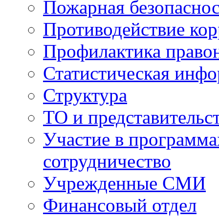
Пожарная безопаснос
Противодействие ко
Профилактика право
Статистическая инф
Структура
ТО и представительс
Участие в программа
сотрудничество
Учрежденные СМИ
Финансовый отдел