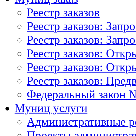
Реестр заказов
Реестр заказов: Запр
Реестр заказов: Запр
Реестр заказов: Отк
Реестр заказов: Отк
Реестр заказов: Пред
Федеральный закон №
Муниц услуги
Административные р
Проекты администра