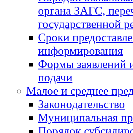
органа ЗАГС, переч
государственной р
Сроки предоставле
информирования
Формы заявлений и
подачи
Малое и среднее пре
Законодательство
Муниципальная пр
Порядок субсидир