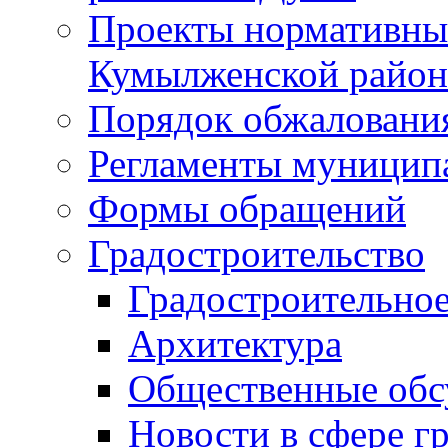
Проекты нормативны
Кумылженской райо
Порядок обжаловани
Регламенты муницип
Формы обращений
Градостроительство
Градостроительное
Архитектура
Общественные обс
Новости в сфере г