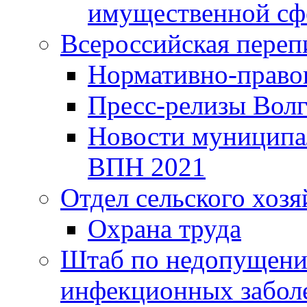
имущественной сф
Всероссийская переп
Нормативно-право
Пресс-релизы Волг
Новости муниципал
ВПН 2021
Отдел сельского хозя
Охрана труда
Штаб по недопущени
инфекционных забол