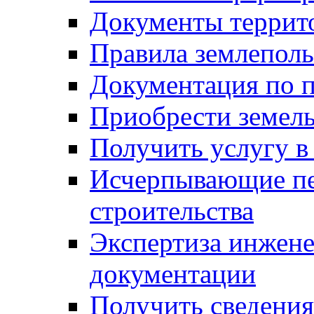
Документы террит
Правила землеполь
Документация по п
Приобрести земел
Получить услугу в
Исчерпывающие пе
строительства
Экспертиза инжен
документации
Получить сведения