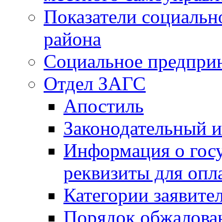
Показатели социальн
района
Социальное предпри
Отдел ЗАГС
Апостиль
Законодательный и
Информация о гос
реквизиты для опл
Категории заявите
Порядок обжалован