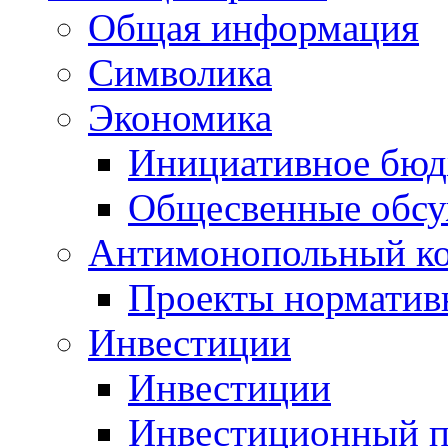
Общая информация
Символика
Экономика
Инициативное бюд
Общесвенные обс
Антимонопольный к
Проекты норматив
Инвестиции
Инвестиции
Инвестиционный п