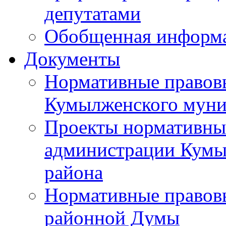
депутатами
Обобщенная информ
Документы
Нормативные правов
Кумылженского муни
Проекты нормативны
администрации Кумы
района
Нормативные правов
районной Думы