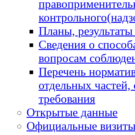
правоприменитель
контрольного(надз
Планы, результаты
Сведения о способ
вопросам соблюден
Перечень норматив
отдельных частей,
требования
Открытые данные
Официальные визиты 