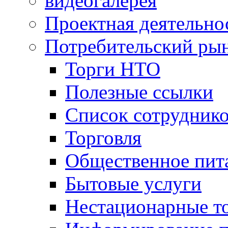
видеогалерея
Проектная деятельно
Потребительский ры
Торги НТО
Полезные ссылки
Список сотрудник
Торговля
Общественное пит
Бытовые услуги
Нестационарные т