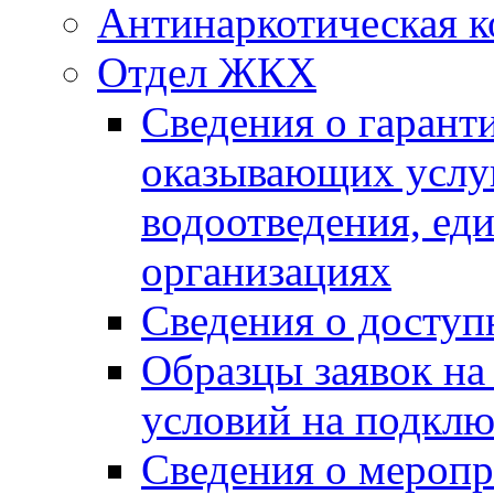
Антинаркотическая к
Отдел ЖКХ
Сведения о гарант
оказывающих услу
водоотведения, е
организациях
Сведения о досту
Образцы заявок на
условий на подклю
Сведения о меропр