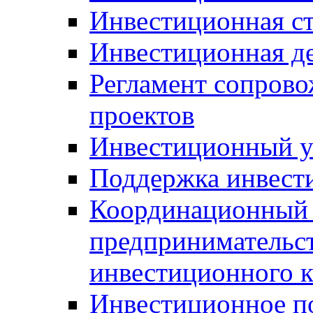
Инвестиционная ст
Инвестиционная д
Регламент сопров
проектов
Инвестиционный 
Поддержка инвест
Координационный 
предпринимательс
инвестиционного 
Инвестиционное п