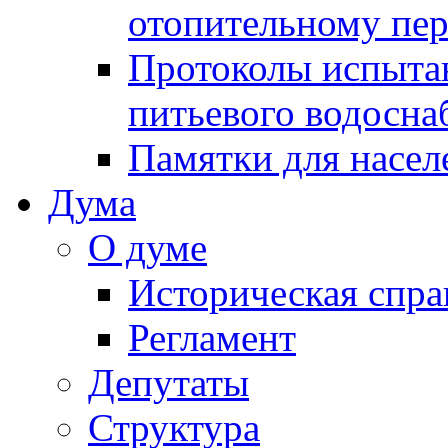
отопительному пе
Протоколы испыта
питьевого водосна
Памятки для насел
Дума
О думе
Историческая спра
Регламент
Депутаты
Структура