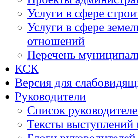
Услуги в сфере строи
Услуги в сфере земе
отношений
Перечень муниципал
КСК
Версия для слабовидящ
Руководители
Список руководител
Тексты выступлений 
Блоги руководителей