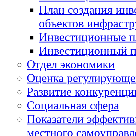
План создания инв
объектов инфраст
Инвестиционные 
Инвестиционный 
Отдел экономики
Оценка регулирующег
Развитие конкуренци
Социальная сфера
Показатели эффектив
местного самоуправл