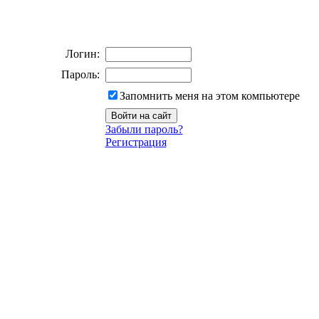
Логин:
Пароль:
Запомнить меня на этом компьютере
Забыли пароль?
Регистрация