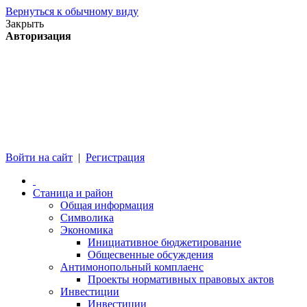
Вернуться к обычному виду
Закрыть
Авторизация
Войти на сайт
|
Регистрация
Станица и район
Общая информация
Символика
Экономика
Инициативное бюджетирование
Общесвенные обсуждения
Антимонопольный комплаенс
Проекты нормативных правовых актов
Инвестиции
Инвестиции