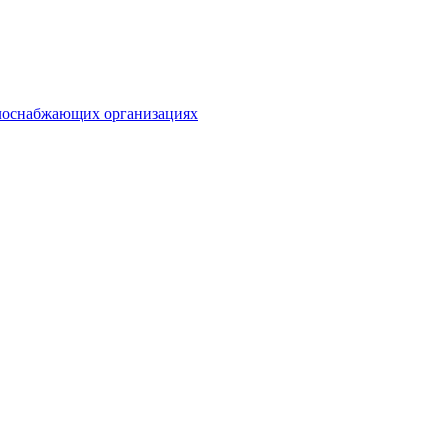
плоснабжающих организациях