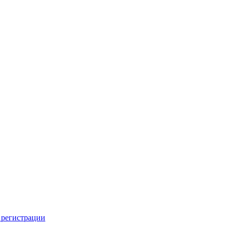
 регистрации