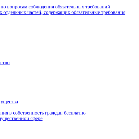
 по вопросам соблюдения обязательных требований
х отдельных частей, содержащих обязательные требования
ество
мущества
ения в собственность граждан бесплатно
мущественной сфере