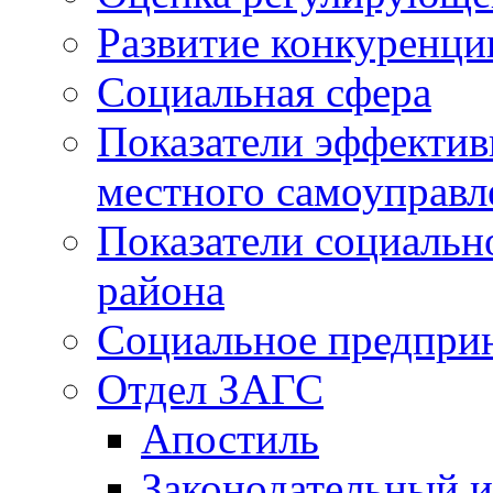
Развитие конкуренци
Социальная сфера
Показатели эффектив
местного самоуправл
Показатели социальн
района
Социальное предпри
Отдел ЗАГС
Апостиль
Законодательный и