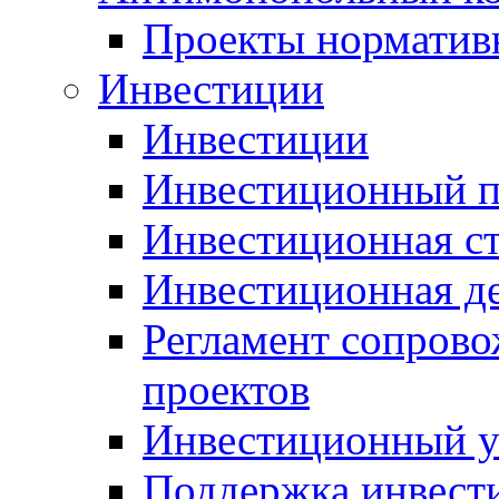
Проекты норматив
Инвестиции
Инвестиции
Инвестиционный п
Инвестиционная ст
Инвестиционная д
Регламент сопров
проектов
Инвестиционный 
Поддержка инвест