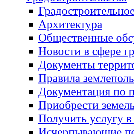
Градостроительное
Архитектура
Общественные обс
Новости в сфере г
Документы террит
Правила землеполь
Документация по п
Приобрести земел
Получить услугу в
Исчерпывающие пе