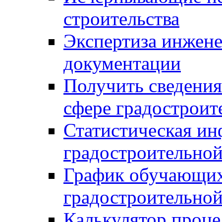
строительства
Экспертиза инжен
документации
Получить сведения
сфере градостроит
Статистическая ин
градостроительной
График обучающих
градостроительной
Калькулятор проце