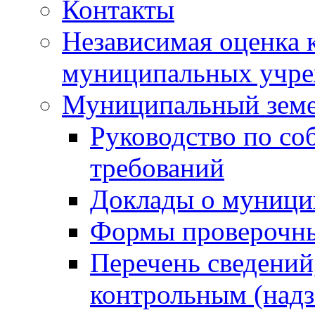
Контакты
Независимая оценка 
муниципальных учре
Муниципальный земе
Руководство по со
требований
Доклады о муници
Формы проверочны
Перечень сведений
контрольным (надз