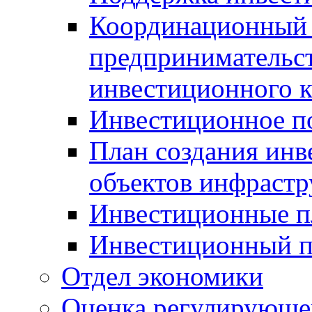
Координационный 
предпринимательс
инвестиционного 
Инвестиционное п
План создания инв
объектов инфраст
Инвестиционные 
Инвестиционный 
Отдел экономики
Оценка регулирующег