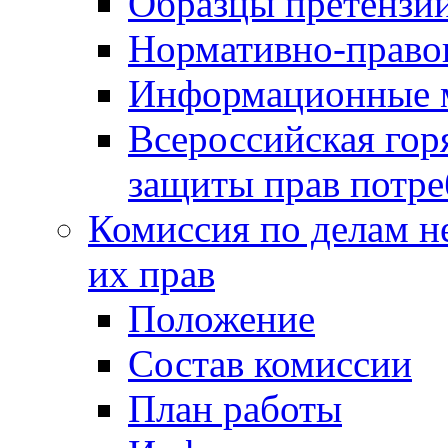
Образцы претензи
Нормативно-право
Информационные м
Всероссийская гор
защиты прав потре
Комиссия по делам н
их прав
Положение
Состав комиссии
План работы