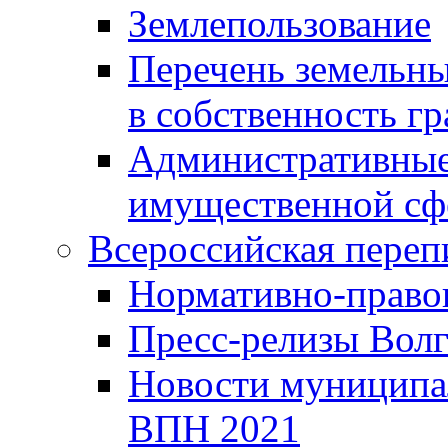
Землепользование
Перечень земельны
в собственность г
Административные 
имущественной сф
Всероссийская переп
Нормативно-право
Пресс-релизы Волг
Новости муниципал
ВПН 2021