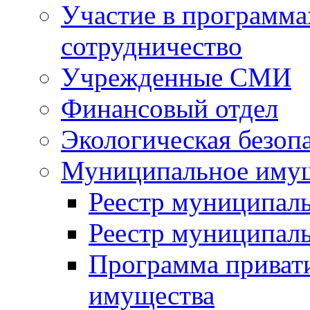
Участие в программа
сотрудничество
Учрежденные СМИ
Финансовый отдел
Экологическая безоп
Муниципальное имущ
Реестр муниципал
Реестр муниципал
Программа приват
имущества