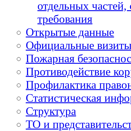
отдельных частей,
требования
Открытые данные
Официальные визиты 
Пожарная безопаснос
Противодействие ко
Профилактика право
Статистическая инф
Структура
ТО и представительс