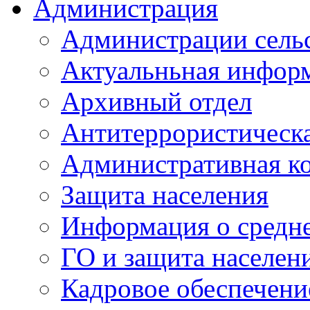
Администрация
Администрации сель
Актуальньная инфор
Архивный отдел
Антитеррористическа
Административная к
Защита населения
Информация о средне
ГО и защита населен
Кадровое обеспечени