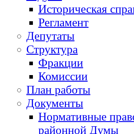
Историческая спра
Регламент
Депутаты
Структура
Фракции
Комиссии
План работы
Документы
Нормативные прав
районной Думы