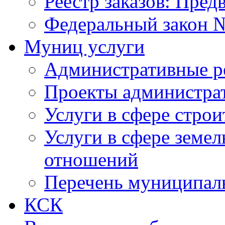
Реестр заказов: Пред
Федеральный закон №
Муниц услуги
Административные р
Проекты администра
Услуги в сфере строи
Услуги в сфере земе
отношений
Перечень муниципал
КСК