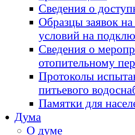
Сведения о досту
Образцы заявок на
условий на подклю
Сведения о меропр
отопительному пе
Протоколы испыта
питьевого водосна
Памятки для насел
Дума
О думе