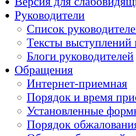
Версия для слабовидящ
Руководители
Список руководител
Тексты выступлений 
Блоги руководителей
Обращения
Интернет-приемная
Порядок и время при
Установленные форм
Порядок обжаловани