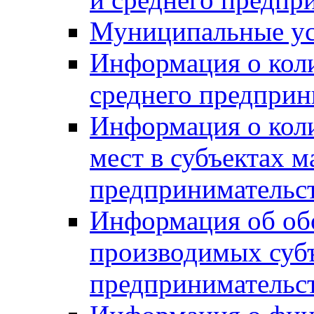
Муниципальные ус
Информация о коли
среднего предприн
Информация о кол
мест в субъектах м
предпринимательс
Информация об обор
производимых субъ
предпринимательс