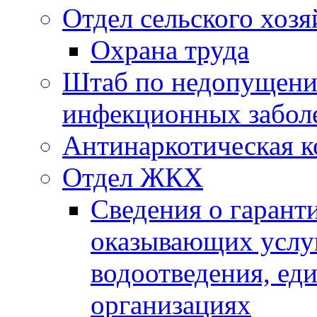
Отдел сельского хозя
Охрана труда
Штаб по недопущени
инфекционных забол
Антинаркотическая к
Отдел ЖКХ
Сведения о гарант
оказывающих услу
водоотведения, е
организациях