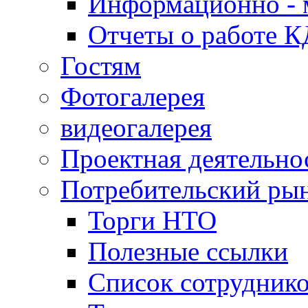
Информационно - 
Отчеты о работе 
Гостям
Фотогалерея
видеогалерея
Проектная деятельно
Потребительский ры
Торги НТО
Полезные ссылки
Список сотрудник