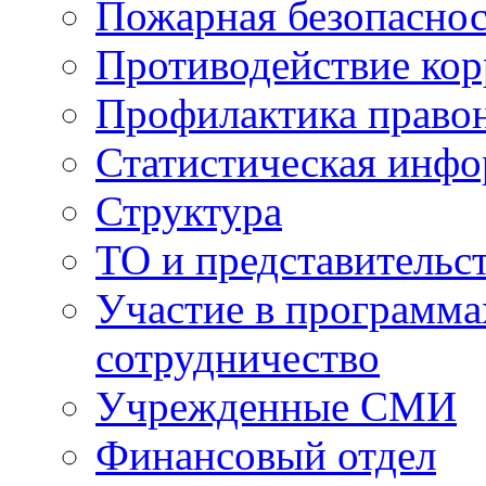
Пожарная безопаснос
Противодействие ко
Профилактика право
Статистическая инф
Структура
ТО и представительс
Участие в программа
сотрудничество
Учрежденные СМИ
Финансовый отдел