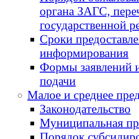
органа ЗАГС, переч
государственной р
Сроки предоставле
информирования
Формы заявлений и
подачи
Малое и среднее пре
Законодательство
Муниципальная пр
Порядок субсидир