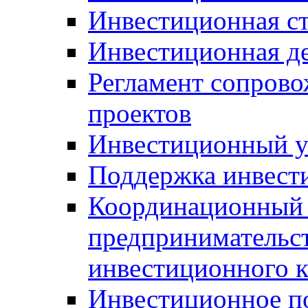
Инвестиционная ст
Инвестиционная д
Регламент сопров
проектов
Инвестиционный 
Поддержка инвест
Координационный 
предпринимательс
инвестиционного 
Инвестиционное п