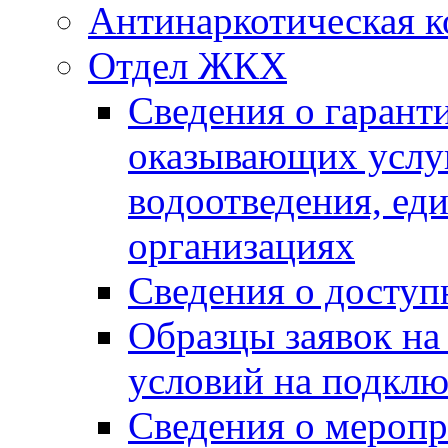
Антинаркотическая к
Отдел ЖКХ
Сведения о гарант
оказывающих услу
водоотведения, е
организациях
Сведения о досту
Образцы заявок на
условий на подклю
Сведения о меропр