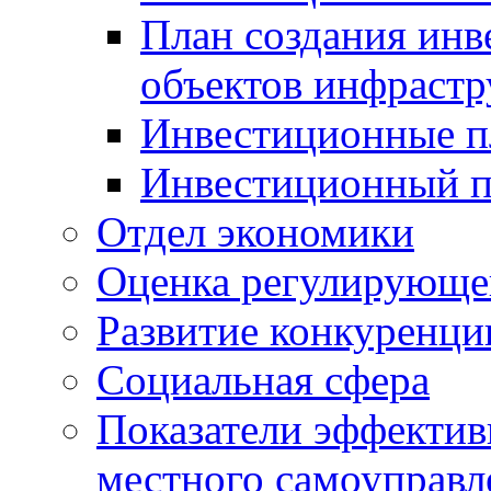
План создания инв
объектов инфраст
Инвестиционные 
Инвестиционный 
Отдел экономики
Оценка регулирующег
Развитие конкуренци
Социальная сфера
Показатели эффектив
местного самоуправл