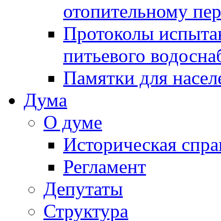
отопительному пе
Протоколы испыта
питьевого водосна
Памятки для насел
Дума
О думе
Историческая спра
Регламент
Депутаты
Структура