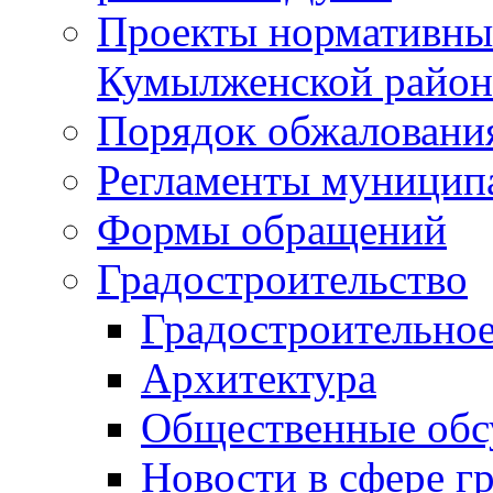
Проекты нормативны
Кумылженской райо
Порядок обжаловани
Регламенты муницип
Формы обращений
Градостроительство
Градостроительное
Архитектура
Общественные обс
Новости в сфере г