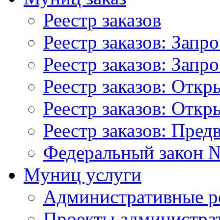
Реестр заказов
Реестр заказов: Запр
Реестр заказов: Запр
Реестр заказов: Отк
Реестр заказов: Отк
Реестр заказов: Пред
Федеральный закон №
Муниц услуги
Административные р
Проекты администра