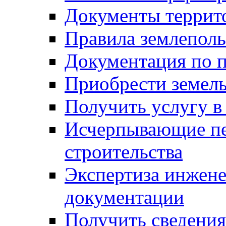
Документы террит
Правила землеполь
Документация по п
Приобрести земел
Получить услугу в
Исчерпывающие пе
строительства
Экспертиза инжен
документации
Получить сведения