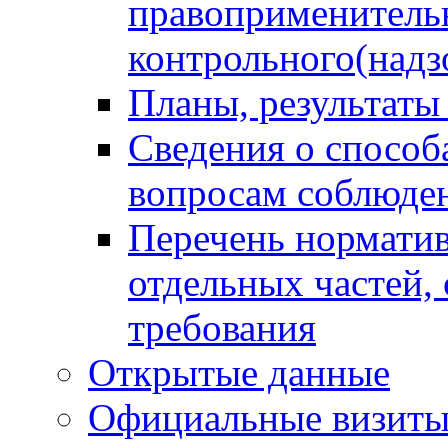
правоприменитель
контрольного(надз
Планы, результаты
Сведения о способ
вопросам соблюден
Перечень норматив
отдельных частей,
требования
Открытые данные
Официальные визиты 