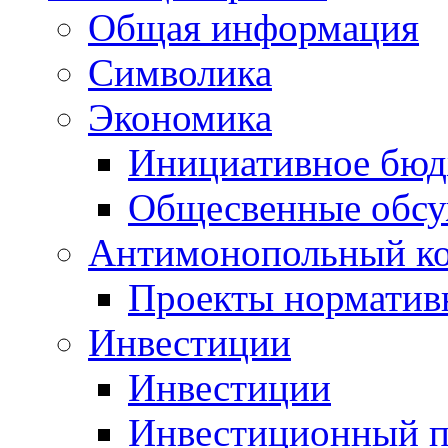
Общая информация
Символика
Экономика
Инициативное бюд
Общесвенные обс
Антимонопольный к
Проекты норматив
Инвестиции
Инвестиции
Инвестиционный п