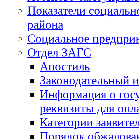
Показатели социальн
района
Социальное предпри
Отдел ЗАГС
Апостиль
Законодательный и
Информация о гос
реквизиты для опл
Категории заявите
Порядок обжалован