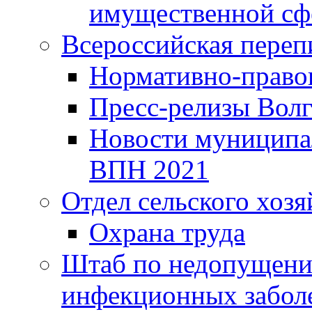
имущественной сф
Всероссийская переп
Нормативно-право
Пресс-релизы Волг
Новости муниципал
ВПН 2021
Отдел сельского хозя
Охрана труда
Штаб по недопущени
инфекционных забол