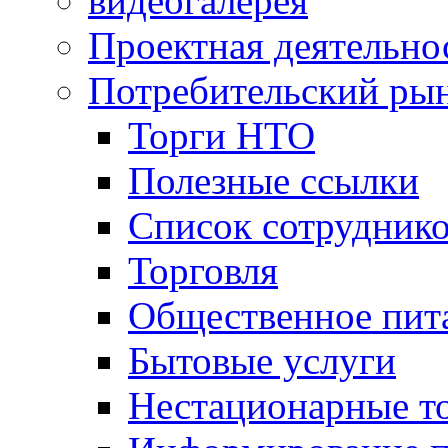
видеогалерея
Проектная деятельно
Потребительский ры
Торги НТО
Полезные ссылки
Список сотрудник
Торговля
Общественное пит
Бытовые услуги
Нестационарные т