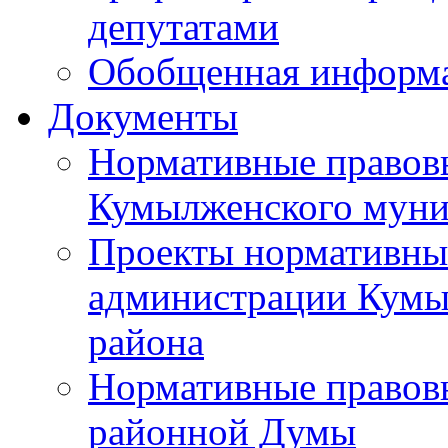
депутатами
Обобщенная информ
Документы
Нормативные правов
Кумылженского муни
Проекты нормативны
администрации Кумы
района
Нормативные правов
районной Думы