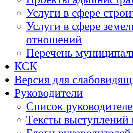
Услуги в сфере строи
Услуги в сфере земе
отношений
Перечень муниципал
КСК
Версия для слабовидящ
Руководители
Список руководител
Тексты выступлений 
Блоги руководителей