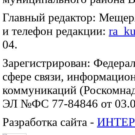
Главный редактор: Мещер
и телефон редакции:
ra_k
04.
Зарегистрирован: Федерал
сфере связи, информацио
коммуникаций (Роскомнадз
ЭЛ №ФС 77-84846 от 03.0
Разработка сайта -
ИНТЕР