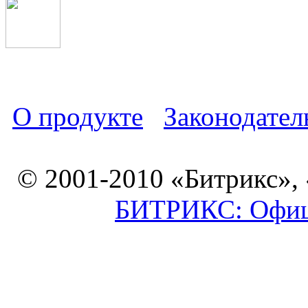
О продукте
Законодател
© 2001-2010 «Битрикс»,
БИТРИКС: Офици