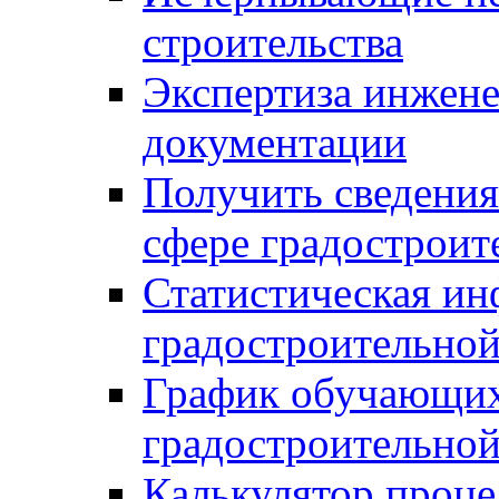
строительства
Экспертиза инжен
документации
Получить сведения
сфере градостроит
Статистическая ин
градостроительной
График обучающих
градостроительной
Калькулятор проце