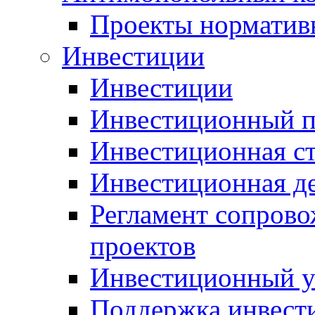
Проекты норматив
Инвестиции
Инвестиции
Инвестиционный п
Инвестиционная ст
Инвестиционная д
Регламент сопров
проектов
Инвестиционный 
Поддержка инвест