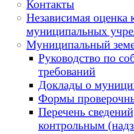
Контакты
Независимая оценка 
муниципальных учре
Муниципальный земе
Руководство по со
требований
Доклады о муници
Формы проверочны
Перечень сведений
контрольным (надз