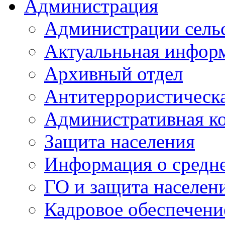
Администрация
Администрации сель
Актуальньная инфор
Архивный отдел
Антитеррористическа
Административная к
Защита населения
Информация о средне
ГО и защита населен
Кадровое обеспечени