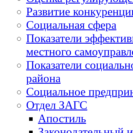
Развитие конкуренци
Социальная сфера
Показатели эффектив
местного самоуправл
Показатели социальн
района
Социальное предпри
Отдел ЗАГС
Апостиль
Законодательный и