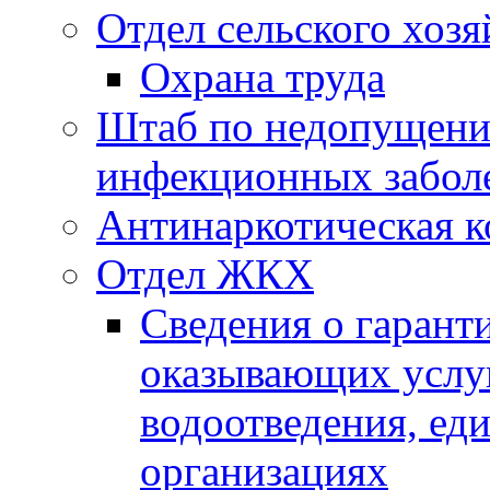
Отдел сельского хозя
Охрана труда
Штаб по недопущени
инфекционных забол
Антинаркотическая к
Отдел ЖКХ
Сведения о гарант
оказывающих услу
водоотведения, е
организациях