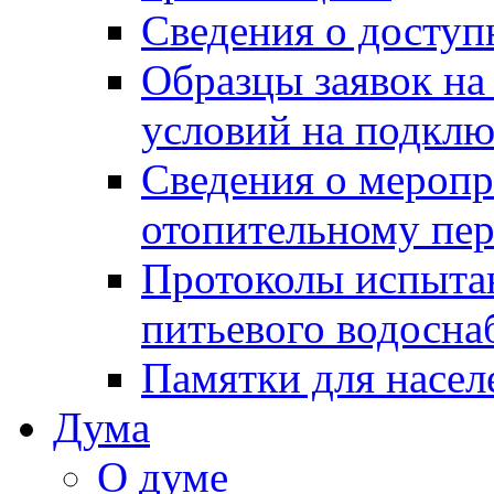
Сведения о досту
Образцы заявок на
условий на подклю
Сведения о меропр
отопительному пе
Протоколы испыта
питьевого водосна
Памятки для насел
Дума
О думе