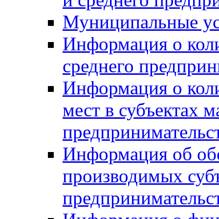
Муниципальные ус
Информация о коли
среднего предприн
Информация о кол
мест в субъектах м
предпринимательс
Информация об обор
производимых субъ
предпринимательс