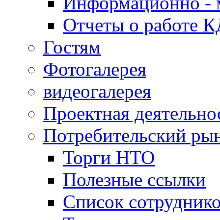
Информационно - 
Отчеты о работе 
Гостям
Фотогалерея
видеогалерея
Проектная деятельно
Потребительский ры
Торги НТО
Полезные ссылки
Список сотрудник