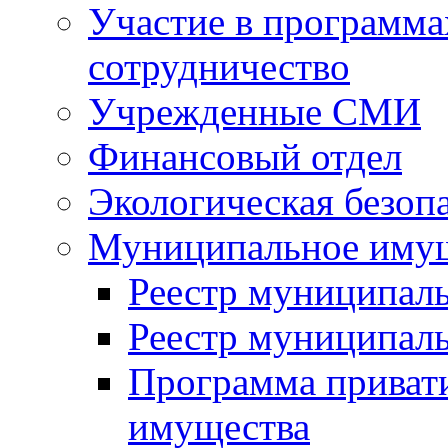
Участие в программа
сотрудничество
Учрежденные СМИ
Финансовый отдел
Экологическая безоп
Муниципальное имущ
Реестр муниципал
Реестр муниципал
Программа приват
имущества