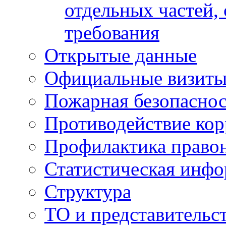
отдельных частей,
требования
Открытые данные
Официальные визиты 
Пожарная безопаснос
Противодействие ко
Профилактика право
Статистическая инф
Структура
ТО и представительс