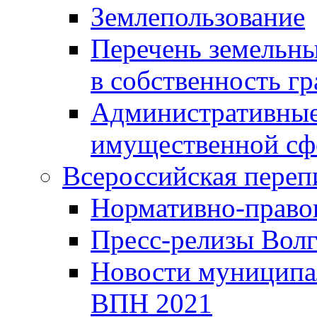
Землепользование
Перечень земельны
в собственность г
Административные 
имущественной сф
Всероссийская переп
Нормативно-право
Пресс-релизы Волг
Новости муниципал
ВПН 2021