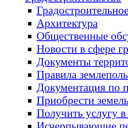
Градостроительное
Архитектура
Общественные обс
Новости в сфере г
Документы террит
Правила землеполь
Документация по п
Приобрести земел
Получить услугу в
Исчерпывающие пе