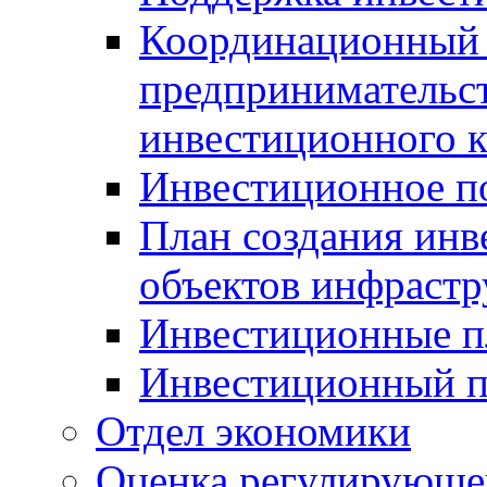
Координационный 
предпринимательс
инвестиционного 
Инвестиционное п
План создания инв
объектов инфраст
Инвестиционные 
Инвестиционный 
Отдел экономики
Оценка регулирующег