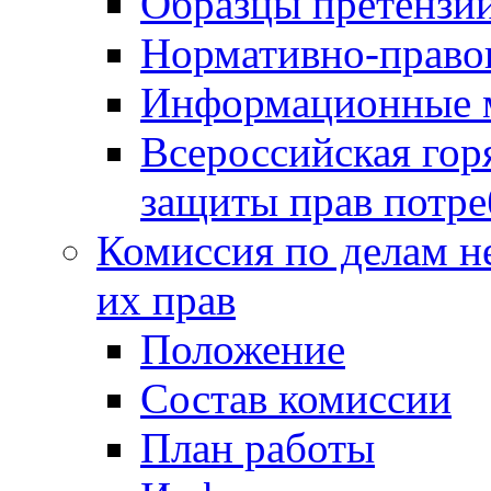
Образцы претензи
Нормативно-право
Информационные м
Всероссийская гор
защиты прав потре
Комиссия по делам н
их прав
Положение
Состав комиссии
План работы