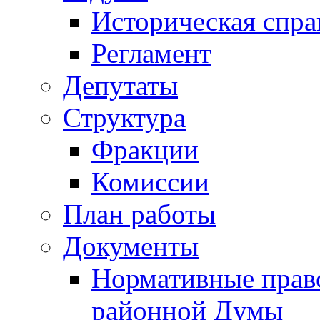
Историческая спра
Регламент
Депутаты
Структура
Фракции
Комиссии
План работы
Документы
Нормативные прав
районной Думы