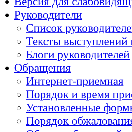
Версия для слабовидящ
Руководители
Список руководител
Тексты выступлений 
Блоги руководителей
Обращения
Интернет-приемная
Порядок и время при
Установленные форм
Порядок обжаловани