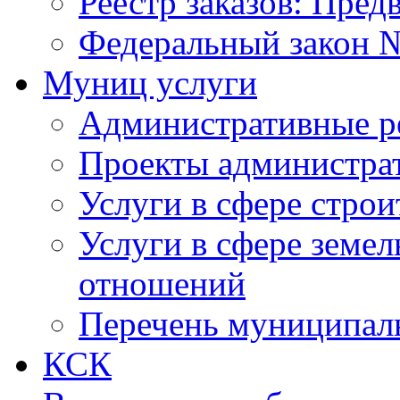
Реестр заказов: Пред
Федеральный закон №
Муниц услуги
Административные р
Проекты администра
Услуги в сфере строи
Услуги в сфере земе
отношений
Перечень муниципал
КСК