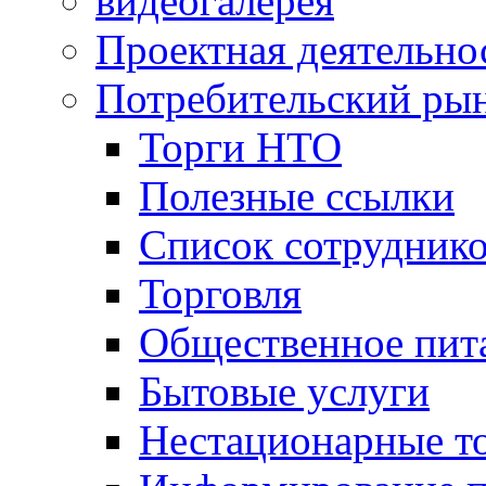
видеогалерея
Проектная деятельно
Потребительский ры
Торги НТО
Полезные ссылки
Список сотрудник
Торговля
Общественное пит
Бытовые услуги
Нестационарные т