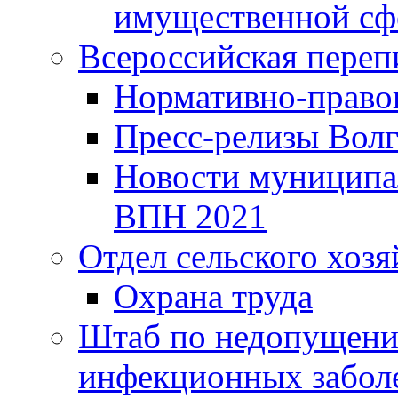
имущественной сф
Всероссийская переп
Нормативно-право
Пресс-релизы Волг
Новости муниципал
ВПН 2021
Отдел сельского хозя
Охрана труда
Штаб по недопущени
инфекционных забол