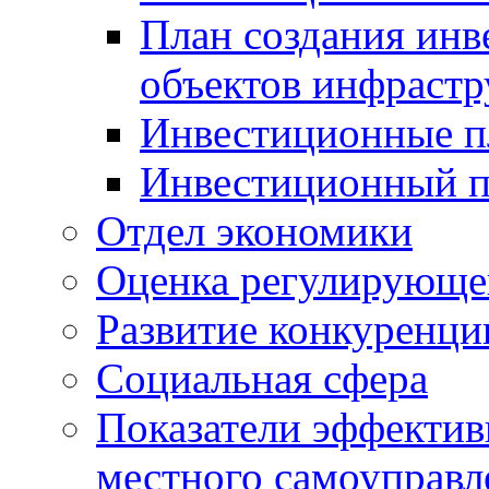
План создания инв
объектов инфраст
Инвестиционные 
Инвестиционный 
Отдел экономики
Оценка регулирующег
Развитие конкуренци
Социальная сфера
Показатели эффектив
местного самоуправл