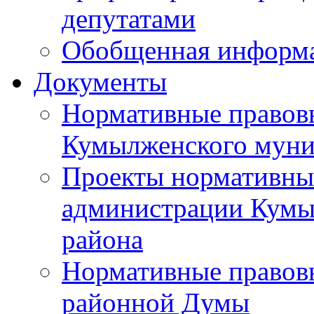
депутатами
Обобщенная информ
Документы
Нормативные правов
Кумылженского муни
Проекты нормативны
администрации Кумы
района
Нормативные правов
районной Думы