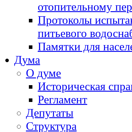
отопительному пе
Протоколы испыта
питьевого водосна
Памятки для насел
Дума
О думе
Историческая спра
Регламент
Депутаты
Структура