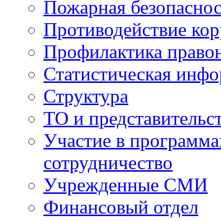
Пожарная безопаснос
Противодействие ко
Профилактика право
Статистическая инф
Структура
ТО и представительс
Участие в программа
сотрудничество
Учрежденные СМИ
Финансовый отдел