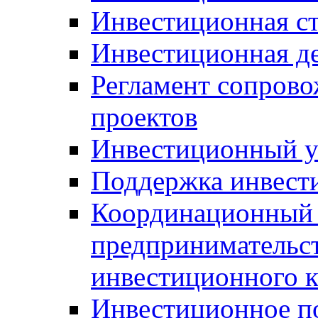
Инвестиционная ст
Инвестиционная д
Регламент сопров
проектов
Инвестиционный 
Поддержка инвест
Координационный 
предпринимательс
инвестиционного 
Инвестиционное п