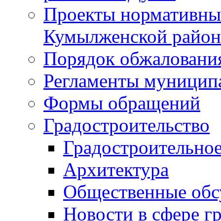
Проекты нормативны
Кумылженской райо
Порядок обжаловани
Регламенты муницип
Формы обращений
Градостроительство
Градостроительное
Архитектура
Общественные обс
Новости в сфере г