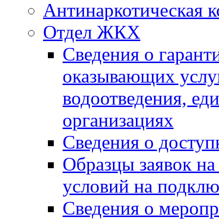
Антинаркотическая к
Отдел ЖКХ
Сведения о гарант
оказывающих услу
водоотведения, е
организациях
Сведения о досту
Образцы заявок на
условий на подклю
Сведения о меропр