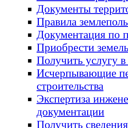
Документы террит
Правила землеполь
Документация по п
Приобрести земел
Получить услугу в
Исчерпывающие пе
строительства
Экспертиза инжен
документации
Получить сведения