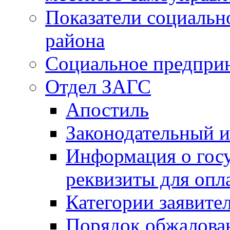
Показатели социальн
района
Социальное предпри
Отдел ЗАГС
Апостиль
Законодательный и
Информация о гос
реквизиты для опл
Категории заявите
Порядок обжалован