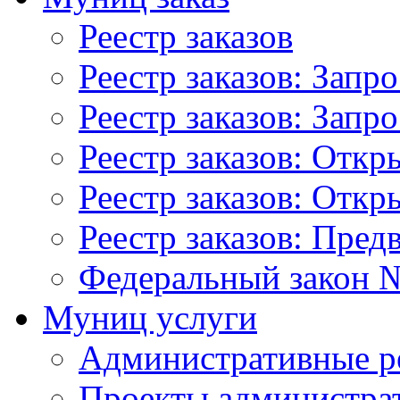
Реестр заказов
Реестр заказов: Запр
Реестр заказов: Запр
Реестр заказов: Отк
Реестр заказов: Отк
Реестр заказов: Пред
Федеральный закон №
Муниц услуги
Административные р
Проекты администра