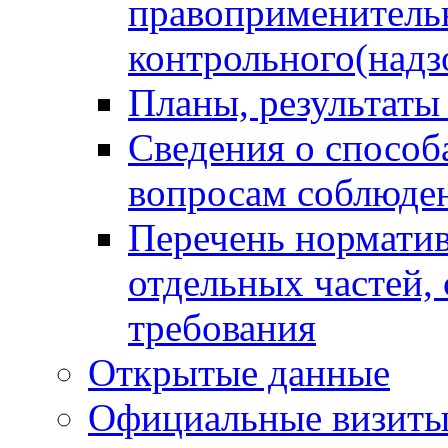
правоприменитель
контрольного(надз
Планы, результаты
Сведения о способ
вопросам соблюден
Перечень норматив
отдельных частей,
требования
Открытые данные
Официальные визиты 