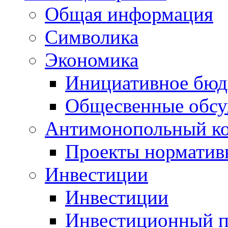
Общая информация
Символика
Экономика
Инициативное бюд
Общесвенные обс
Антимонопольный к
Проекты норматив
Инвестиции
Инвестиции
Инвестиционный п