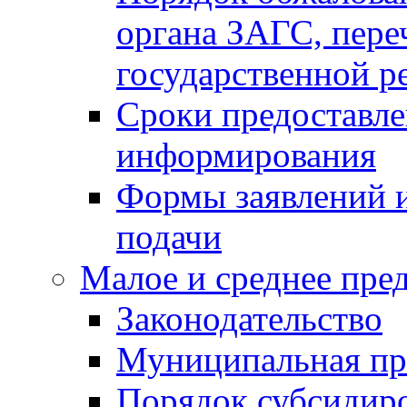
органа ЗАГС, переч
государственной р
Сроки предоставле
информирования
Формы заявлений и
подачи
Малое и среднее пре
Законодательство
Муниципальная пр
Порядок субсидир