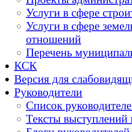
Услуги в сфере строи
Услуги в сфере земе
отношений
Перечень муниципал
КСК
Версия для слабовидящ
Руководители
Список руководител
Тексты выступлений 
Блоги руководителей