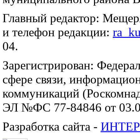
Главный редактор: Мещер
и телефон редакции:
ra_k
04.
Зарегистрирован: Федерал
сфере связи, информацио
коммуникаций (Роскомнадз
ЭЛ №ФС 77-84846 от 03.0
Разработка сайта -
ИНТЕР