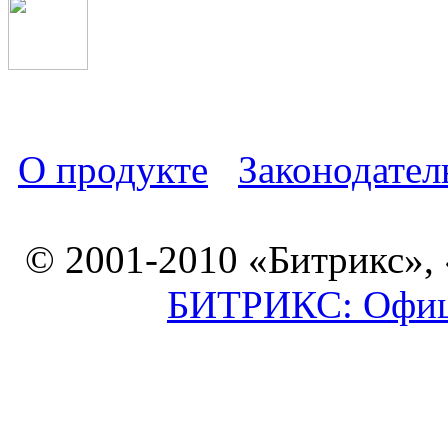
О продукте
Законодател
© 2001-2010 «Битрикс»,
БИТРИКС: Офици