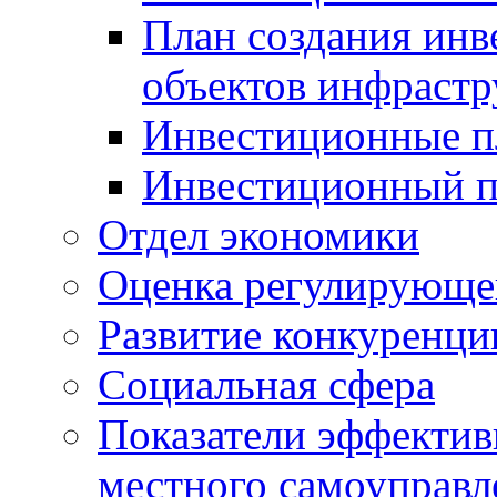
План создания инв
объектов инфраст
Инвестиционные 
Инвестиционный 
Отдел экономики
Оценка регулирующег
Развитие конкуренци
Социальная сфера
Показатели эффектив
местного самоуправл