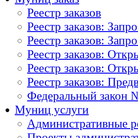
Реестр заказов
Реестр заказов: Запр
Реестр заказов: Запр
Реестр заказов: Отк
Реестр заказов: Отк
Реестр заказов: Пред
Федеральный закон №
Муниц услуги
Административные р
Проекты администра