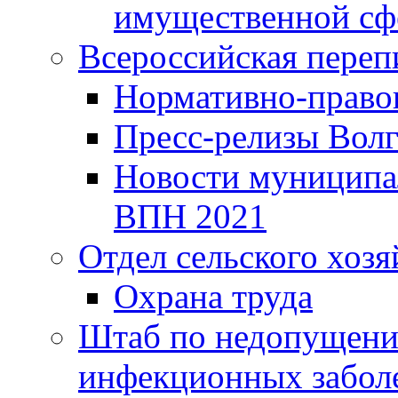
имущественной сф
Всероссийская переп
Нормативно-право
Пресс-релизы Волг
Новости муниципал
ВПН 2021
Отдел сельского хозя
Охрана труда
Штаб по недопущени
инфекционных забол