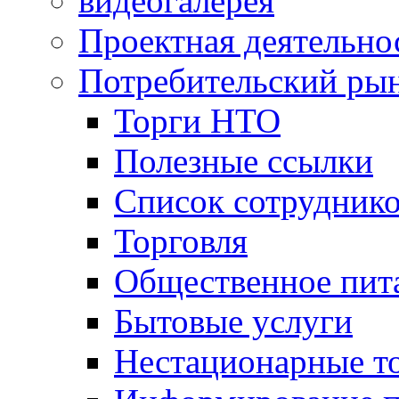
видеогалерея
Проектная деятельно
Потребительский ры
Торги НТО
Полезные ссылки
Список сотрудник
Торговля
Общественное пит
Бытовые услуги
Нестационарные т