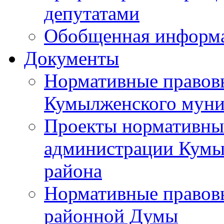
депутатами
Обобщенная информ
Документы
Нормативные правов
Кумылженского муни
Проекты нормативны
администрации Кумы
района
Нормативные правов
районной Думы