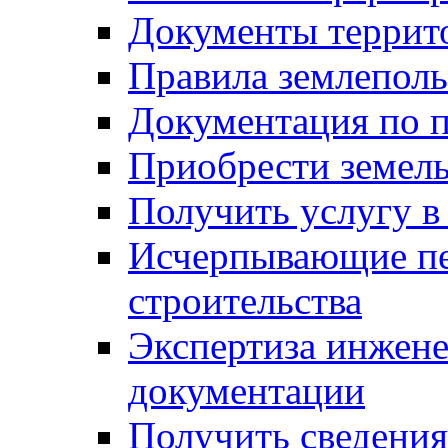
Документы террит
Правила землеполь
Документация по п
Приобрести земел
Получить услугу в
Исчерпывающие пе
строительства
Экспертиза инжен
документации
Получить сведения