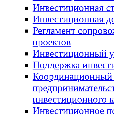
Инвестиционная ст
Инвестиционная д
Регламент сопров
проектов
Инвестиционный 
Поддержка инвест
Координационный 
предпринимательс
инвестиционного 
Инвестиционное п