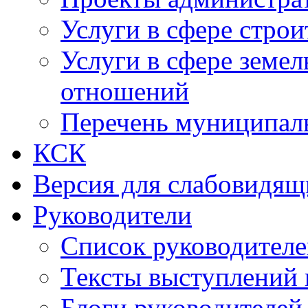
Услуги в сфере строи
Услуги в сфере земе
отношений
Перечень муниципал
КСК
Версия для слабовидящ
Руководители
Список руководител
Тексты выступлений 
Блоги руководителей