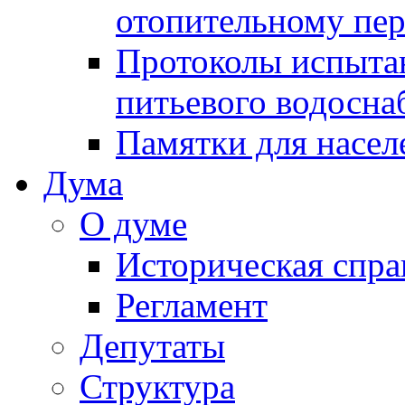
отопительному пе
Протоколы испыта
питьевого водосна
Памятки для насел
Дума
О думе
Историческая спра
Регламент
Депутаты
Структура