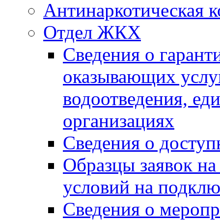
Антинаркотическая к
Отдел ЖКХ
Сведения о гарант
оказывающих услу
водоотведения, е
организациях
Сведения о досту
Образцы заявок на
условий на подклю
Сведения о меропр