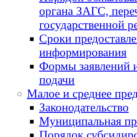
органа ЗАГС, переч
государственной р
Сроки предоставле
информирования
Формы заявлений и
подачи
Малое и среднее пре
Законодательство
Муниципальная пр
Порядок субсидир