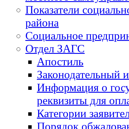
Показатели социальн
района
Социальное предпри
Отдел ЗАГС
Апостиль
Законодательный и
Информация о гос
реквизиты для опл
Категории заявите
Порядок обжалован