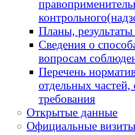
правоприменитель
контрольного(надз
Планы, результаты
Сведения о способ
вопросам соблюден
Перечень норматив
отдельных частей,
требования
Открытые данные
Официальные визиты 