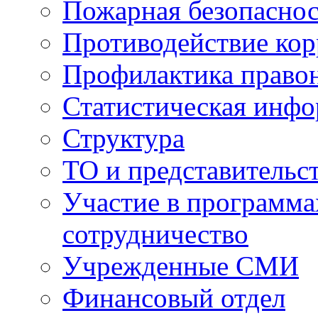
Пожарная безопаснос
Противодействие ко
Профилактика право
Статистическая инф
Структура
ТО и представительс
Участие в программа
сотрудничество
Учрежденные СМИ
Финансовый отдел