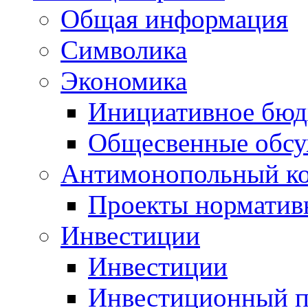
Общая информация
Символика
Экономика
Инициативное бюд
Общесвенные обс
Антимонопольный к
Проекты норматив
Инвестиции
Инвестиции
Инвестиционный п