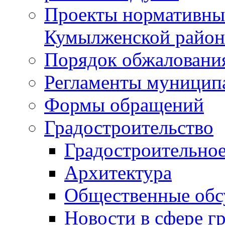
Проекты нормативны
Кумылженской райо
Порядок обжаловани
Регламенты муницип
Формы обращений
Градостроительство
Градостроительное
Архитектура
Общественные обс
Новости в сфере г