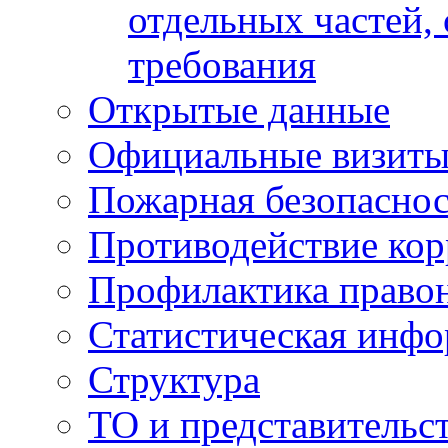
отдельных частей,
требования
Открытые данные
Официальные визиты 
Пожарная безопаснос
Противодействие ко
Профилактика право
Статистическая инф
Структура
ТО и представительс