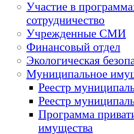
Участие в программа
сотрудничество
Учрежденные СМИ
Финансовый отдел
Экологическая безоп
Муниципальное имущ
Реестр муниципал
Реестр муниципал
Программа приват
имущества