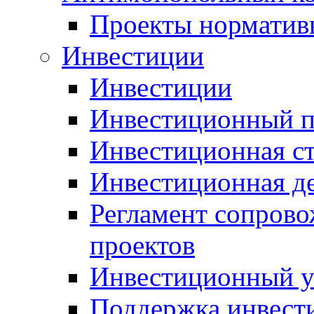
Проекты норматив
Инвестиции
Инвестиции
Инвестиционный п
Инвестиционная ст
Инвестиционная д
Регламент сопров
проектов
Инвестиционный 
Поддержка инвест