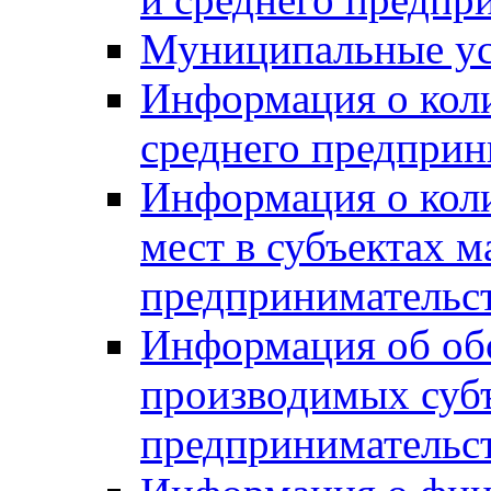
Муниципальные ус
Информация о коли
среднего предприн
Информация о кол
мест в субъектах м
предпринимательс
Информация об обор
производимых субъ
предпринимательс