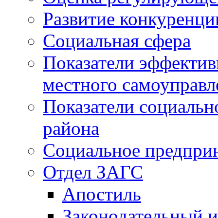
Развитие конкуренци
Социальная сфера
Показатели эффектив
местного самоуправл
Показатели социальн
района
Социальное предпри
Отдел ЗАГС
Апостиль
Законодательный и