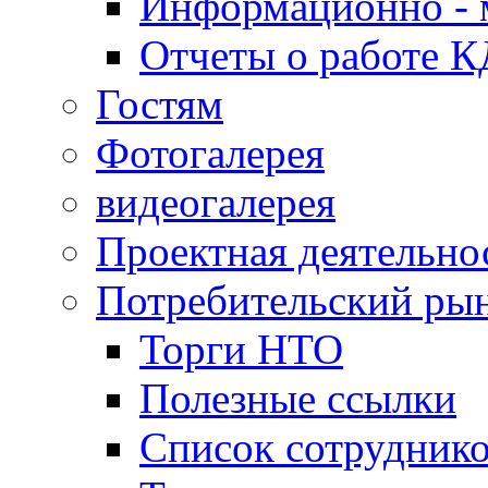
Информационно - 
Отчеты о работе 
Гостям
Фотогалерея
видеогалерея
Проектная деятельно
Потребительский ры
Торги НТО
Полезные ссылки
Список сотрудник