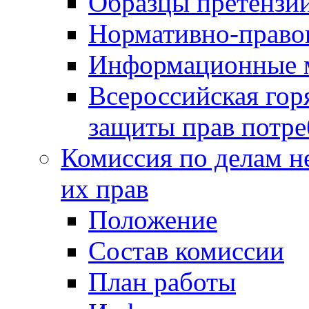
Образцы претензи
Нормативно-право
Информационные м
Всероссийская гор
защиты прав потре
Комиссия по делам н
их прав
Положение
Состав комиссии
План работы