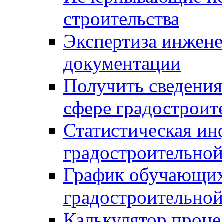
строительства
Экспертиза инжен
документации
Получить сведения
сфере градостроит
Статистическая ин
градостроительной
График обучающих
градостроительной
Калькулятор проце