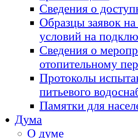
Сведения о досту
Образцы заявок на
условий на подклю
Сведения о меропр
отопительному пе
Протоколы испыта
питьевого водосна
Памятки для насел
Дума
О думе