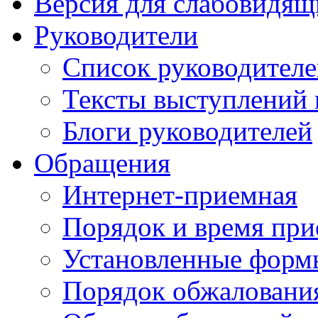
Версия для слабовидящ
Руководители
Список руководител
Тексты выступлений 
Блоги руководителей
Обращения
Интернет-приемная
Порядок и время при
Установленные форм
Порядок обжаловани