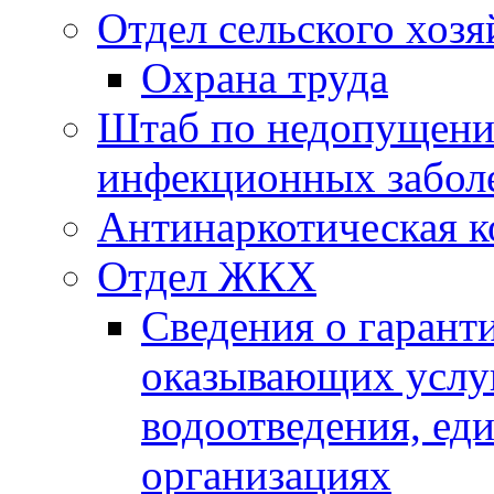
Отдел сельского хозя
Охрана труда
Штаб по недопущени
инфекционных забол
Антинаркотическая к
Отдел ЖКХ
Сведения о гарант
оказывающих услу
водоотведения, е
организациях