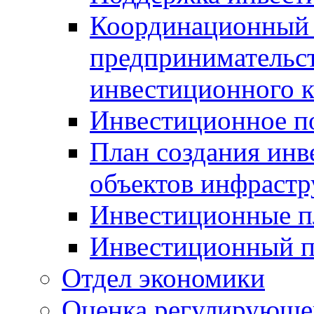
Координационный 
предпринимательс
инвестиционного 
Инвестиционное п
План создания инв
объектов инфраст
Инвестиционные 
Инвестиционный 
Отдел экономики
Оценка регулирующег