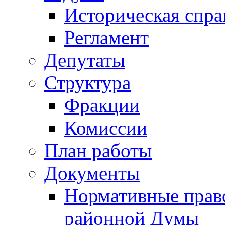
Историческая спра
Регламент
Депутаты
Структура
Фракции
Комиссии
План работы
Документы
Нормативные прав
районной Думы