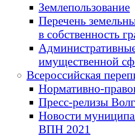
Землепользование
Перечень земельны
в собственность г
Административные 
имущественной сф
Всероссийская переп
Нормативно-право
Пресс-релизы Волг
Новости муниципал
ВПН 2021