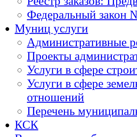
Реестр заказов: Пред
Федеральный закон №
Муниц услуги
Административные р
Проекты администра
Услуги в сфере строи
Услуги в сфере земе
отношений
Перечень муниципал
КСК