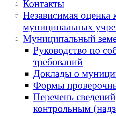
Контакты
Независимая оценка 
муниципальных учре
Муниципальный земе
Руководство по со
требований
Доклады о муници
Формы проверочны
Перечень сведений
контрольным (надз