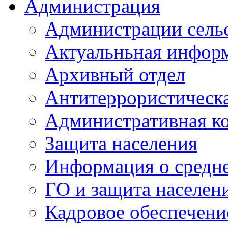
Администрация
Администрации сель
Актуальньная инфор
Архивный отдел
Антитеррористическа
Административная к
Защита населения
Информация о средне
ГО и защита населен
Кадровое обеспечени