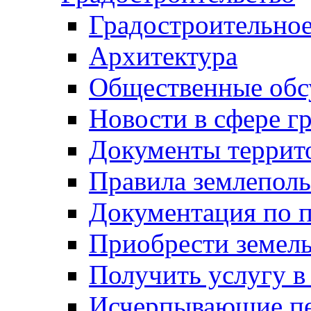
Градостроительное
Архитектура
Общественные обс
Новости в сфере г
Документы террит
Правила землеполь
Документация по п
Приобрести земел
Получить услугу в
Исчерпывающие пе