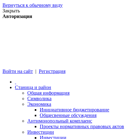
Вернуться к обычному виду
Закрыть
Авторизация
Войти на сайт
|
Регистрация
Станица и район
Общая информация
Символика
Экономика
Инициативное бюджетирование
Общесвенные обсуждения
Антимонопольный комплаенс
Проекты нормативных правовых актов
Инвестиции
Инвестиции