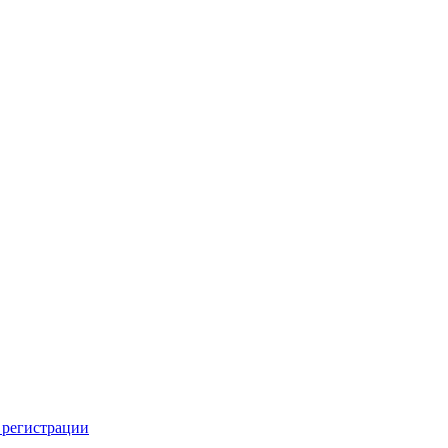
 регистрации