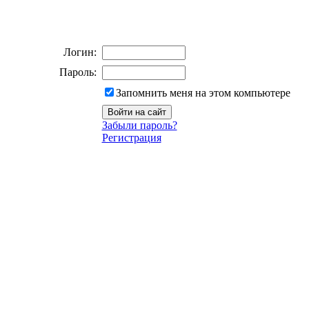
Логин:
Пароль:
Запомнить меня на этом компьютере
Забыли пароль?
Регистрация