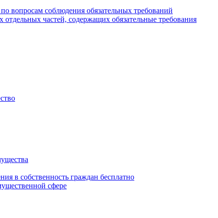
 по вопросам соблюдения обязательных требований
х отдельных частей, содержащих обязательные требования
ество
мущества
ения в собственность граждан бесплатно
мущественной сфере