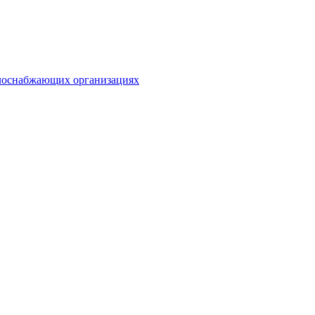
плоснабжающих организациях