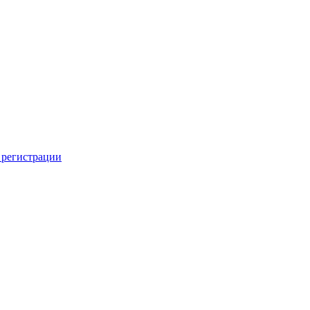
 регистрации