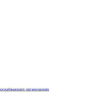
плоснабжающих организациях