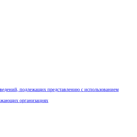
 сведений, подлежащих представлению с использованием
абжающих организациях