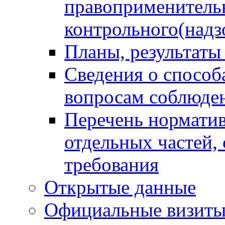
правоприменитель
контрольного(надз
Планы, результаты
Сведения о способ
вопросам соблюден
Перечень норматив
отдельных частей,
требования
Открытые данные
Официальные визиты 