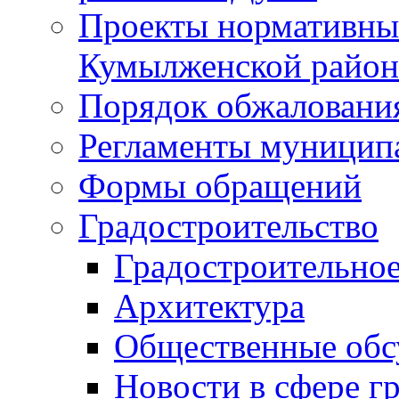
Проекты нормативны
Кумылженской райо
Порядок обжаловани
Регламенты муницип
Формы обращений
Градостроительство
Градостроительное
Архитектура
Общественные обс
Новости в сфере г