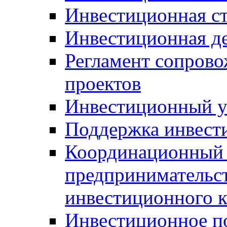
Инвестиционная ст
Инвестиционная д
Регламент сопров
проектов
Инвестиционный 
Поддержка инвест
Координационный 
предпринимательс
инвестиционного 
Инвестиционное п