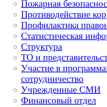
Пожарная безопаснос
Противодействие ко
Профилактика право
Статистическая инф
Структура
ТО и представительс
Участие в программа
сотрудничество
Учрежденные СМИ
Финансовый отдел