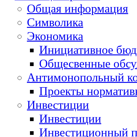
Общая информация
Символика
Экономика
Инициативное бюд
Общесвенные обс
Антимонопольный к
Проекты норматив
Инвестиции
Инвестиции
Инвестиционный п