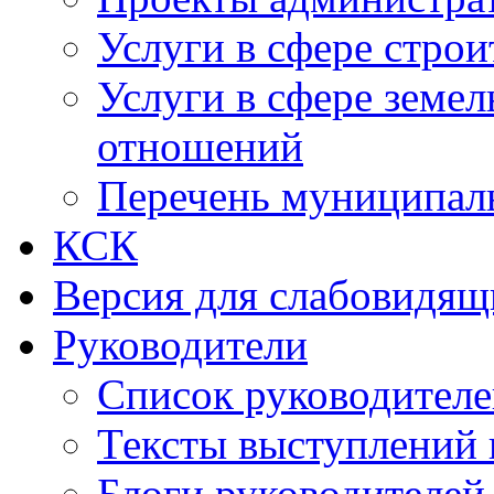
Услуги в сфере строи
Услуги в сфере земе
отношений
Перечень муниципал
КСК
Версия для слабовидящ
Руководители
Список руководител
Тексты выступлений 
Блоги руководителей