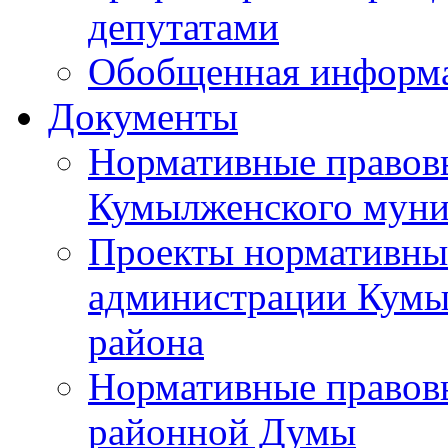
депутатами
Обобщенная информ
Документы
Нормативные правов
Кумылженского муни
Проекты нормативны
администрации Кумы
района
Нормативные правов
районной Думы