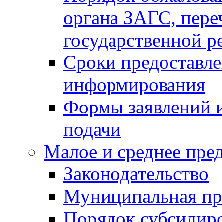
органа ЗАГС, переч
государственной р
Сроки предоставле
информирования
Формы заявлений и
подачи
Малое и среднее пре
Законодательство
Муниципальная пр
Порядок субсидир