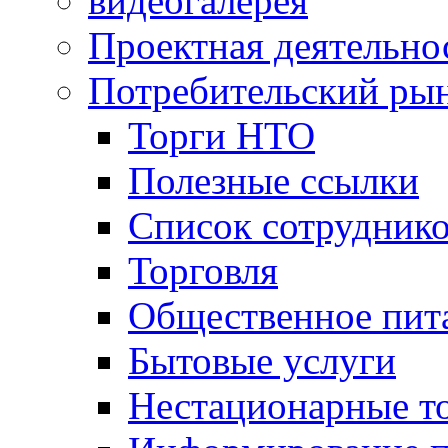
видеогалерея
Проектная деятельно
Потребительский ры
Торги НТО
Полезные ссылки
Список сотрудник
Торговля
Общественное пит
Бытовые услуги
Нестационарные т