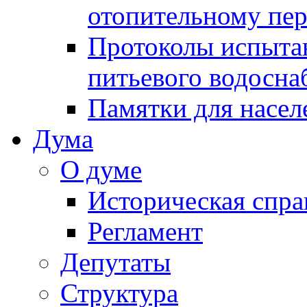
отопительному пе
Протоколы испыта
питьевого водосна
Памятки для насел
Дума
О думе
Историческая спра
Регламент
Депутаты
Структура