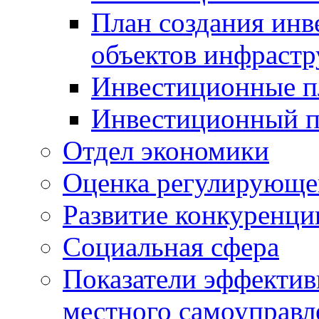
План создания инв
объектов инфраст
Инвестиционные 
Инвестиционный 
Отдел экономики
Оценка регулирующег
Развитие конкуренци
Социальная сфера
Показатели эффектив
местного самоуправл