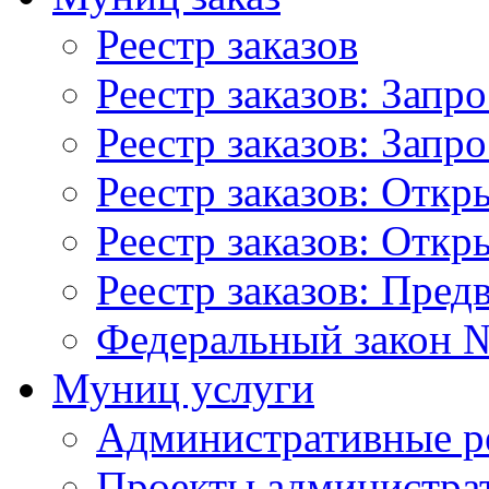
Реестр заказов
Реестр заказов: Запр
Реестр заказов: Запр
Реестр заказов: Отк
Реестр заказов: Отк
Реестр заказов: Пред
Федеральный закон №
Муниц услуги
Административные р
Проекты администра