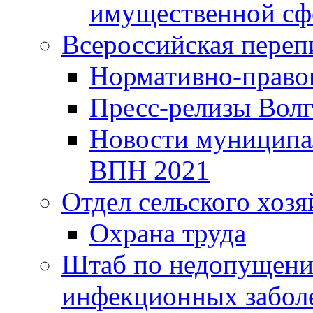
имущественной сф
Всероссийская переп
Нормативно-право
Пресс-релизы Волг
Новости муниципал
ВПН 2021
Отдел сельского хозя
Охрана труда
Штаб по недопущени
инфекционных забол