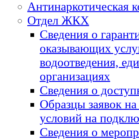
Антинаркотическая к
Отдел ЖКХ
Сведения о гарант
оказывающих услу
водоотведения, е
организациях
Сведения о досту
Образцы заявок на
условий на подклю
Сведения о меропр