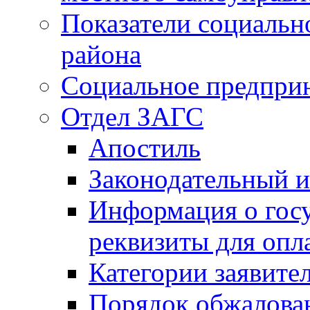
Показатели социальн
района
Социальное предпри
Отдел ЗАГС
Апостиль
Законодательный и
Информация о гос
реквизиты для опл
Категории заявите
Порядок обжалован