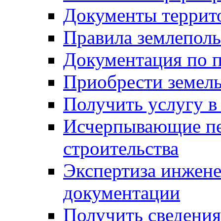
Документы террит
Правила землеполь
Документация по п
Приобрести земел
Получить услугу в
Исчерпывающие пе
строительства
Экспертиза инжен
документации
Получить сведения