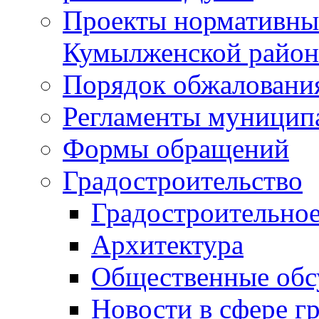
Проекты нормативны
Кумылженской райо
Порядок обжаловани
Регламенты муницип
Формы обращений
Градостроительство
Градостроительное
Архитектура
Общественные обс
Новости в сфере г