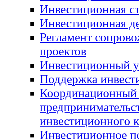
Инвестиционная ст
Инвестиционная д
Регламент сопров
проектов
Инвестиционный 
Поддержка инвест
Координационный 
предпринимательс
инвестиционного 
Инвестиционное п