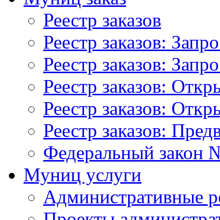
Реестр заказов
Реестр заказов: Запр
Реестр заказов: Запр
Реестр заказов: Отк
Реестр заказов: Отк
Реестр заказов: Пред
Федеральный закон №
Муниц услуги
Административные р
Проекты администра