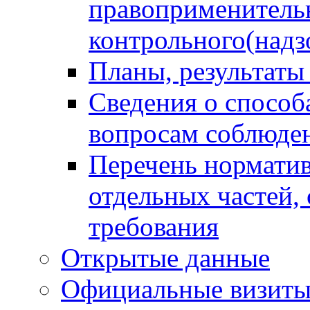
правоприменитель
контрольного(надз
Планы, результаты
Сведения о способ
вопросам соблюден
Перечень норматив
отдельных частей,
требования
Открытые данные
Официальные визиты 