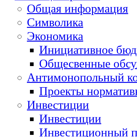
Общая информация
Символика
Экономика
Инициативное бюд
Общесвенные обс
Антимонопольный к
Проекты норматив
Инвестиции
Инвестиции
Инвестиционный п