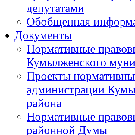
депутатами
Обобщенная информ
Документы
Нормативные правов
Кумылженского муни
Проекты нормативны
администрации Кумы
района
Нормативные правов
районной Думы