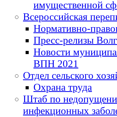
имущественной сф
Всероссийская переп
Нормативно-право
Пресс-релизы Волг
Новости муниципал
ВПН 2021
Отдел сельского хозя
Охрана труда
Штаб по недопущени
инфекционных забол