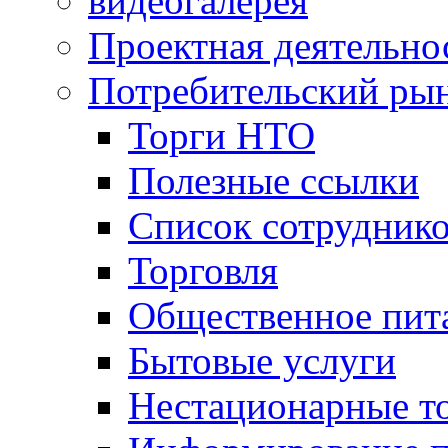
видеогалерея
Проектная деятельно
Потребительский ры
Торги НТО
Полезные ссылки
Список сотрудник
Торговля
Общественное пит
Бытовые услуги
Нестационарные т