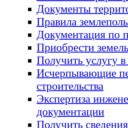
Документы террит
Правила землеполь
Документация по п
Приобрести земел
Получить услугу в
Исчерпывающие пе
строительства
Экспертиза инжен
документации
Получить сведения