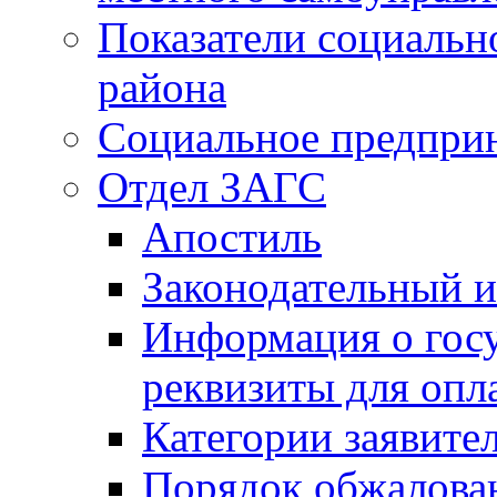
Показатели социальн
района
Социальное предпри
Отдел ЗАГС
Апостиль
Законодательный и
Информация о гос
реквизиты для опл
Категории заявите
Порядок обжалован