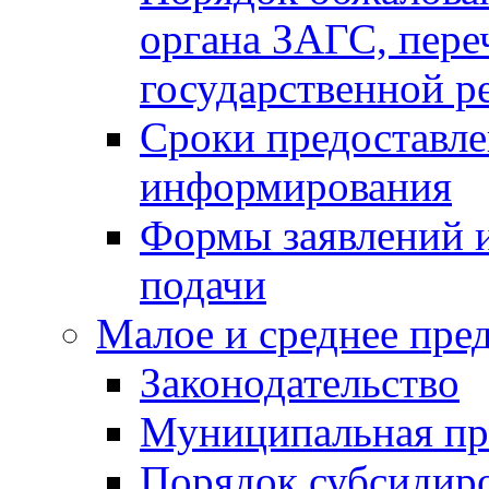
органа ЗАГС, переч
государственной р
Сроки предоставле
информирования
Формы заявлений и
подачи
Малое и среднее пре
Законодательство
Муниципальная пр
Порядок субсидир