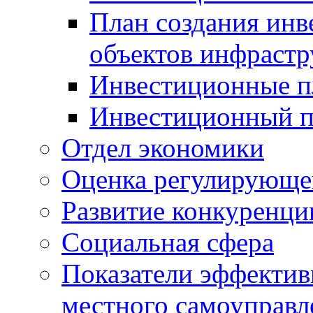
План создания инв
объектов инфраст
Инвестиционные 
Инвестиционный 
Отдел экономики
Оценка регулирующег
Развитие конкуренци
Социальная сфера
Показатели эффектив
местного самоуправл