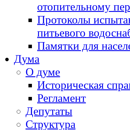
отопительному пе
Протоколы испыта
питьевого водосна
Памятки для насел
Дума
О думе
Историческая спра
Регламент
Депутаты
Структура