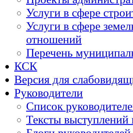
Услуги в сфере строи
Услуги в сфере земе
отношений
Перечень муниципал
КСК
Версия для слабовидящ
Руководители
Список руководител
Тексты выступлений 
Блоги руководителей