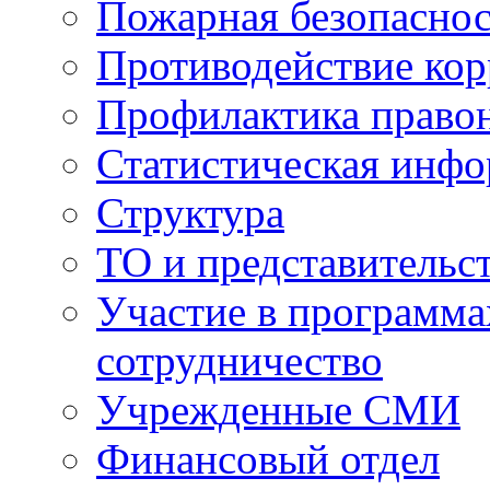
Пожарная безопаснос
Противодействие ко
Профилактика право
Статистическая инф
Структура
ТО и представительс
Участие в программа
сотрудничество
Учрежденные СМИ
Финансовый отдел