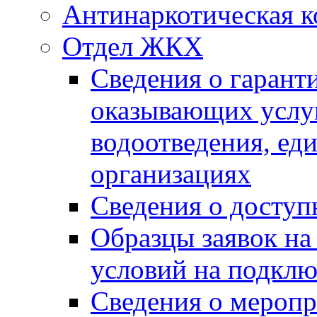
Антинаркотическая к
Отдел ЖКХ
Сведения о гарант
оказывающих услу
водоотведения, е
организациях
Сведения о досту
Образцы заявок на
условий на подклю
Сведения о меропр