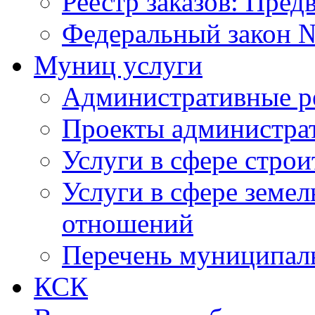
Реестр заказов: Пред
Федеральный закон №
Муниц услуги
Административные р
Проекты администра
Услуги в сфере строи
Услуги в сфере земе
отношений
Перечень муниципал
КСК