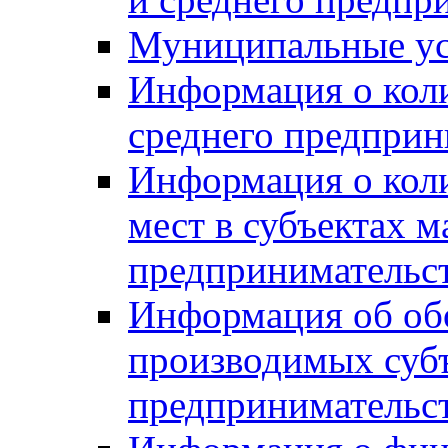
Муниципальные ус
Информация о коли
среднего предприн
Информация о кол
мест в субъектах м
предпринимательс
Информация об обор
производимых субъ
предпринимательс