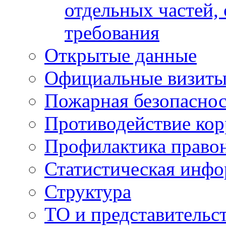
отдельных частей,
требования
Открытые данные
Официальные визиты 
Пожарная безопаснос
Противодействие ко
Профилактика право
Статистическая инф
Структура
ТО и представительс