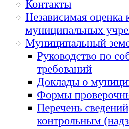
Контакты
Независимая оценка 
муниципальных учре
Муниципальный земе
Руководство по со
требований
Доклады о муници
Формы проверочны
Перечень сведений
контрольным (надз