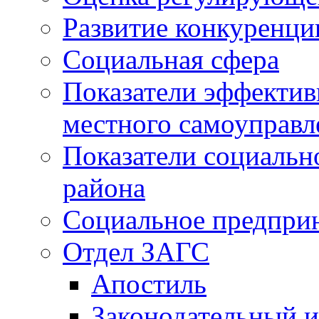
Развитие конкуренци
Социальная сфера
Показатели эффектив
местного самоуправл
Показатели социальн
района
Социальное предпри
Отдел ЗАГС
Апостиль
Законодательный и