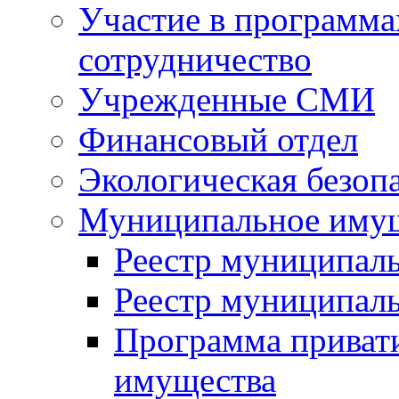
Участие в программа
сотрудничество
Учрежденные СМИ
Финансовый отдел
Экологическая безоп
Муниципальное имущ
Реестр муниципал
Реестр муниципал
Программа приват
имущества