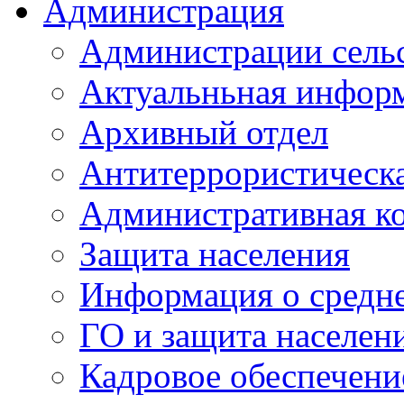
Администрация
Администрации сель
Актуальньная инфор
Архивный отдел
Антитеррористическа
Административная к
Защита населения
Информация о средне
ГО и защита населен
Кадровое обеспечени