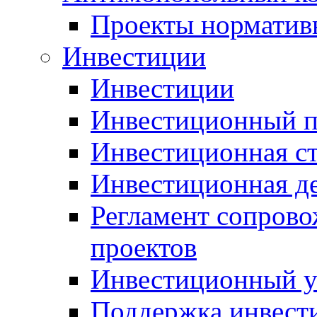
Проекты норматив
Инвестиции
Инвестиции
Инвестиционный п
Инвестиционная ст
Инвестиционная д
Регламент сопров
проектов
Инвестиционный 
Поддержка инвест