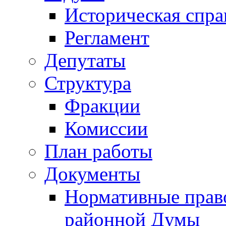
Историческая спра
Регламент
Депутаты
Структура
Фракции
Комиссии
План работы
Документы
Нормативные прав
районной Думы