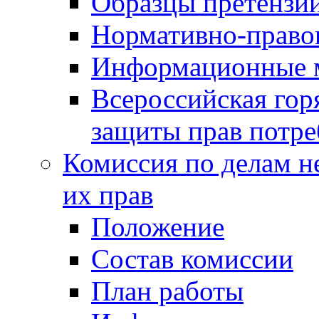
Образцы претензи
Нормативно-право
Информационные м
Всероссийская гор
защиты прав потре
Комиссия по делам н
их прав
Положение
Состав комиссии
План работы