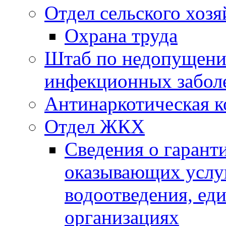
Отдел сельского хозя
Охрана труда
Штаб по недопущени
инфекционных забол
Антинаркотическая к
Отдел ЖКХ
Сведения о гарант
оказывающих услу
водоотведения, е
организациях