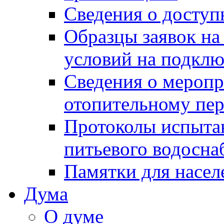
Сведения о досту
Образцы заявок на
условий на подклю
Сведения о меропр
отопительному пе
Протоколы испыта
питьевого водосна
Памятки для насел
Дума
О думе