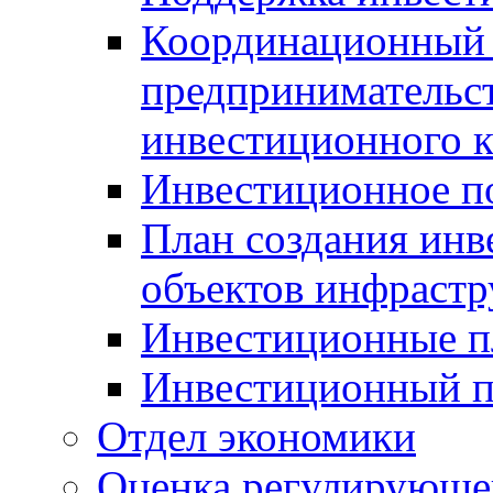
Координационный 
предпринимательс
инвестиционного 
Инвестиционное п
План создания инв
объектов инфраст
Инвестиционные 
Инвестиционный 
Отдел экономики
Оценка регулирующег