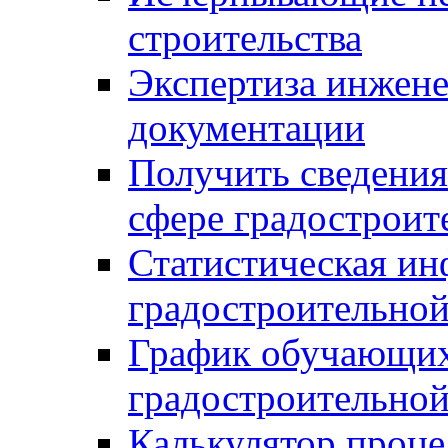
строительства
Экспертиза инжен
документации
Получить сведения
сфере градостроит
Статистическая ин
градостроительной
График обучающих
градостроительной
Калькулятор проце