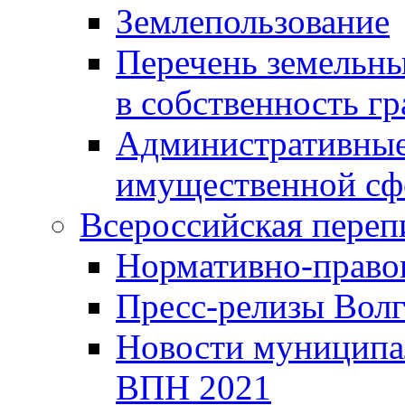
Землепользование
Перечень земельны
в собственность г
Административные 
имущественной сф
Всероссийская переп
Нормативно-право
Пресс-релизы Волг
Новости муниципал
ВПН 2021