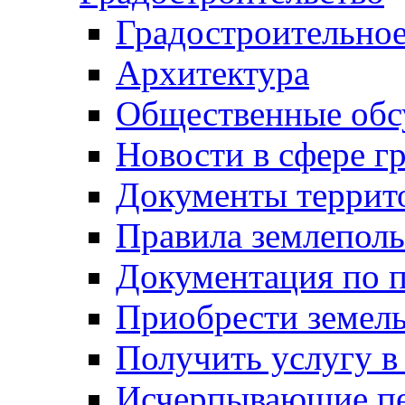
Градостроительное
Архитектура
Общественные обс
Новости в сфере г
Документы террит
Правила землеполь
Документация по п
Приобрести земел
Получить услугу в
Исчерпывающие пе