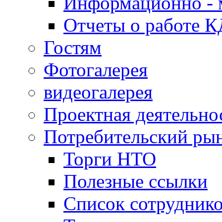
Информационно - 
Отчеты о работе 
Гостям
Фотогалерея
видеогалерея
Проектная деятельно
Потребительский ры
Торги НТО
Полезные ссылки
Список сотрудник