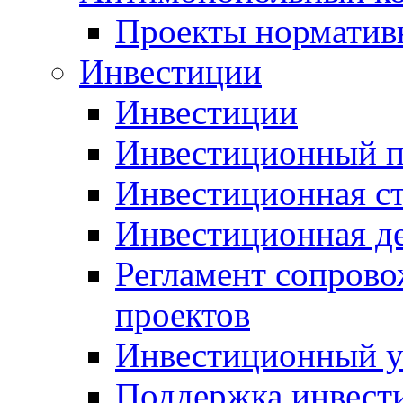
Проекты норматив
Инвестиции
Инвестиции
Инвестиционный п
Инвестиционная ст
Инвестиционная д
Регламент сопров
проектов
Инвестиционный 
Поддержка инвест