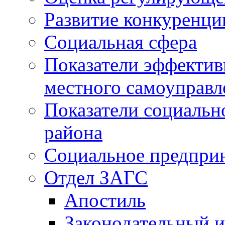
Развитие конкуренци
Социальная сфера
Показатели эффектив
местного самоуправл
Показатели социальн
района
Социальное предпри
Отдел ЗАГС
Апостиль
Законодательный и