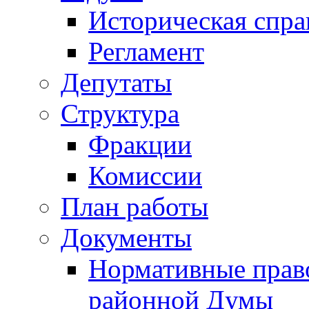
Историческая спра
Регламент
Депутаты
Структура
Фракции
Комиссии
План работы
Документы
Нормативные прав
районной Думы