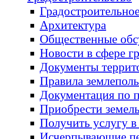
Градостроительное
Архитектура
Общественные обс
Новости в сфере г
Документы террит
Правила землеполь
Документация по п
Приобрести земел
Получить услугу в
Исчерпывающие пе