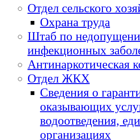
Отдел сельского хозя
Охрана труда
Штаб по недопущени
инфекционных забол
Антинаркотическая к
Отдел ЖКХ
Сведения о гарант
оказывающих услу
водоотведения, е
организациях