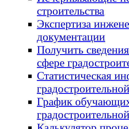
строительства
Экспертиза инжен
документации
Получить сведения
сфере градостроит
Статистическая ин
градостроительной
График обучающих
градостроительной
Калькулятор проце