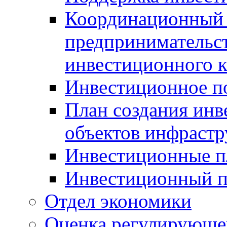
Координационный 
предпринимательс
инвестиционного 
Инвестиционное п
План создания инв
объектов инфраст
Инвестиционные 
Инвестиционный 
Отдел экономики
Оценка регулирующег