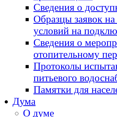
Сведения о досту
Образцы заявок на
условий на подклю
Сведения о меропр
отопительному пе
Протоколы испыта
питьевого водосна
Памятки для насел
Дума
О думе