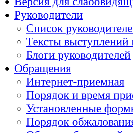
Версия для слабовидящ
Руководители
Список руководител
Тексты выступлений 
Блоги руководителей
Обращения
Интернет-приемная
Порядок и время при
Установленные форм
Порядок обжаловани