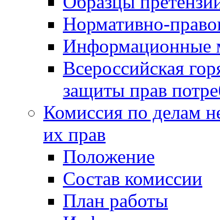
Образцы претензи
Нормативно-право
Информационные м
Всероссийская гор
защиты прав потре
Комиссия по делам н
их прав
Положение
Состав комиссии
План работы