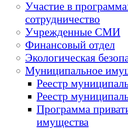
Участие в программа
сотрудничество
Учрежденные СМИ
Финансовый отдел
Экологическая безоп
Муниципальное имущ
Реестр муниципал
Реестр муниципал
Программа приват
имущества