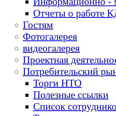
Информационно - 
Отчеты о работе 
Гостям
Фотогалерея
видеогалерея
Проектная деятельно
Потребительский ры
Торги НТО
Полезные ссылки
Список сотрудник