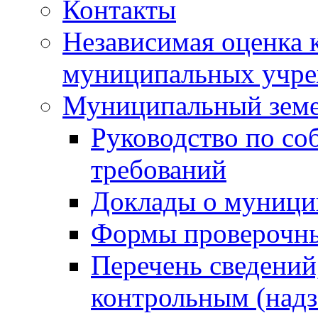
Контакты
Независимая оценка 
муниципальных учре
Муниципальный земе
Руководство по со
требований
Доклады о муници
Формы проверочны
Перечень сведений
контрольным (надз