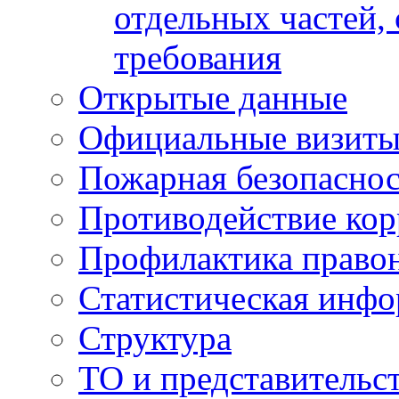
отдельных частей,
требования
Открытые данные
Официальные визиты 
Пожарная безопаснос
Противодействие ко
Профилактика право
Статистическая инф
Структура
ТО и представительс