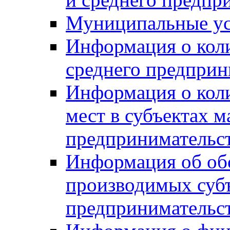
Муниципальные ус
Информация о коли
среднего предприн
Информация о кол
мест в субъектах м
предпринимательс
Информация об обор
производимых субъ
предпринимательс