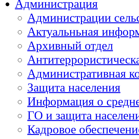
Администрация
Администрации сель
Актуальньная инфор
Архивный отдел
Антитеррористическа
Административная к
Защита населения
Информация о средне
ГО и защита населен
Кадровое обеспечени