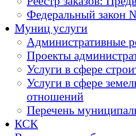
Реестр заказов: Пред
Федеральный закон №
Муниц услуги
Административные р
Проекты администра
Услуги в сфере строи
Услуги в сфере земе
отношений
Перечень муниципал
КСК