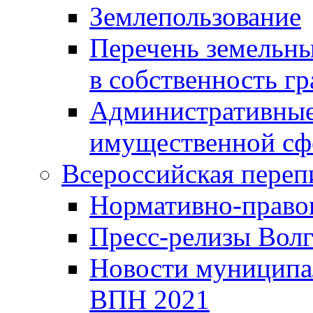
Землепользование
Перечень земельны
в собственность г
Административные 
имущественной сф
Всероссийская переп
Нормативно-право
Пресс-релизы Волг
Новости муниципал
ВПН 2021