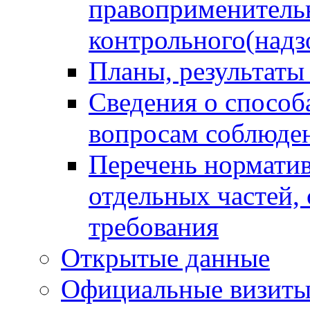
правоприменитель
контрольного(надз
Планы, результаты
Сведения о способ
вопросам соблюден
Перечень норматив
отдельных частей,
требования
Открытые данные
Официальные визиты 