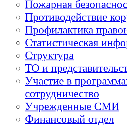
Пожарная безопаснос
Противодействие ко
Профилактика право
Статистическая инф
Структура
ТО и представительс
Участие в программа
сотрудничество
Учрежденные СМИ
Финансовый отдел