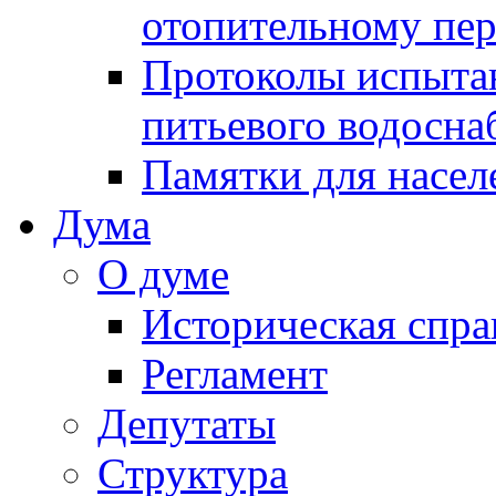
отопительному пе
Протоколы испыта
питьевого водосна
Памятки для насел
Дума
О думе
Историческая спра
Регламент
Депутаты
Структура