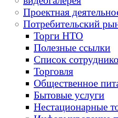
видеогалерея
Проектная деятельно
Потребительский ры
Торги НТО
Полезные ссылки
Список сотрудник
Торговля
Общественное пит
Бытовые услуги
Нестационарные т