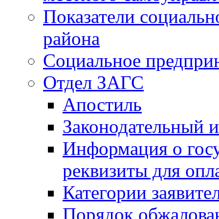
Показатели социальн
района
Социальное предпри
Отдел ЗАГС
Апостиль
Законодательный и
Информация о гос
реквизиты для опл
Категории заявите
Порядок обжалован