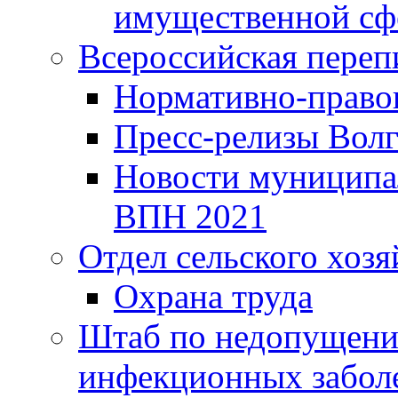
имущественной сф
Всероссийская переп
Нормативно-право
Пресс-релизы Волг
Новости муниципал
ВПН 2021
Отдел сельского хозя
Охрана труда
Штаб по недопущени
инфекционных забол