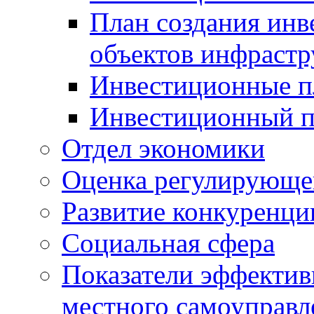
План создания инв
объектов инфраст
Инвестиционные 
Инвестиционный 
Отдел экономики
Оценка регулирующег
Развитие конкуренци
Социальная сфера
Показатели эффектив
местного самоуправл