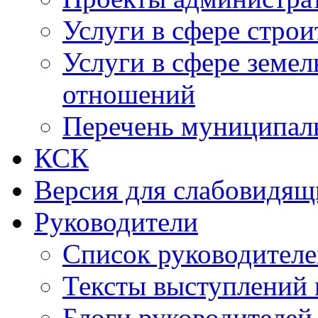
Услуги в сфере строи
Услуги в сфере земе
отношений
Перечень муниципал
КСК
Версия для слабовидящ
Руководители
Список руководител
Тексты выступлений 
Блоги руководителей