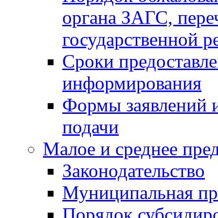
органа ЗАГС, переч
государственной р
Сроки предоставле
информирования
Формы заявлений и
подачи
Малое и среднее пре
Законодательство
Муниципальная пр
Порядок субсидир