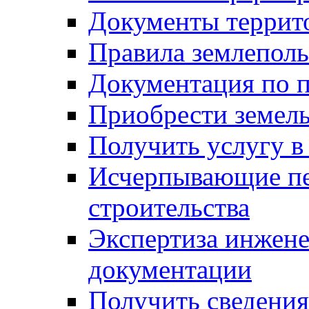
Документы террит
Правила землеполь
Документация по п
Приобрести земел
Получить услугу в
Исчерпывающие пе
строительства
Экспертиза инжен
документации
Получить сведения