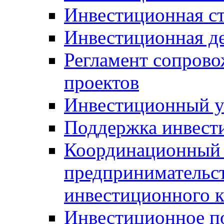
Инвестиционная ст
Инвестиционная д
Регламент сопров
проектов
Инвестиционный 
Поддержка инвест
Координационный 
предпринимательс
инвестиционного 
Инвестиционное п