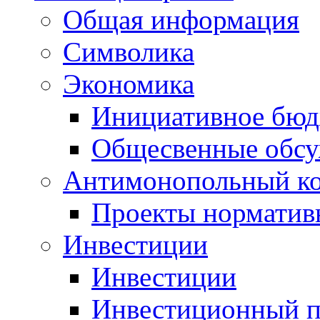
Общая информация
Символика
Экономика
Инициативное бюд
Общесвенные обс
Антимонопольный к
Проекты норматив
Инвестиции
Инвестиции
Инвестиционный п