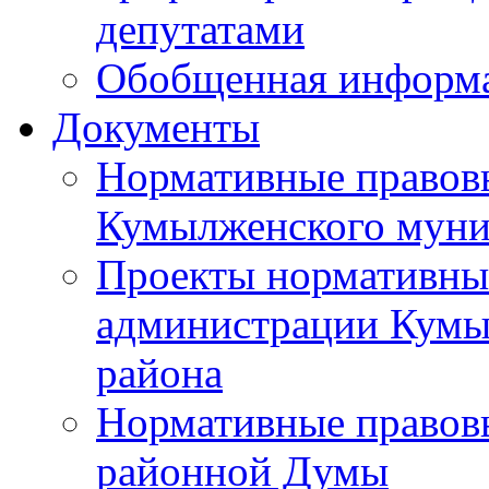
депутатами
Обобщенная информ
Документы
Нормативные правов
Кумылженского муни
Проекты нормативны
администрации Кумы
района
Нормативные правов
районной Думы