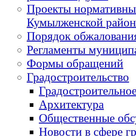
Проекты нормативны
Кумылженской райо
Порядок обжаловани
Регламенты муницип
Формы обращений
Градостроительство
Градостроительное
Архитектура
Общественные обс
Новости в сфере г