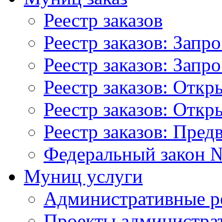
Реестр заказов
Реестр заказов: Запр
Реестр заказов: Запр
Реестр заказов: Отк
Реестр заказов: Отк
Реестр заказов: Пред
Федеральный закон №
Муниц услуги
Административные р
Проекты администра