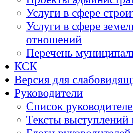
Услуги в сфере строи
Услуги в сфере земе
отношений
Перечень муниципал
КСК
Версия для слабовидящ
Руководители
Список руководител
Тексты выступлений 
Блоги руководителей