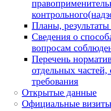
правоприменитель
контрольного(надз
Планы, результаты
Сведения о способ
вопросам соблюден
Перечень норматив
отдельных частей,
требования
Открытые данные
Официальные визиты 