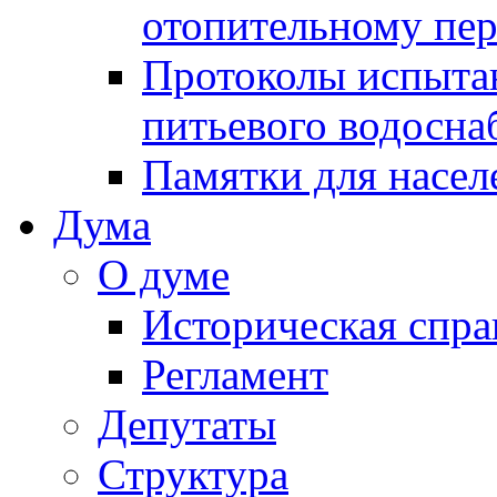
отопительному пе
Протоколы испыта
питьевого водосна
Памятки для насел
Дума
О думе
Историческая спра
Регламент
Депутаты
Структура