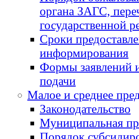
органа ЗАГС, переч
государственной р
Сроки предоставле
информирования
Формы заявлений и
подачи
Малое и среднее пре
Законодательство
Муниципальная пр
Порядок субсидир