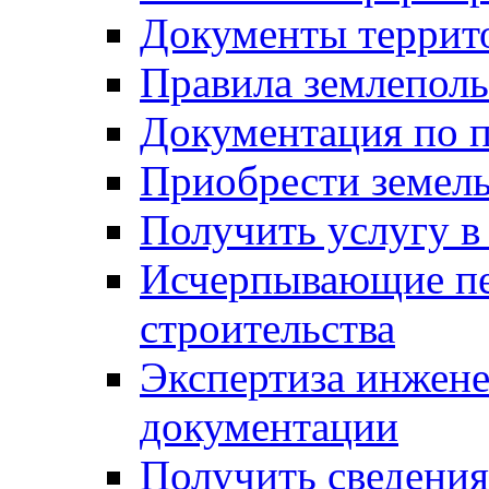
Документы террит
Правила землеполь
Документация по п
Приобрести земел
Получить услугу в
Исчерпывающие пе
строительства
Экспертиза инжен
документации
Получить сведения