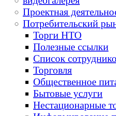
видеогалерея
Проектная деятельно
Потребительский ры
Торги НТО
Полезные ссылки
Список сотрудник
Торговля
Общественное пит
Бытовые услуги
Нестационарные т