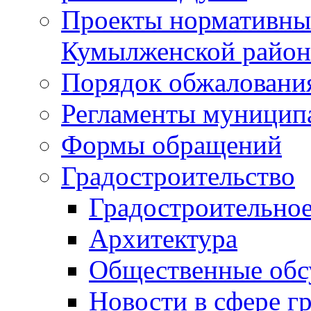
Проекты нормативны
Кумылженской райо
Порядок обжаловани
Регламенты муницип
Формы обращений
Градостроительство
Градостроительное
Архитектура
Общественные обс
Новости в сфере г