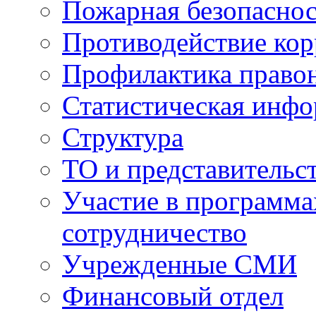
Пожарная безопаснос
Противодействие ко
Профилактика право
Статистическая инф
Структура
ТО и представительс
Участие в программа
сотрудничество
Учрежденные СМИ
Финансовый отдел