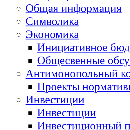
Общая информация
Символика
Экономика
Инициативное бюд
Общесвенные обс
Антимонопольный к
Проекты норматив
Инвестиции
Инвестиции
Инвестиционный п