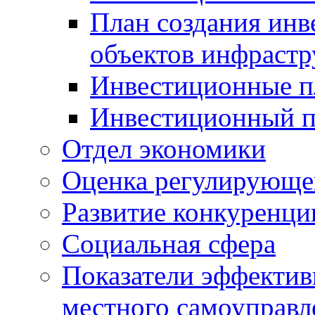
План создания инв
объектов инфраст
Инвестиционные 
Инвестиционный 
Отдел экономики
Оценка регулирующег
Развитие конкуренци
Социальная сфера
Показатели эффектив
местного самоуправл