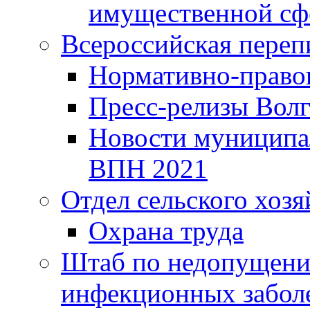
имущественной сф
Всероссийская переп
Нормативно-право
Пресс-релизы Волг
Новости муниципал
ВПН 2021
Отдел сельского хозя
Охрана труда
Штаб по недопущени
инфекционных забол