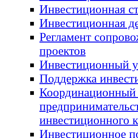
Инвестиционная ст
Инвестиционная д
Регламент сопров
проектов
Инвестиционный 
Поддержка инвест
Координационный 
предпринимательс
инвестиционного 
Инвестиционное п