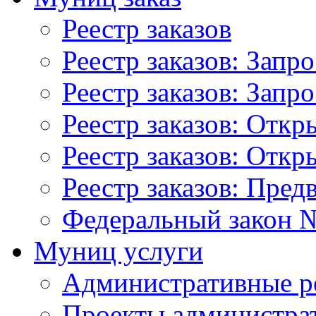
Реестр заказов
Реестр заказов: Запр
Реестр заказов: Запр
Реестр заказов: Отк
Реестр заказов: Отк
Реестр заказов: Пред
Федеральный закон №
Муниц услуги
Административные р
Проекты администра