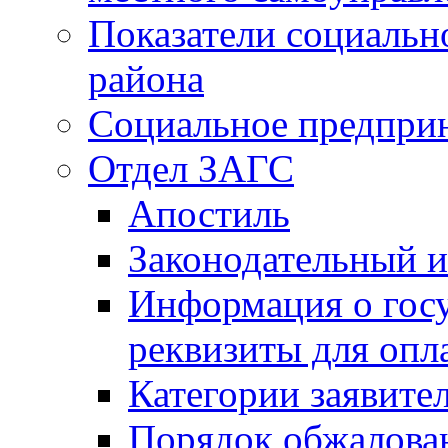
Показатели социальн
района
Социальное предпри
Отдел ЗАГС
Апостиль
Законодательный и
Информация о гос
реквизиты для опл
Категории заявите
Порядок обжалован