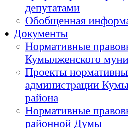
депутатами
Обобщенная информ
Документы
Нормативные правов
Кумылженского муни
Проекты нормативны
администрации Кумы
района
Нормативные правов
районной Думы