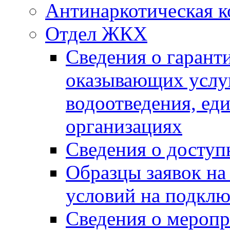
Антинаркотическая к
Отдел ЖКХ
Сведения о гарант
оказывающих услу
водоотведения, е
организациях
Сведения о досту
Образцы заявок на
условий на подклю
Сведения о меропр