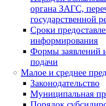
органа ЗАГС, переч
государственной р
Сроки предоставле
информирования
Формы заявлений и
подачи
Малое и среднее пре
Законодательство
Муниципальная пр
Порядок субсидир