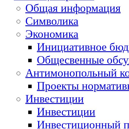
Общая информация
Символика
Экономика
Инициативное бюд
Общесвенные обс
Антимонопольный к
Проекты норматив
Инвестиции
Инвестиции
Инвестиционный п