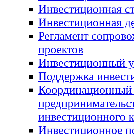
Инвестиционная ст
Инвестиционная д
Регламент сопров
проектов
Инвестиционный 
Поддержка инвест
Координационный 
предпринимательс
инвестиционного 
Инвестиционное п