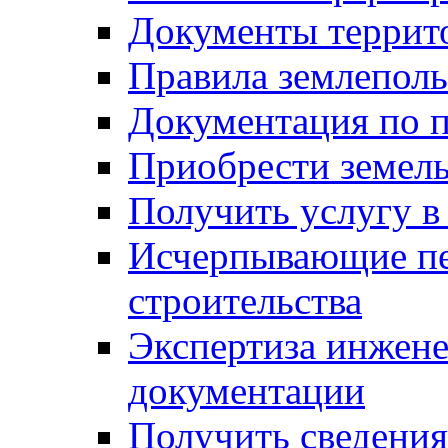
Документы террит
Правила землеполь
Документация по п
Приобрести земел
Получить услугу в
Исчерпывающие пе
строительства
Экспертиза инжен
документации
Получить сведения