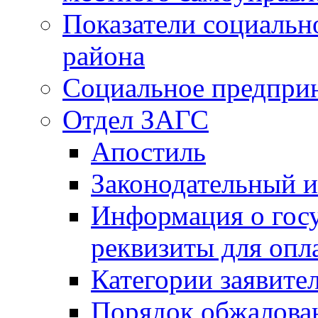
Показатели социальн
района
Социальное предпри
Отдел ЗАГС
Апостиль
Законодательный и
Информация о гос
реквизиты для опл
Категории заявите
Порядок обжалован