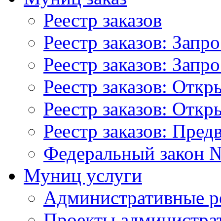
Реестр заказов
Реестр заказов: Запр
Реестр заказов: Запр
Реестр заказов: Отк
Реестр заказов: Отк
Реестр заказов: Пред
Федеральный закон №
Муниц услуги
Административные р
Проекты администра