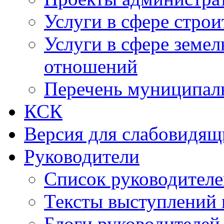
Услуги в сфере строи
Услуги в сфере земе
отношений
Перечень муниципал
КСК
Версия для слабовидящ
Руководители
Список руководител
Тексты выступлений 
Блоги руководителей