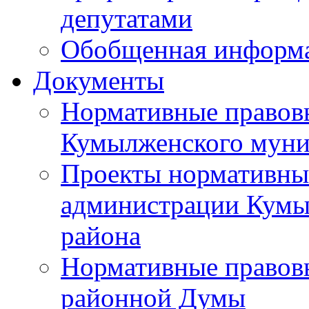
депутатами
Обобщенная информ
Документы
Нормативные правов
Кумылженского муни
Проекты нормативны
администрации Кумы
района
Нормативные правов
районной Думы