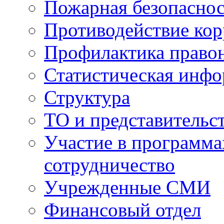
Пожарная безопаснос
Противодействие ко
Профилактика право
Статистическая инф
Структура
ТО и представительс
Участие в программа
сотрудничество
Учрежденные СМИ
Финансовый отдел