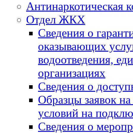
Антинаркотическая к
Отдел ЖКХ
Сведения о гарант
оказывающих услу
водоотведения, е
организациях
Сведения о досту
Образцы заявок на
условий на подклю
Сведения о меропр