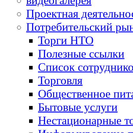
видеогалерея
Проектная деятельно
Потребительский ры
Торги НТО
Полезные ссылки
Список сотрудник
Торговля
Общественное пит
Бытовые услуги
Нестационарные т