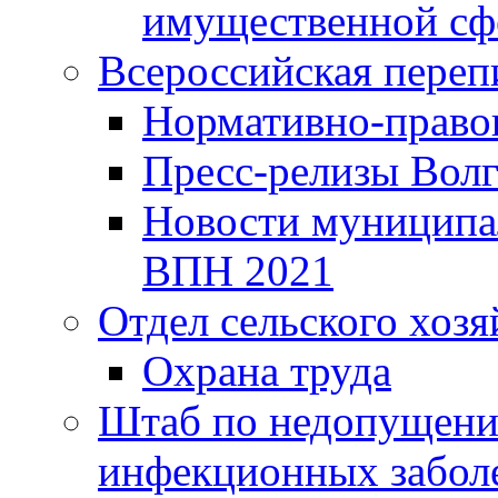
имущественной сф
Всероссийская переп
Нормативно-право
Пресс-релизы Волг
Новости муниципал
ВПН 2021
Отдел сельского хозя
Охрана труда
Штаб по недопущени
инфекционных забол