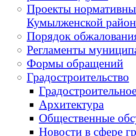
Проекты нормативны
Кумылженской райо
Порядок обжаловани
Регламенты муницип
Формы обращений
Градостроительство
Градостроительное
Архитектура
Общественные обс
Новости в сфере г