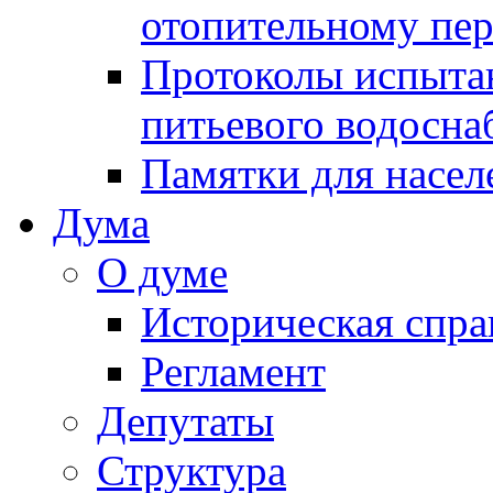
отопительному пе
Протоколы испыта
питьевого водосна
Памятки для насел
Дума
О думе
Историческая спра
Регламент
Депутаты
Структура