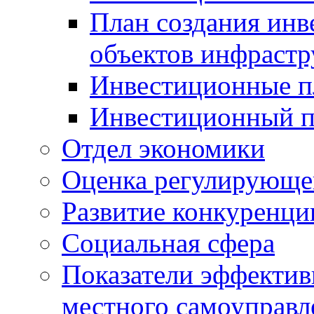
План создания инв
объектов инфраст
Инвестиционные 
Инвестиционный 
Отдел экономики
Оценка регулирующег
Развитие конкуренци
Социальная сфера
Показатели эффектив
местного самоуправл