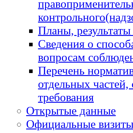
правоприменитель
контрольного(надз
Планы, результаты
Сведения о способ
вопросам соблюден
Перечень норматив
отдельных частей,
требования
Открытые данные
Официальные визиты 