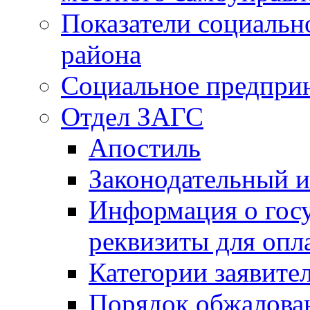
Показатели социальн
района
Социальное предпри
Отдел ЗАГС
Апостиль
Законодательный и
Информация о гос
реквизиты для опл
Категории заявите
Порядок обжалован