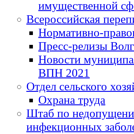
имущественной сф
Всероссийская переп
Нормативно-право
Пресс-релизы Волг
Новости муниципал
ВПН 2021
Отдел сельского хозя
Охрана труда
Штаб по недопущени
инфекционных забол