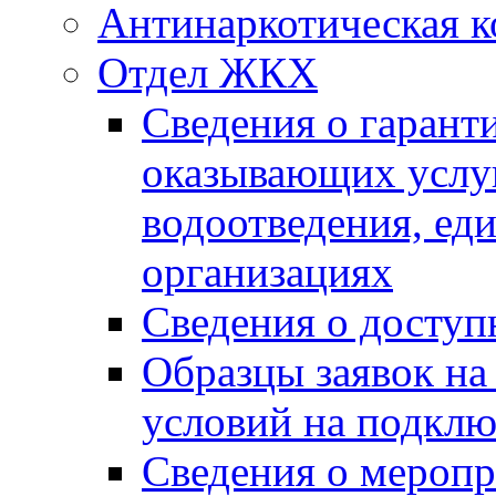
Антинаркотическая к
Отдел ЖКХ
Сведения о гарант
оказывающих услу
водоотведения, е
организациях
Сведения о досту
Образцы заявок на
условий на подклю
Сведения о меропр