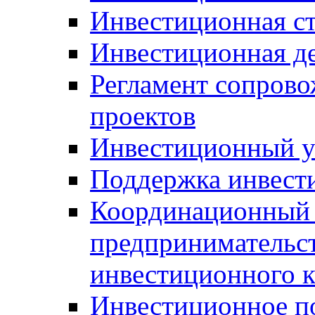
Инвестиционная ст
Инвестиционная д
Регламент сопров
проектов
Инвестиционный 
Поддержка инвест
Координационный 
предпринимательс
инвестиционного 
Инвестиционное п