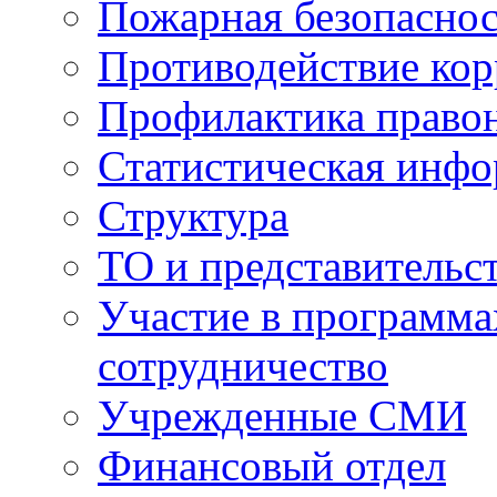
Пожарная безопаснос
Противодействие ко
Профилактика право
Статистическая инф
Структура
ТО и представительс
Участие в программа
сотрудничество
Учрежденные СМИ
Финансовый отдел