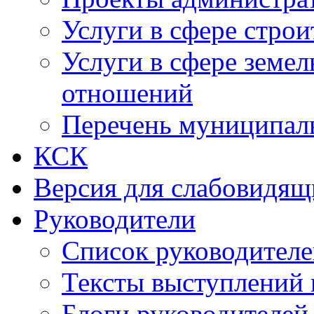
Услуги в сфере строи
Услуги в сфере земе
отношений
Перечень муниципал
КСК
Версия для слабовидящ
Руководители
Список руководител
Тексты выступлений 
Блоги руководителей