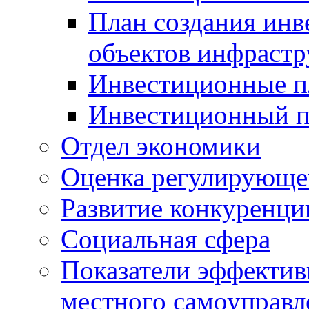
План создания инв
объектов инфраст
Инвестиционные 
Инвестиционный 
Отдел экономики
Оценка регулирующег
Развитие конкуренци
Социальная сфера
Показатели эффектив
местного самоуправл