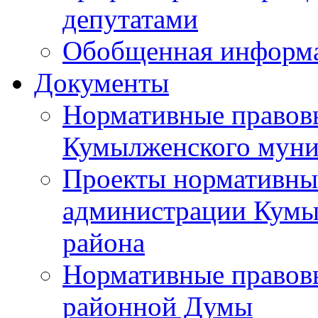
депутатами
Обобщенная информ
Документы
Нормативные правов
Кумылженского муни
Проекты нормативны
администрации Кумы
района
Нормативные правов
районной Думы