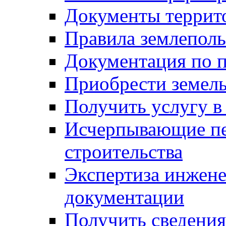
Документы террит
Правила землеполь
Документация по п
Приобрести земел
Получить услугу в
Исчерпывающие пе
строительства
Экспертиза инжен
документации
Получить сведения