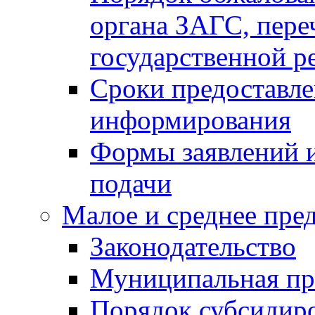
органа ЗАГС, переч
государственной р
Сроки предоставле
информирования
Формы заявлений и
подачи
Малое и среднее пре
Законодательство
Муниципальная пр
Порядок субсидир