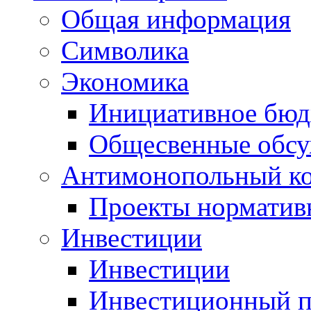
Общая информация
Символика
Экономика
Инициативное бюд
Общесвенные обс
Антимонопольный к
Проекты норматив
Инвестиции
Инвестиции
Инвестиционный п