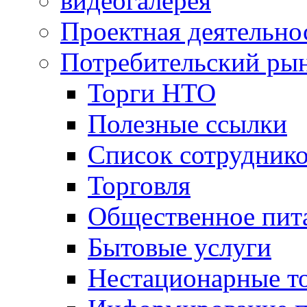
видеогалерея
Проектная деятельно
Потребительский ры
Торги НТО
Полезные ссылки
Список сотрудник
Торговля
Общественное пит
Бытовые услуги
Нестационарные т