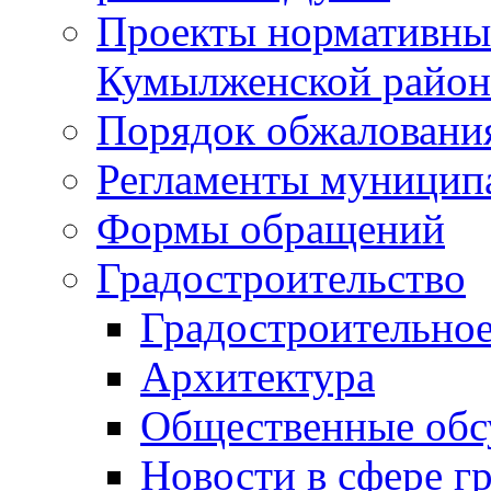
Проекты нормативны
Кумылженской райо
Порядок обжаловани
Регламенты муницип
Формы обращений
Градостроительство
Градостроительное
Архитектура
Общественные обс
Новости в сфере г