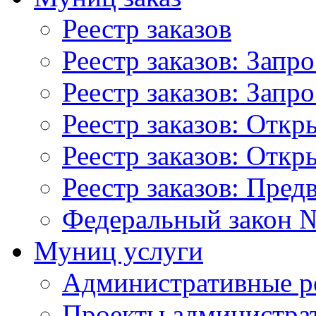
Реестр заказов
Реестр заказов: Запр
Реестр заказов: Запр
Реестр заказов: Отк
Реестр заказов: Отк
Реестр заказов: Пред
Федеральный закон №
Муниц услуги
Административные р
Проекты администра