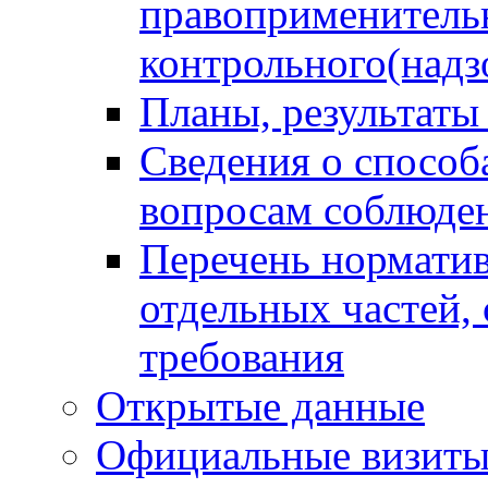
правоприменитель
контрольного(надз
Планы, результаты
Сведения о способ
вопросам соблюден
Перечень норматив
отдельных частей,
требования
Открытые данные
Официальные визиты 