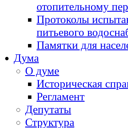
отопительному пе
Протоколы испыта
питьевого водосна
Памятки для насел
Дума
О думе
Историческая спра
Регламент
Депутаты
Структура