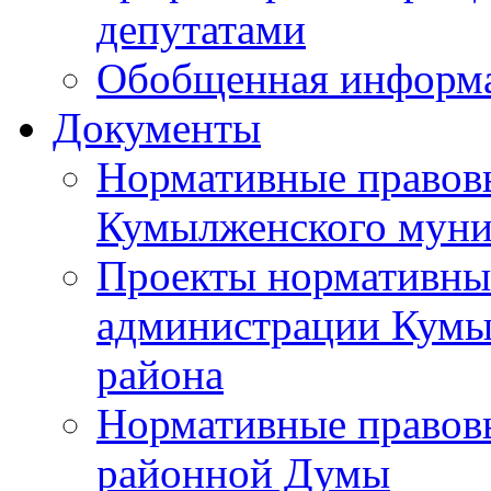
депутатами
Обобщенная информ
Документы
Нормативные правов
Кумылженского муни
Проекты нормативны
администрации Кумы
района
Нормативные правов
районной Думы