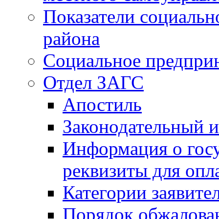
Показатели социальн
района
Социальное предпри
Отдел ЗАГС
Апостиль
Законодательный и
Информация о гос
реквизиты для опл
Категории заявите
Порядок обжалован