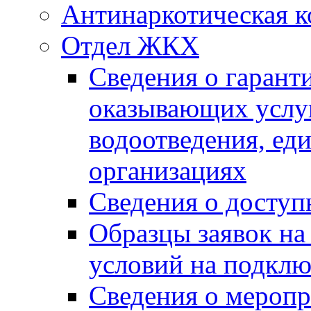
Антинаркотическая к
Отдел ЖКХ
Сведения о гарант
оказывающих услу
водоотведения, е
организациях
Сведения о досту
Образцы заявок на
условий на подклю
Сведения о меропр