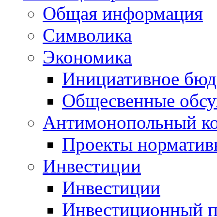
Общая информация
Символика
Экономика
Инициативное бюд
Общесвенные обс
Антимонопольный к
Проекты норматив
Инвестиции
Инвестиции
Инвестиционный п