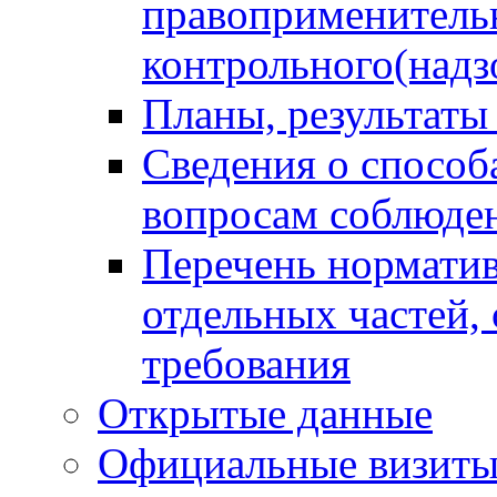
правоприменитель
контрольного(надз
Планы, результаты
Сведения о способ
вопросам соблюден
Перечень норматив
отдельных частей,
требования
Открытые данные
Официальные визиты 