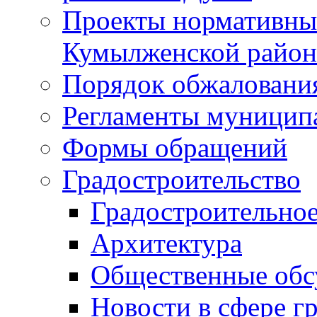
Проекты нормативны
Кумылженской райо
Порядок обжаловани
Регламенты муницип
Формы обращений
Градостроительство
Градостроительное
Архитектура
Общественные обс
Новости в сфере г