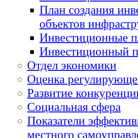
План создания инв
объектов инфраст
Инвестиционные 
Инвестиционный 
Отдел экономики
Оценка регулирующег
Развитие конкуренци
Социальная сфера
Показатели эффектив
местного самоуправл