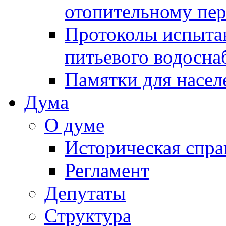
отопительному пе
Протоколы испыта
питьевого водосна
Памятки для насел
Дума
О думе
Историческая спра
Регламент
Депутаты
Структура