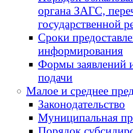
органа ЗАГС, переч
государственной р
Сроки предоставле
информирования
Формы заявлений и
подачи
Малое и среднее пре
Законодательство
Муниципальная пр
Порядок субсидир