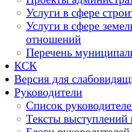
Услуги в сфере строи
Услуги в сфере земе
отношений
Перечень муниципал
КСК
Версия для слабовидящ
Руководители
Список руководител
Тексты выступлений 
Блоги руководителей