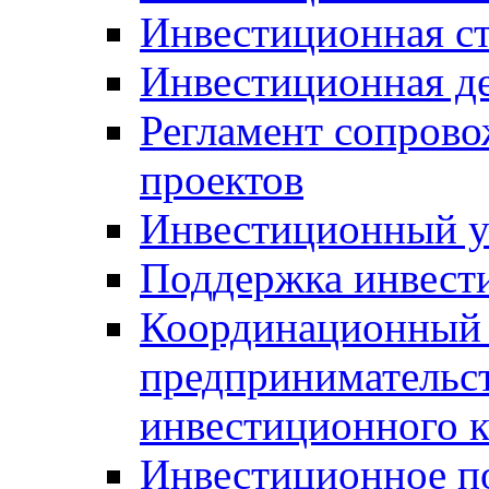
Инвестиционная ст
Инвестиционная д
Регламент сопров
проектов
Инвестиционный 
Поддержка инвест
Координационный 
предпринимательс
инвестиционного 
Инвестиционное п