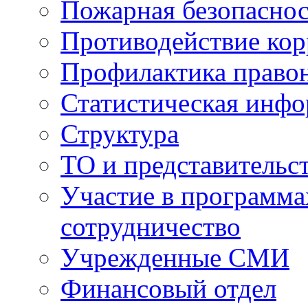
Пожарная безопаснос
Противодействие ко
Профилактика право
Статистическая инф
Структура
ТО и представительс
Участие в программа
сотрудничество
Учрежденные СМИ
Финансовый отдел