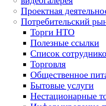
видеогалерея
Проектная деятельно
Потребительский ры
Торги НТО
Полезные ссылки
Список сотрудник
Торговля
Общественное пит
Бытовые услуги
Нестационарные т