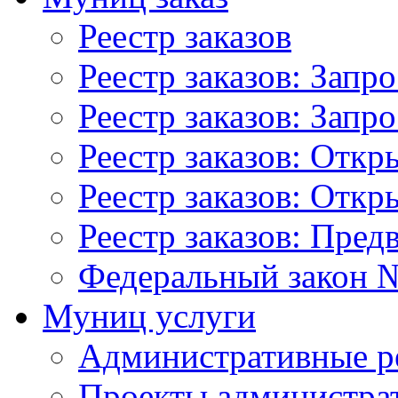
Реестр заказов
Реестр заказов: Запр
Реестр заказов: Запр
Реестр заказов: Отк
Реестр заказов: Отк
Реестр заказов: Пред
Федеральный закон №
Муниц услуги
Административные р
Проекты администра