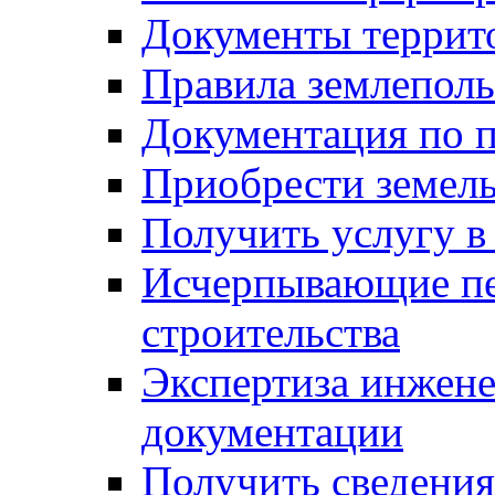
Документы террит
Правила землеполь
Документация по п
Приобрести земел
Получить услугу в
Исчерпывающие пе
строительства
Экспертиза инжен
документации
Получить сведения