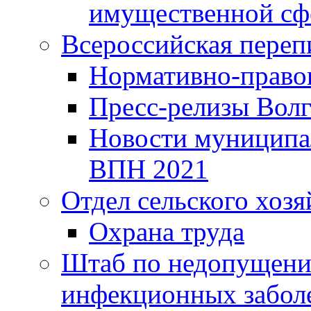
имущественной сф
Всероссийская переп
Нормативно-право
Пресс-релизы Волг
Новости муниципал
ВПН 2021
Отдел сельского хозя
Охрана труда
Штаб по недопущени
инфекционных забол