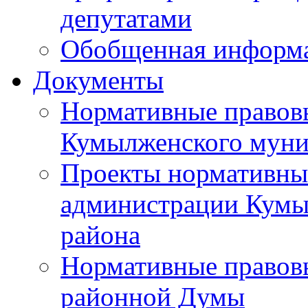
депутатами
Обобщенная информ
Документы
Нормативные правов
Кумылженского муни
Проекты нормативны
администрации Кумы
района
Нормативные правов
районной Думы