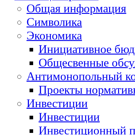
Общая информация
Символика
Экономика
Инициативное бюд
Общесвенные обс
Антимонопольный к
Проекты норматив
Инвестиции
Инвестиции
Инвестиционный п