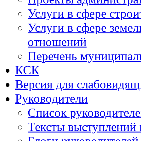
Услуги в сфере строи
Услуги в сфере земе
отношений
Перечень муниципал
КСК
Версия для слабовидящ
Руководители
Список руководител
Тексты выступлений 
Блоги руководителей