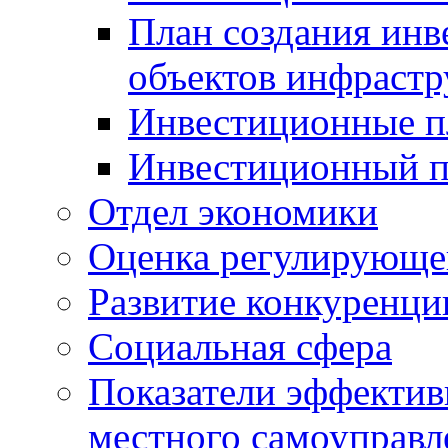
План создания инв
объектов инфраст
Инвестиционные 
Инвестиционный 
Отдел экономики
Оценка регулирующег
Развитие конкуренци
Социальная сфера
Показатели эффектив
местного самоуправл