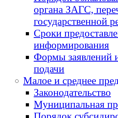
органа ЗАГС, переч
государственной р
Сроки предоставле
информирования
Формы заявлений и
подачи
Малое и среднее пре
Законодательство
Муниципальная пр
Порядок субсидир