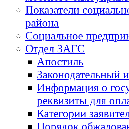
Показатели социальн
района
Социальное предпри
Отдел ЗАГС
Апостиль
Законодательный и
Информация о гос
реквизиты для опл
Категории заявите
Порядок обжалован