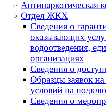
Антинаркотическая к
Отдел ЖКХ
Сведения о гарант
оказывающих услу
водоотведения, е
организациях
Сведения о досту
Образцы заявок на
условий на подклю
Сведения о меропр