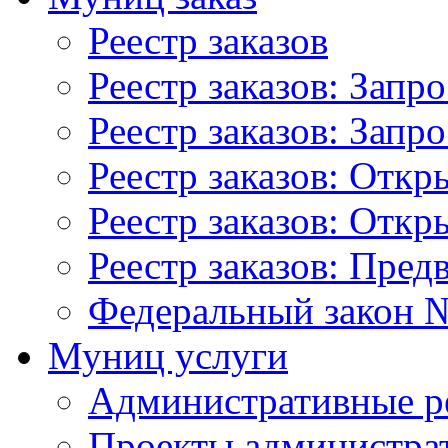
Реестр заказов
Реестр заказов: Запр
Реестр заказов: Запр
Реестр заказов: Отк
Реестр заказов: Отк
Реестр заказов: Пред
Федеральный закон №
Муниц услуги
Административные р
Проекты администра