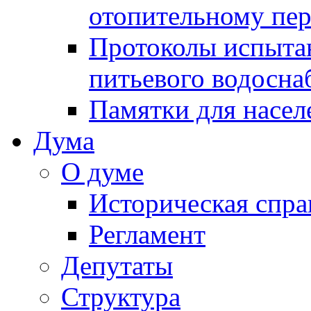
отопительному пе
Протоколы испыта
питьевого водосна
Памятки для насел
Дума
О думе
Историческая спра
Регламент
Депутаты
Структура