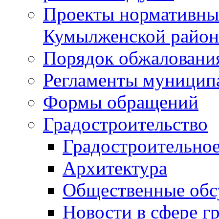
Проекты нормативны
Кумылженской райо
Порядок обжаловани
Регламенты муницип
Формы обращений
Градостроительство
Градостроительное
Архитектура
Общественные обс
Новости в сфере г