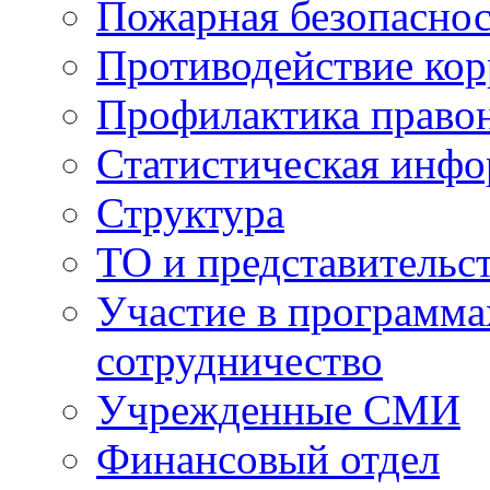
Пожарная безопаснос
Противодействие ко
Профилактика право
Статистическая инф
Структура
ТО и представительс
Участие в программа
сотрудничество
Учрежденные СМИ
Финансовый отдел