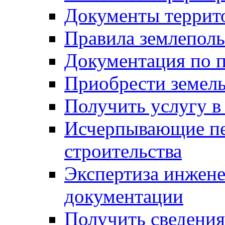
Документы террит
Правила землеполь
Документация по п
Приобрести земел
Получить услугу в
Исчерпывающие пе
строительства
Экспертиза инжен
документации
Получить сведения