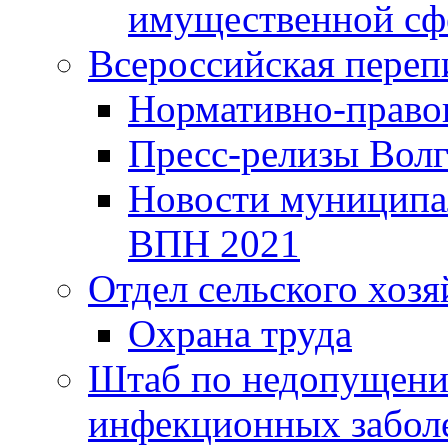
имущественной сф
Всероссийская переп
Нормативно-право
Пресс-релизы Волг
Новости муниципал
ВПН 2021
Отдел сельского хозя
Охрана труда
Штаб по недопущени
инфекционных забол