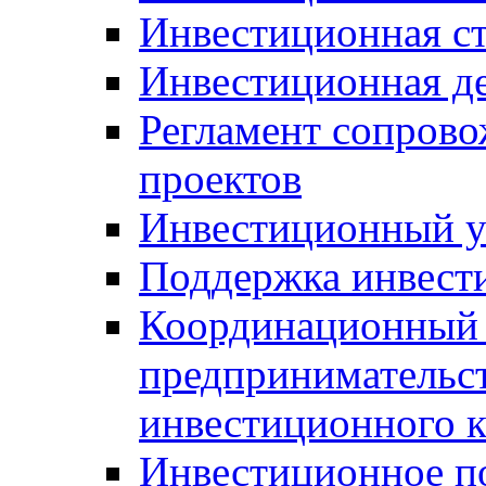
Инвестиционная ст
Инвестиционная д
Регламент сопров
проектов
Инвестиционный 
Поддержка инвест
Координационный 
предпринимательс
инвестиционного 
Инвестиционное п