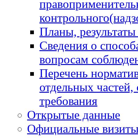
правоприменитель
контрольного(надз
Планы, результаты
Сведения о способ
вопросам соблюден
Перечень норматив
отдельных частей,
требования
Открытые данные
Официальные визиты 