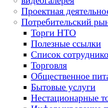
видеогалерея
Проектная деятельно
Потребительский ры
Торги НТО
Полезные ссылки
Список сотрудник
Торговля
Общественное пит
Бытовые услуги
Нестационарные т