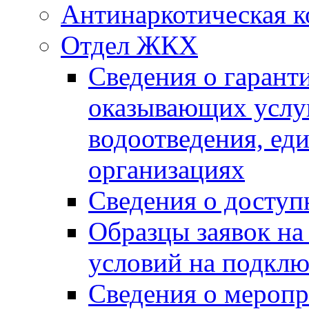
Антинаркотическая к
Отдел ЖКХ
Сведения о гарант
оказывающих услу
водоотведения, е
организациях
Сведения о досту
Образцы заявок на
условий на подклю
Сведения о меропр