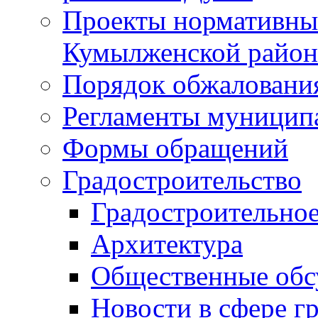
Проекты нормативны
Кумылженской райо
Порядок обжаловани
Регламенты муницип
Формы обращений
Градостроительство
Градостроительное
Архитектура
Общественные обс
Новости в сфере г