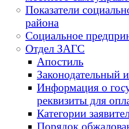
Показатели социальн
района
Социальное предпри
Отдел ЗАГС
Апостиль
Законодательный и
Информация о гос
реквизиты для опл
Категории заявите
Порядок обжалован