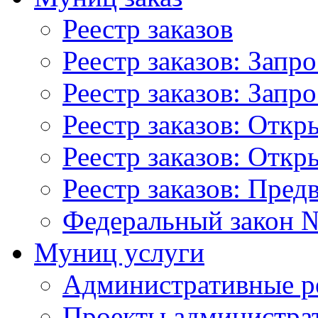
Реестр заказов
Реестр заказов: Запр
Реестр заказов: Запр
Реестр заказов: Отк
Реестр заказов: Отк
Реестр заказов: Пред
Федеральный закон №
Муниц услуги
Административные р
Проекты администра