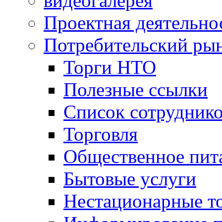
видеогалерея
Проектная деятельно
Потребительский ры
Торги НТО
Полезные ссылки
Список сотрудник
Торговля
Общественное пит
Бытовые услуги
Нестационарные т