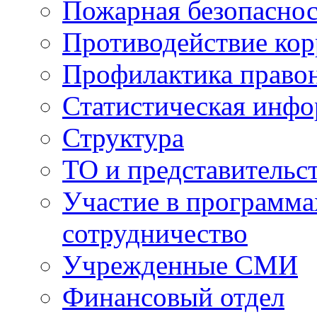
Пожарная безопаснос
Противодействие ко
Профилактика право
Статистическая инф
Структура
ТО и представительс
Участие в программа
сотрудничество
Учрежденные СМИ
Финансовый отдел