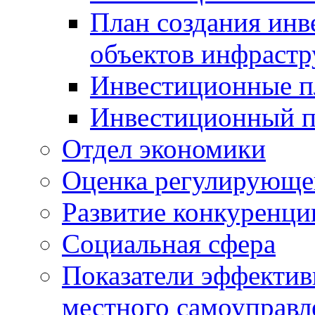
План создания инв
объектов инфраст
Инвестиционные 
Инвестиционный 
Отдел экономики
Оценка регулирующег
Развитие конкуренци
Социальная сфера
Показатели эффектив
местного самоуправл