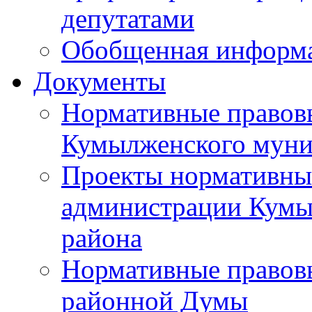
депутатами
Обобщенная информ
Документы
Нормативные правов
Кумылженского муни
Проекты нормативны
администрации Кумы
района
Нормативные правов
районной Думы