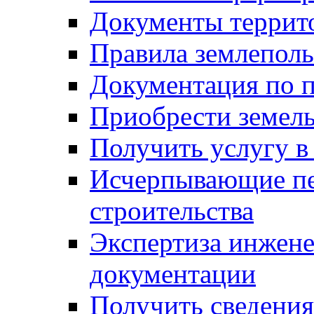
Документы террит
Правила землеполь
Документация по п
Приобрести земел
Получить услугу в
Исчерпывающие пе
строительства
Экспертиза инжен
документации
Получить сведения