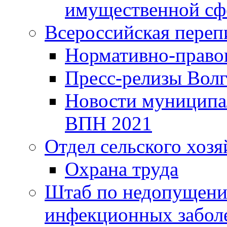
имущественной сф
Всероссийская переп
Нормативно-право
Пресс-релизы Волг
Новости муниципал
ВПН 2021
Отдел сельского хозя
Охрана труда
Штаб по недопущени
инфекционных забол