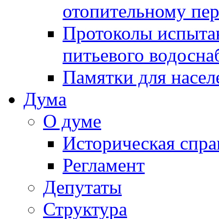
отопительному пе
Протоколы испыта
питьевого водосна
Памятки для насел
Дума
О думе
Историческая спра
Регламент
Депутаты
Структура