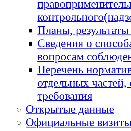
правоприменитель
контрольного(надз
Планы, результаты
Сведения о способ
вопросам соблюден
Перечень норматив
отдельных частей,
требования
Открытые данные
Официальные визиты 