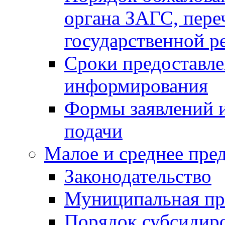
органа ЗАГС, переч
государственной р
Сроки предоставле
информирования
Формы заявлений и
подачи
Малое и среднее пре
Законодательство
Муниципальная пр
Порядок субсидир