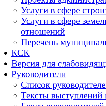
Услуги в сфере строи
Услуги в сфере земе
отношений
Перечень муниципал
КСК
Версия для слабовидящ
Руководители
Список руководител
Тексты выступлений 
Блоги руководителей