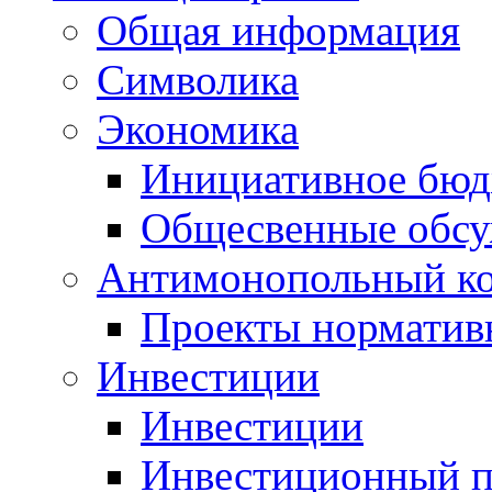
Общая информация
Символика
Экономика
Инициативное бюд
Общесвенные обс
Антимонопольный к
Проекты норматив
Инвестиции
Инвестиции
Инвестиционный п