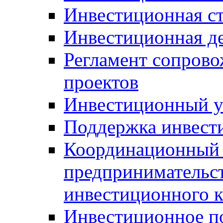
Инвестиционная ст
Инвестиционная д
Регламент сопров
проектов
Инвестиционный 
Поддержка инвест
Координационный 
предпринимательс
инвестиционного 
Инвестиционное п