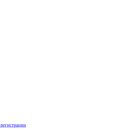
 регистрации