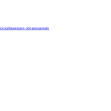
плоснабжающих организациях