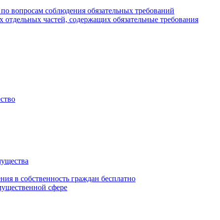
 по вопросам соблюдения обязательных требований
х отдельных частей, содержащих обязательные требования
ество
мущества
ения в собственность граждан бесплатно
мущественной сфере