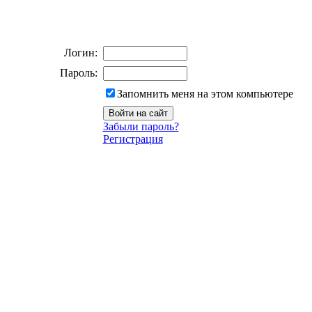
Логин:
Пароль:
Запомнить меня на этом компьютере
Забыли пароль?
Регистрация