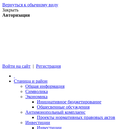
Вернуться к обычному виду
Закрыть
Авторизация
Войти на сайт
|
Регистрация
Станица и район
Общая информация
Символика
Экономика
Инициативное бюджетирование
Общесвенные обсуждения
Антимонопольный комплаенс
Проекты нормативных правовых актов
Инвестиции
Инвестиции