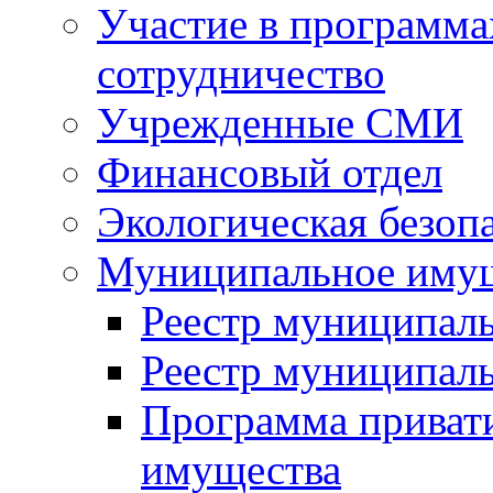
Участие в программа
сотрудничество
Учрежденные СМИ
Финансовый отдел
Экологическая безоп
Муниципальное имущ
Реестр муниципал
Реестр муниципал
Программа приват
имущества