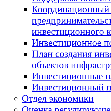
Координационный 
предпринимательс
инвестиционного 
Инвестиционное п
План создания инв
объектов инфраст
Инвестиционные 
Инвестиционный 
Отдел экономики
Оценка регулирующег