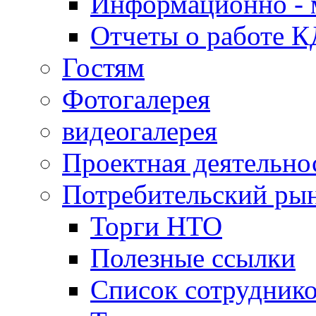
Информационно - 
Отчеты о работе 
Гостям
Фотогалерея
видеогалерея
Проектная деятельно
Потребительский ры
Торги НТО
Полезные ссылки
Список сотрудник