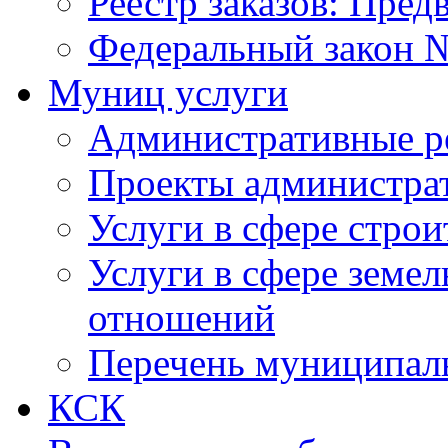
Реестр заказов: Пред
Федеральный закон №
Муниц услуги
Административные р
Проекты администра
Услуги в сфере строи
Услуги в сфере земе
отношений
Перечень муниципал
КСК