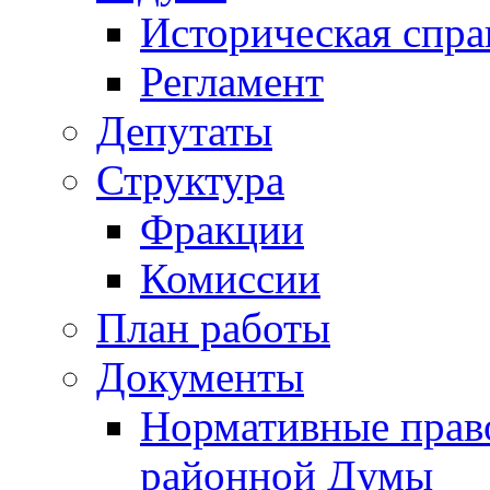
Историческая спра
Регламент
Депутаты
Структура
Фракции
Комиссии
План работы
Документы
Нормативные прав
районной Думы