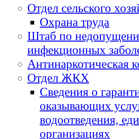
Отдел сельского хозя
Охрана труда
Штаб по недопущени
инфекционных забол
Антинаркотическая к
Отдел ЖКХ
Сведения о гарант
оказывающих услу
водоотведения, е
организациях