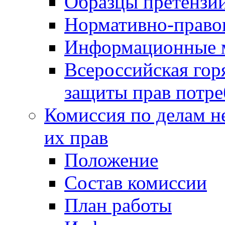
Образцы претензи
Нормативно-право
Информационные м
Всероссийская гор
защиты прав потре
Комиссия по делам н
их прав
Положение
Состав комиссии
План работы