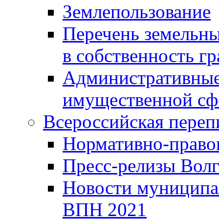
Землепользование
Перечень земельны
в собственность г
Административные 
имущественной сф
Всероссийская переп
Нормативно-право
Пресс-релизы Волг
Новости муниципал
ВПН 2021