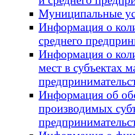
Муниципальные ус
Информация о коли
среднего предприн
Информация о кол
мест в субъектах м
предпринимательс
Информация об обор
производимых субъ
предпринимательс