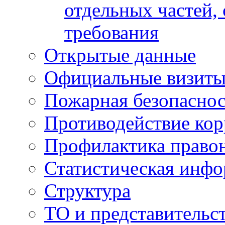
отдельных частей,
требования
Открытые данные
Официальные визиты 
Пожарная безопаснос
Противодействие ко
Профилактика право
Статистическая инф
Структура
ТО и представительс