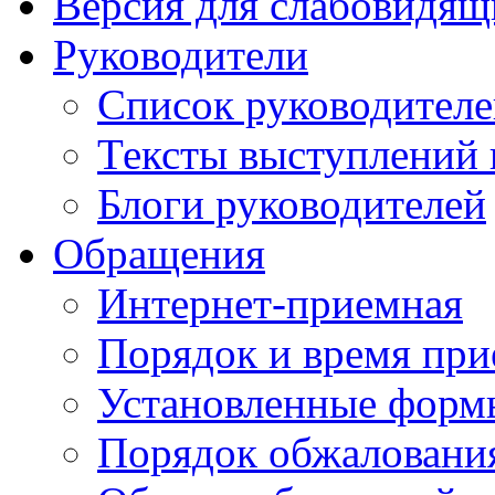
Версия для слабовидящ
Руководители
Список руководител
Тексты выступлений 
Блоги руководителей
Обращения
Интернет-приемная
Порядок и время при
Установленные форм
Порядок обжаловани