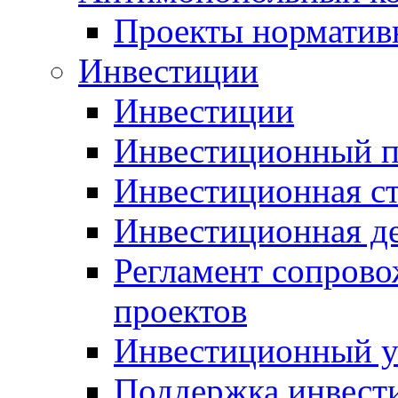
Проекты норматив
Инвестиции
Инвестиции
Инвестиционный п
Инвестиционная ст
Инвестиционная д
Регламент сопров
проектов
Инвестиционный 
Поддержка инвест