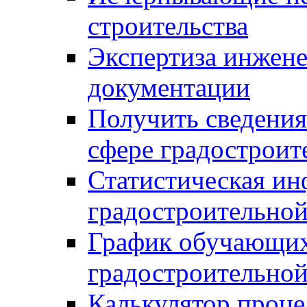
строительства
Экспертиза инжен
документации
Получить сведения
сфере градостроит
Статистическая ин
градостроительной
График обучающих
градостроительной
Калькулятор проце