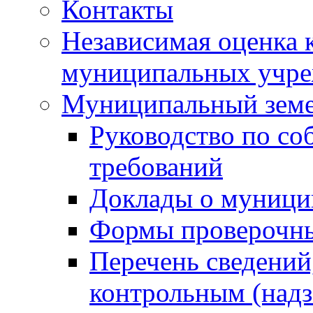
Контакты
Независимая оценка 
муниципальных учре
Муниципальный земе
Руководство по со
требований
Доклады о муници
Формы проверочны
Перечень сведений
контрольным (надз