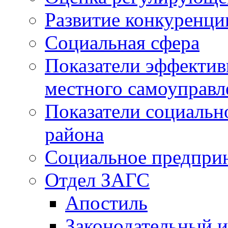
Развитие конкуренци
Социальная сфера
Показатели эффектив
местного самоуправл
Показатели социальн
района
Социальное предпри
Отдел ЗАГС
Апостиль
Законодательный и