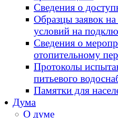
Сведения о досту
Образцы заявок на
условий на подклю
Сведения о меропр
отопительному пе
Протоколы испыта
питьевого водосна
Памятки для насел
Дума
О думе