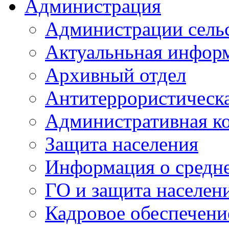
Администрация
Администрации сель
Актуальньная инфор
Архивный отдел
Антитеррористическа
Административная к
Защита населения
Информация о средне
ГО и защита населен
Кадровое обеспечени