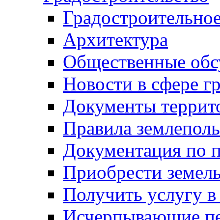
Градостроительное
Архитектура
Общественные обс
Новости в сфере г
Документы террит
Правила землеполь
Документация по п
Приобрести земел
Получить услугу в
Исчерпывающие пе