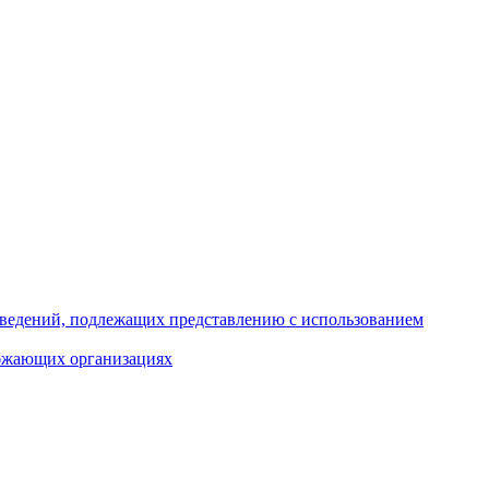
 сведений, подлежащих представлению с использованием
абжающих организациях