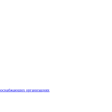
плоснабжающих организациях