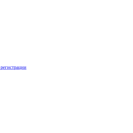
 регистрации