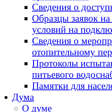
Сведения о досту
Образцы заявок на
условий на подклю
Сведения о меропр
отопительному пе
Протоколы испыта
питьевого водосна
Памятки для насел
Дума
О думе