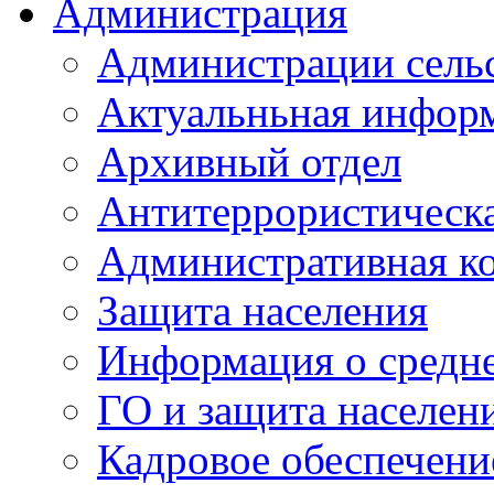
Администрация
Администрации сель
Актуальньная инфор
Архивный отдел
Антитеррористическа
Административная к
Защита населения
Информация о средне
ГО и защита населен
Кадровое обеспечени