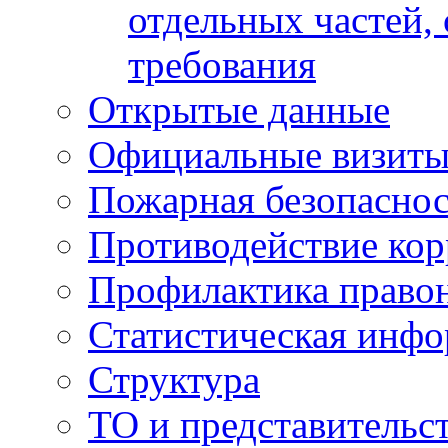
отдельных частей,
требования
Открытые данные
Официальные визиты 
Пожарная безопаснос
Противодействие ко
Профилактика право
Статистическая инф
Структура
ТО и представительс