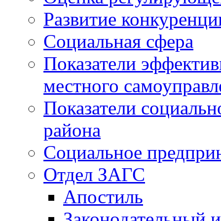
Развитие конкуренци
Социальная сфера
Показатели эффектив
местного самоуправл
Показатели социальн
района
Социальное предпри
Отдел ЗАГС
Апостиль
Законодательный и