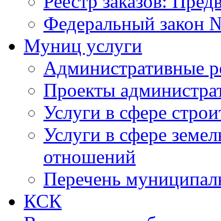
Реестр заказов: Пред
Федеральный закон №
Муниц услуги
Административные р
Проекты администра
Услуги в сфере строи
Услуги в сфере земе
отношений
Перечень муниципал
КСК