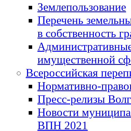
Землепользование
Перечень земельны
в собственность г
Административные 
имущественной сф
Всероссийская переп
Нормативно-право
Пресс-релизы Волг
Новости муниципал
ВПН 2021