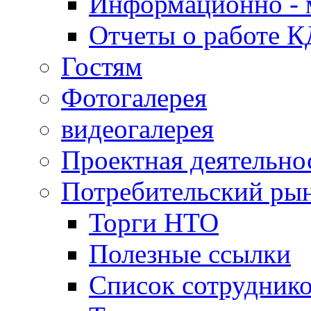
Информационно - 
Отчеты о работе 
Гостям
Фотогалерея
видеогалерея
Проектная деятельно
Потребительский ры
Торги НТО
Полезные ссылки
Список сотрудник