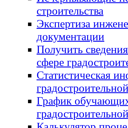
строительства
Экспертиза инжен
документации
Получить сведения
сфере градостроит
Статистическая ин
градостроительной
График обучающих
градостроительной
Калькулятор проце