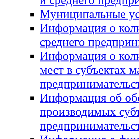
Муниципальные ус
Информация о коли
среднего предприн
Информация о кол
мест в субъектах м
предпринимательс
Информация об обор
производимых субъ
предпринимательс