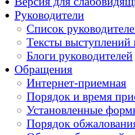
Версия для слабовидящ
Руководители
Список руководител
Тексты выступлений 
Блоги руководителей
Обращения
Интернет-приемная
Порядок и время при
Установленные форм
Порядок обжаловани