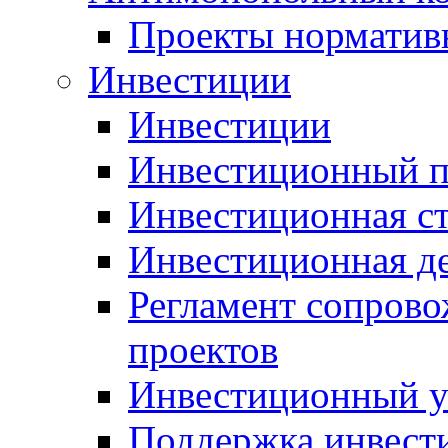
Проекты норматив
Инвестиции
Инвестиции
Инвестиционный п
Инвестиционная ст
Инвестиционная д
Регламент сопров
проектов
Инвестиционный 
Поддержка инвест