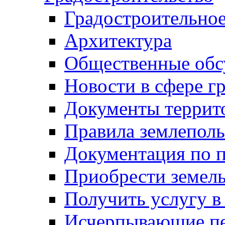
Градостроительное
Архитектура
Общественные обс
Новости в сфере г
Документы террит
Правила землеполь
Документация по п
Приобрести земел
Получить услугу в
Исчерпывающие пе