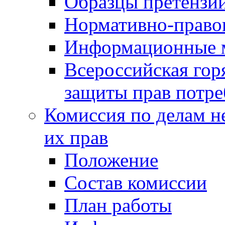
Образцы претензи
Нормативно-право
Информационные м
Всероссийская гор
защиты прав потре
Комиссия по делам н
их прав
Положение
Состав комиссии
План работы