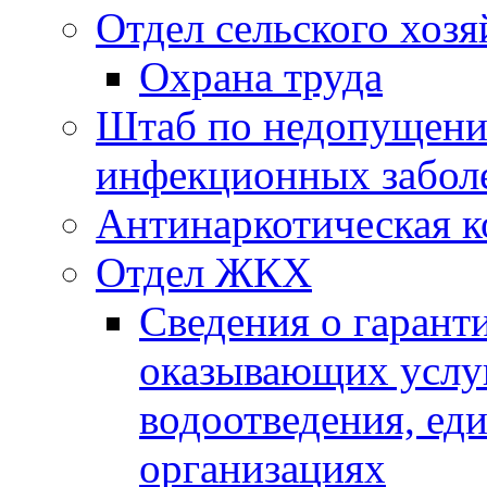
Отдел сельского хозя
Охрана труда
Штаб по недопущени
инфекционных забол
Антинаркотическая к
Отдел ЖКХ
Сведения о гарант
оказывающих услу
водоотведения, е
организациях