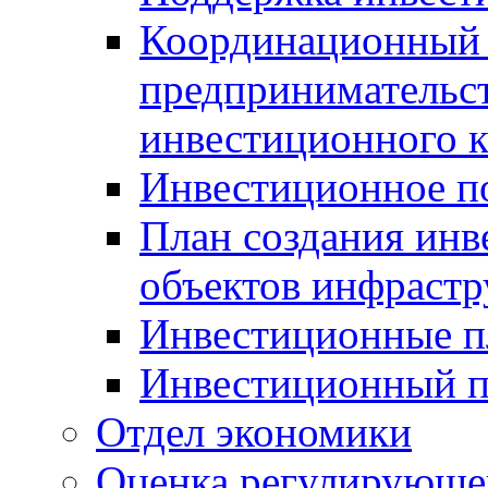
Координационный 
предпринимательс
инвестиционного 
Инвестиционное п
План создания инв
объектов инфраст
Инвестиционные 
Инвестиционный 
Отдел экономики
Оценка регулирующег