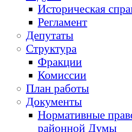
Историческая спра
Регламент
Депутаты
Структура
Фракции
Комиссии
План работы
Документы
Нормативные прав
районной Думы