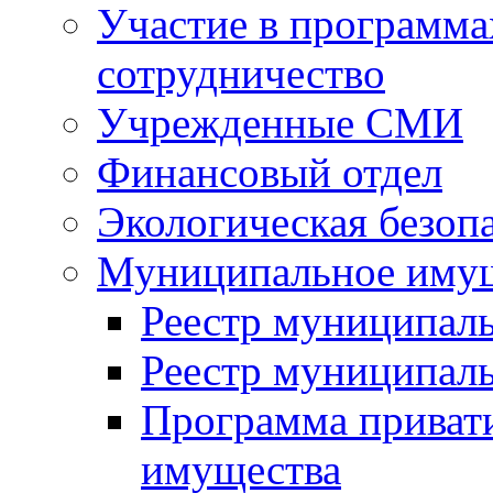
Участие в программа
сотрудничество
Учрежденные СМИ
Финансовый отдел
Экологическая безоп
Муниципальное имущ
Реестр муниципал
Реестр муниципал
Программа приват
имущества