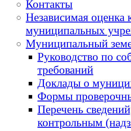
Контакты
Независимая оценка 
муниципальных учре
Муниципальный земе
Руководство по со
требований
Доклады о муници
Формы проверочны
Перечень сведений
контрольным (надз