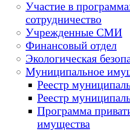
Участие в программа
сотрудничество
Учрежденные СМИ
Финансовый отдел
Экологическая безоп
Муниципальное имущ
Реестр муниципал
Реестр муниципал
Программа приват
имущества