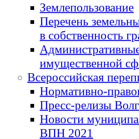
Землепользование
Перечень земельны
в собственность г
Административные 
имущественной сф
Всероссийская переп
Нормативно-право
Пресс-релизы Волг
Новости муниципал
ВПН 2021