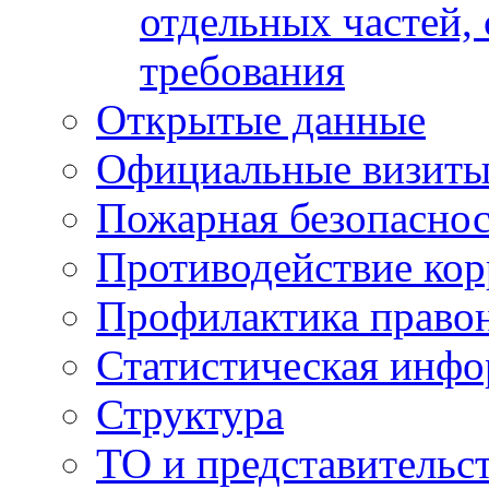
отдельных частей,
требования
Открытые данные
Официальные визиты 
Пожарная безопаснос
Противодействие ко
Профилактика право
Статистическая инф
Структура
ТО и представительс