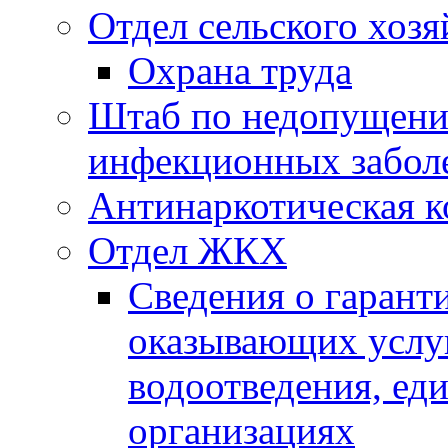
Отдел сельского хозя
Охрана труда
Штаб по недопущени
инфекционных забол
Антинаркотическая к
Отдел ЖКХ
Сведения о гарант
оказывающих услу
водоотведения, е
организациях