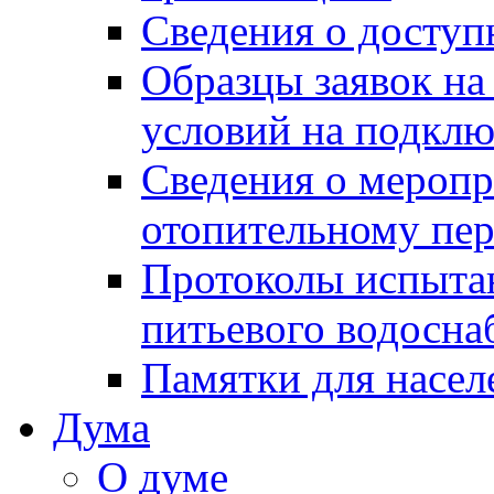
Сведения о досту
Образцы заявок на
условий на подклю
Сведения о меропр
отопительному пе
Протоколы испыта
питьевого водосна
Памятки для насел
Дума
О думе