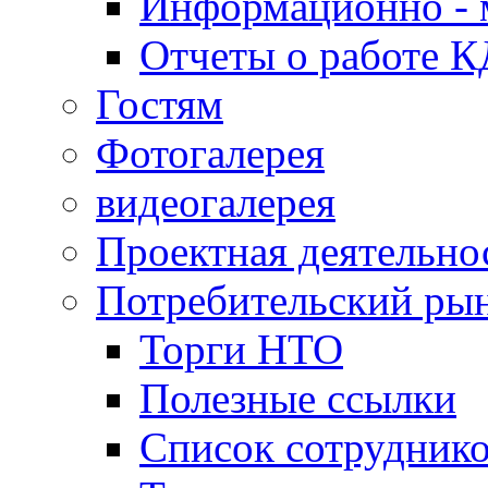
Информационно - 
Отчеты о работе 
Гостям
Фотогалерея
видеогалерея
Проектная деятельно
Потребительский ры
Торги НТО
Полезные ссылки
Список сотрудник