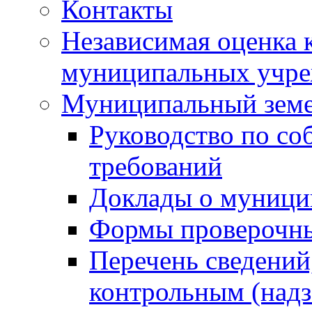
Контакты
Независимая оценка 
муниципальных учре
Муниципальный земе
Руководство по со
требований
Доклады о муници
Формы проверочны
Перечень сведений
контрольным (надз