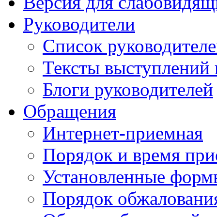
Версия для слабовидящ
Руководители
Список руководител
Тексты выступлений 
Блоги руководителей
Обращения
Интернет-приемная
Порядок и время при
Установленные форм
Порядок обжаловани