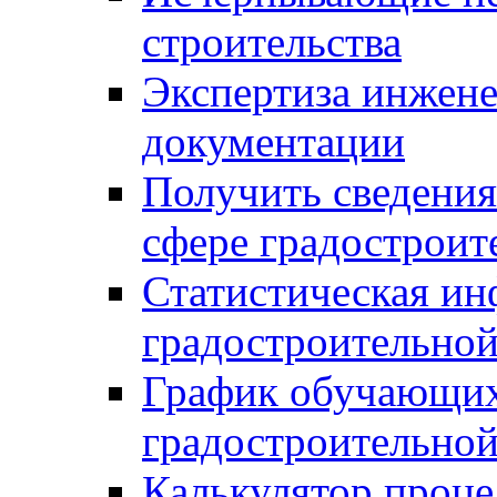
строительства
Экспертиза инжен
документации
Получить сведения
сфере градостроит
Статистическая ин
градостроительной
График обучающих
градостроительной
Калькулятор проце