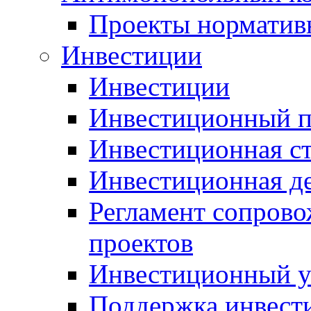
Проекты норматив
Инвестиции
Инвестиции
Инвестиционный п
Инвестиционная ст
Инвестиционная д
Регламент сопров
проектов
Инвестиционный 
Поддержка инвест