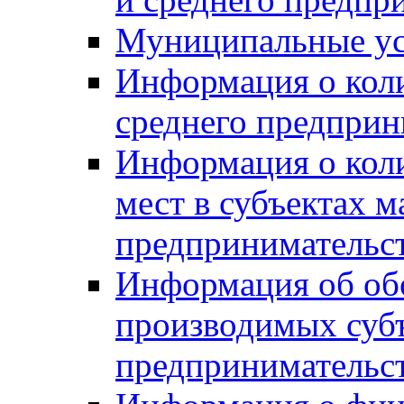
Муниципальные ус
Информация о коли
среднего предприн
Информация о кол
мест в субъектах м
предпринимательс
Информация об обор
производимых субъ
предпринимательс