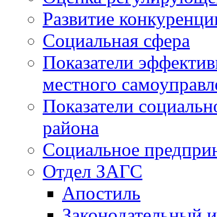
Развитие конкуренци
Социальная сфера
Показатели эффектив
местного самоуправл
Показатели социальн
района
Социальное предпри
Отдел ЗАГС
Апостиль
Законодательный и