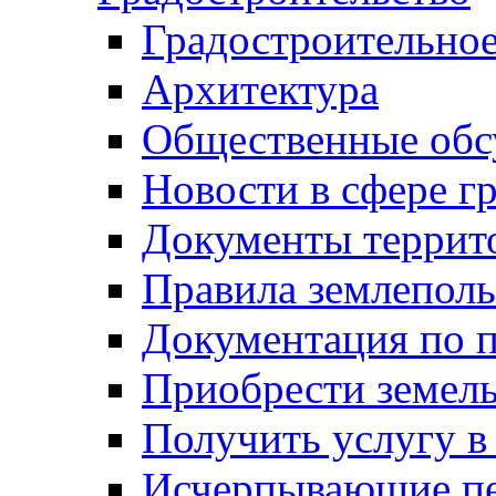
Градостроительное
Архитектура
Общественные обс
Новости в сфере г
Документы террит
Правила землеполь
Документация по п
Приобрести земел
Получить услугу в
Исчерпывающие пе