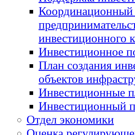
Координационный 
предпринимательс
инвестиционного 
Инвестиционное п
План создания инв
объектов инфраст
Инвестиционные 
Инвестиционный 
Отдел экономики
Оценка регулирующег