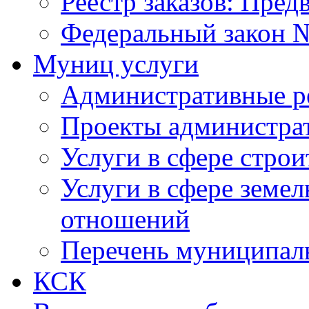
Реестр заказов: Пред
Федеральный закон №
Муниц услуги
Административные р
Проекты администра
Услуги в сфере строи
Услуги в сфере земе
отношений
Перечень муниципал
КСК