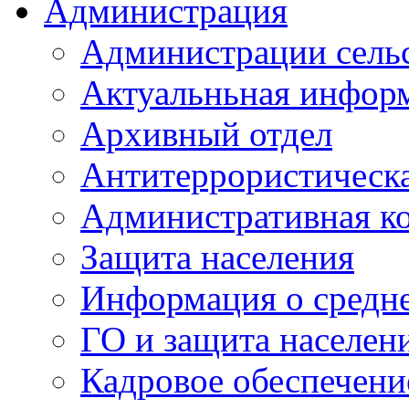
Администрация
Администрации сель
Актуальньная инфор
Архивный отдел
Антитеррористическа
Административная к
Защита населения
Информация о средне
ГО и защита населен
Кадровое обеспечени