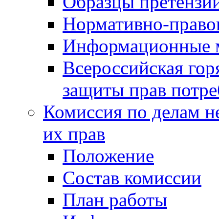
Образцы претензи
Нормативно-право
Информационные м
Всероссийская гор
защиты прав потре
Комиссия по делам н
их прав
Положение
Состав комиссии
План работы