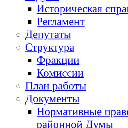
Историческая спра
Регламент
Депутаты
Структура
Фракции
Комиссии
План работы
Документы
Нормативные прав
районной Думы