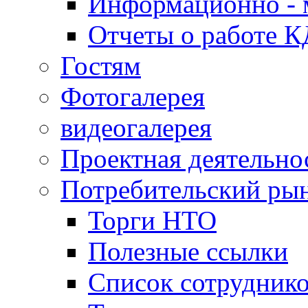
Информационно - 
Отчеты о работе 
Гостям
Фотогалерея
видеогалерея
Проектная деятельно
Потребительский ры
Торги НТО
Полезные ссылки
Список сотрудник