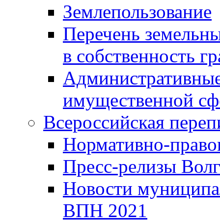
Землепользование
Перечень земельны
в собственность г
Административные 
имущественной сф
Всероссийская переп
Нормативно-право
Пресс-релизы Волг
Новости муниципал
ВПН 2021