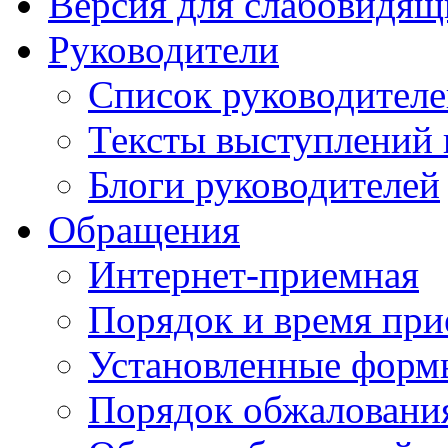
Версия для слабовидящ
Руководители
Список руководител
Тексты выступлений 
Блоги руководителей
Обращения
Интернет-приемная
Порядок и время при
Установленные форм
Порядок обжаловани