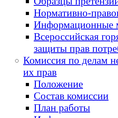
Образцы претензи
Нормативно-право
Информационные м
Всероссийская гор
защиты прав потре
Комиссия по делам н
их прав
Положение
Состав комиссии
План работы