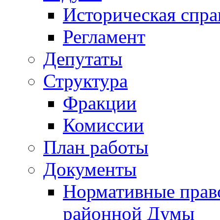
Историческая спра
Регламент
Депутаты
Структура
Фракции
Комиссии
План работы
Документы
Нормативные прав
районной Думы