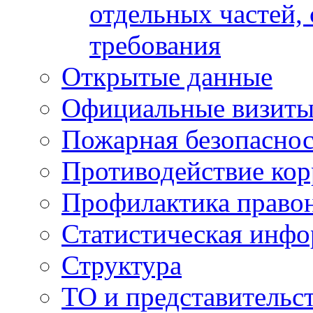
отдельных частей,
требования
Открытые данные
Официальные визиты 
Пожарная безопаснос
Противодействие ко
Профилактика право
Статистическая инф
Структура
ТО и представительс