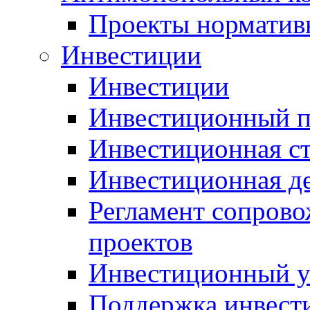
Проекты норматив
Инвестиции
Инвестиции
Инвестиционный п
Инвестиционная ст
Инвестиционная д
Регламент сопров
проектов
Инвестиционный 
Поддержка инвест