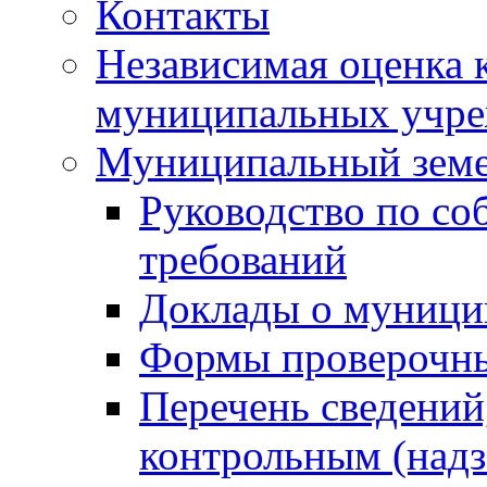
Контакты
Независимая оценка 
муниципальных учре
Муниципальный земе
Руководство по со
требований
Доклады о муници
Формы проверочны
Перечень сведений
контрольным (надз