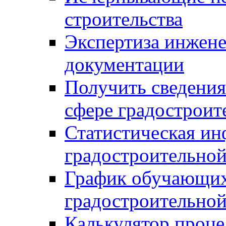
строительства
Экспертиза инжен
документации
Получить сведения
сфере градостроит
Статистическая ин
градостроительной
График обучающих
градостроительной
Калькулятор проце