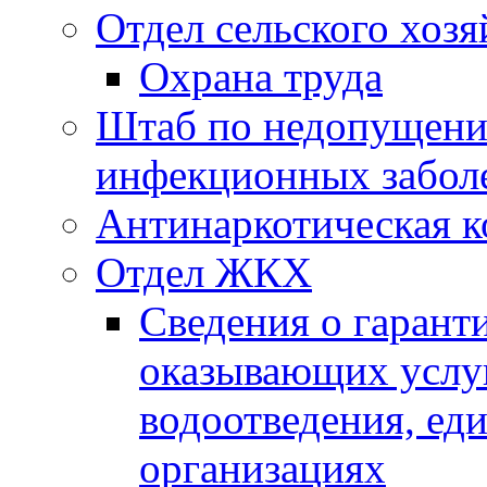
Отдел сельского хозя
Охрана труда
Штаб по недопущени
инфекционных забол
Антинаркотическая к
Отдел ЖКХ
Сведения о гарант
оказывающих услу
водоотведения, е
организациях