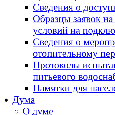
Сведения о досту
Образцы заявок на
условий на подклю
Сведения о меропр
отопительному пе
Протоколы испыта
питьевого водосна
Памятки для насел
Дума
О думе