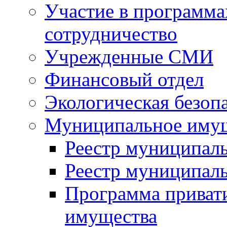
Участие в программа
сотрудничество
Учрежденные СМИ
Финансовый отдел
Экологическая безоп
Муниципальное имущ
Реестр муниципал
Реестр муниципал
Программа приват
имущества