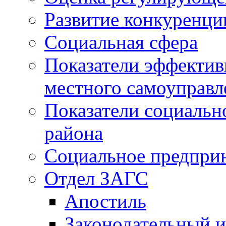
Развитие конкуренци
Социальная сфера
Показатели эффектив
местного самоуправл
Показатели социальн
района
Социальное предпри
Отдел ЗАГС
Апостиль
Законодательный и