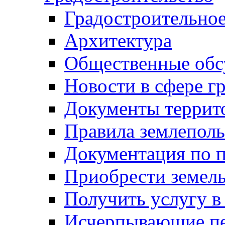
Градостроительное
Архитектура
Общественные обс
Новости в сфере г
Документы террит
Правила землеполь
Документация по п
Приобрести земел
Получить услугу в
Исчерпывающие пе