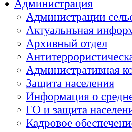
Администрация
Администрации сель
Актуальньная инфор
Архивный отдел
Антитеррористическа
Административная к
Защита населения
Информация о средне
ГО и защита населен
Кадровое обеспечени