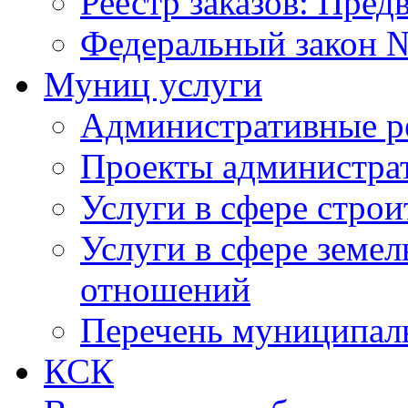
Реестр заказов: Пред
Федеральный закон №
Муниц услуги
Административные р
Проекты администра
Услуги в сфере строи
Услуги в сфере земе
отношений
Перечень муниципал
КСК