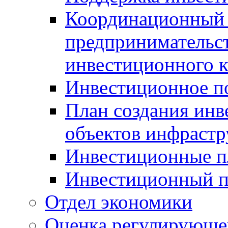
Координационный 
предпринимательс
инвестиционного 
Инвестиционное п
План создания инв
объектов инфраст
Инвестиционные 
Инвестиционный 
Отдел экономики
Оценка регулирующег