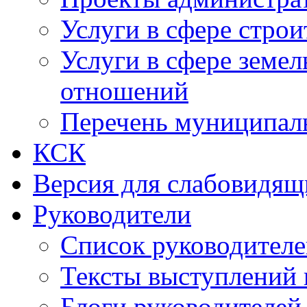
Услуги в сфере строи
Услуги в сфере земе
отношений
Перечень муниципал
КСК
Версия для слабовидящ
Руководители
Список руководител
Тексты выступлений 
Блоги руководителей