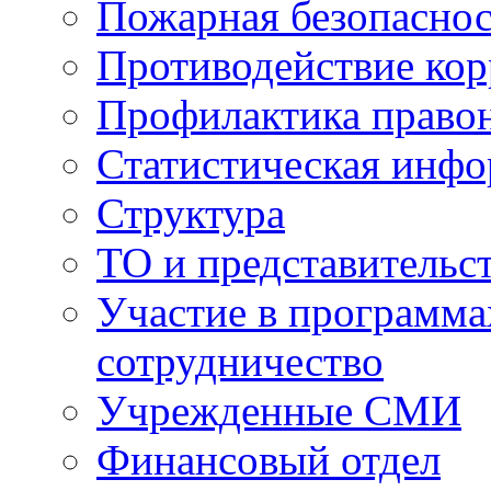
Пожарная безопаснос
Противодействие ко
Профилактика право
Статистическая инф
Структура
ТО и представительс
Участие в программа
сотрудничество
Учрежденные СМИ
Финансовый отдел