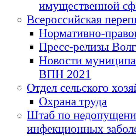
имущественной сф
Всероссийская переп
Нормативно-право
Пресс-релизы Волг
Новости муниципал
ВПН 2021
Отдел сельского хозя
Охрана труда
Штаб по недопущени
инфекционных забол