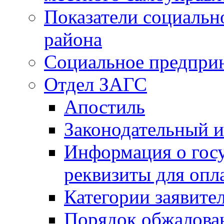
Показатели социальн
района
Социальное предпри
Отдел ЗАГС
Апостиль
Законодательный и
Информация о гос
реквизиты для опл
Категории заявите
Порядок обжалован