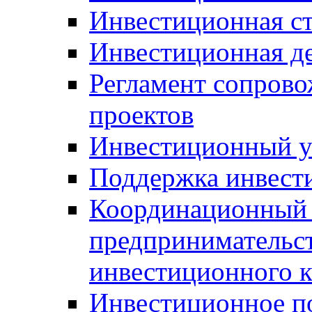
Инвестиционная ст
Инвестиционная д
Регламент сопров
проектов
Инвестиционный 
Поддержка инвест
Координационный 
предпринимательс
инвестиционного 
Инвестиционное п