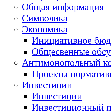
Общая информация
Символика
Экономика
Инициативное бюд
Общесвенные обс
Антимонопольный к
Проекты норматив
Инвестиции
Инвестиции
Инвестиционный п