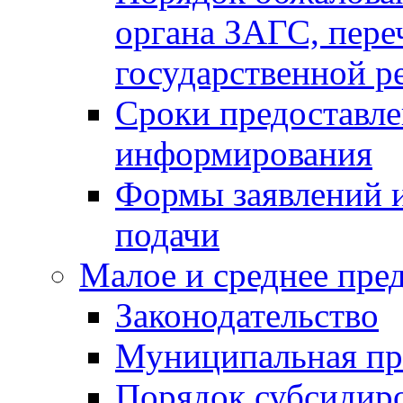
органа ЗАГС, переч
государственной р
Сроки предоставле
информирования
Формы заявлений и
подачи
Малое и среднее пре
Законодательство
Муниципальная пр
Порядок субсидир