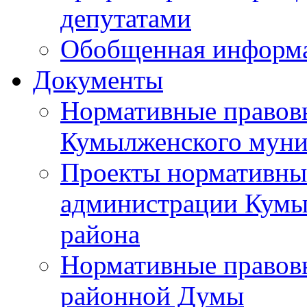
депутатами
Обобщенная информ
Документы
Нормативные правов
Кумылженского муни
Проекты нормативны
администрации Кумы
района
Нормативные правов
районной Думы