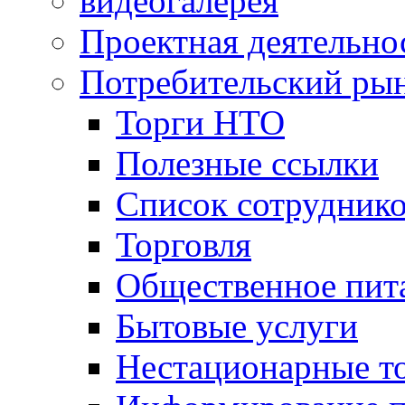
видеогалерея
Проектная деятельно
Потребительский ры
Торги НТО
Полезные ссылки
Список сотрудник
Торговля
Общественное пит
Бытовые услуги
Нестационарные т