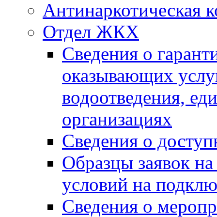
Антинаркотическая к
Отдел ЖКХ
Сведения о гарант
оказывающих услу
водоотведения, е
организациях
Сведения о досту
Образцы заявок на
условий на подклю
Сведения о меропр