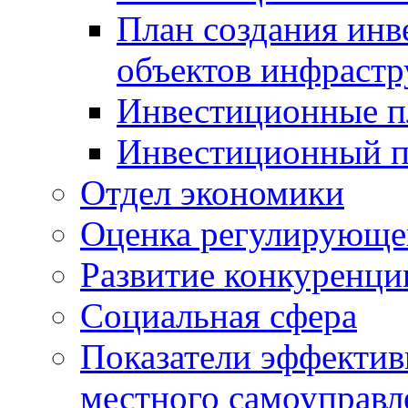
План создания инв
объектов инфраст
Инвестиционные 
Инвестиционный 
Отдел экономики
Оценка регулирующег
Развитие конкуренци
Социальная сфера
Показатели эффектив
местного самоуправл