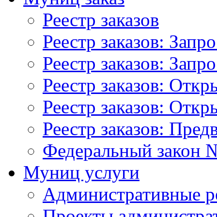
Реестр заказов
Реестр заказов: Запр
Реестр заказов: Запр
Реестр заказов: Отк
Реестр заказов: Отк
Реестр заказов: Пред
Федеральный закон №
Муниц услуги
Административные р
Проекты администра