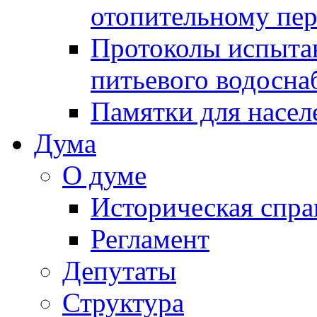
отопительному пе
Протоколы испыта
питьевого водосна
Памятки для насел
Дума
О думе
Историческая спра
Регламент
Депутаты
Структура