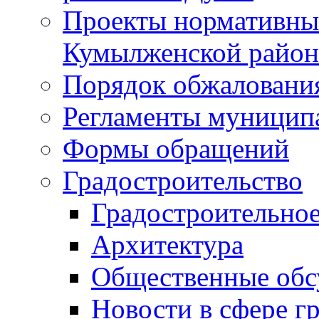
Проекты нормативны
Кумылженской райо
Порядок обжаловани
Регламенты муницип
Формы обращений
Градостроительство
Градостроительное
Архитектура
Общественные обс
Новости в сфере г