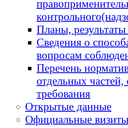
правоприменитель
контрольного(надз
Планы, результаты
Сведения о способ
вопросам соблюден
Перечень норматив
отдельных частей,
требования
Открытые данные
Официальные визиты 