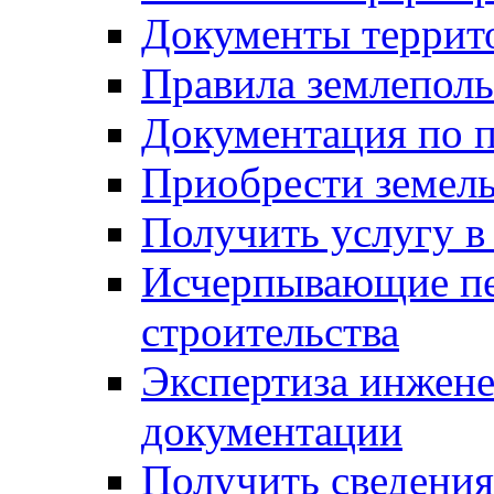
Документы террит
Правила землеполь
Документация по п
Приобрести земел
Получить услугу в
Исчерпывающие пе
строительства
Экспертиза инжен
документации
Получить сведения