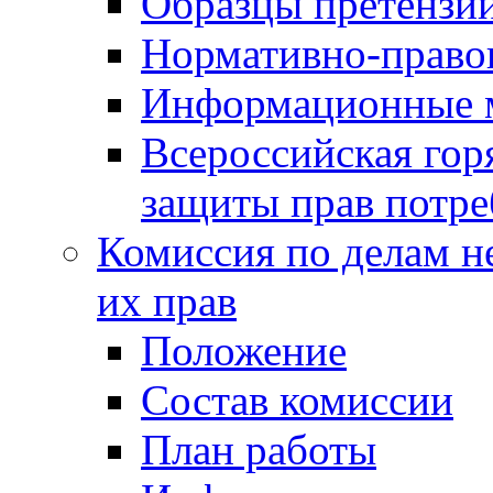
Образцы претензи
Нормативно-право
Информационные м
Всероссийская гор
защиты прав потре
Комиссия по делам н
их прав
Положение
Состав комиссии
План работы