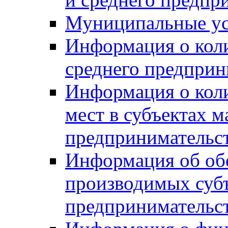
Муниципальные ус
Информация о коли
среднего предприн
Информация о кол
мест в субъектах м
предпринимательс
Информация об обор
производимых субъ
предпринимательс