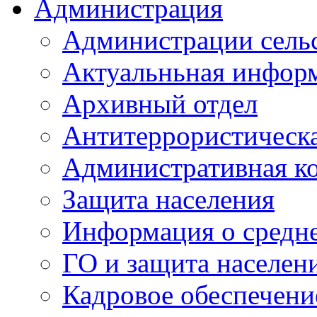
Администрация
Администрации сель
Актуальньная инфор
Архивный отдел
Антитеррористическа
Административная к
Защита населения
Информация о средне
ГО и защита населен
Кадровое обеспечени