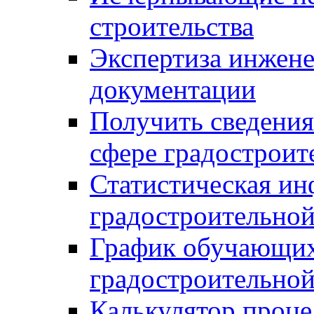
строительства
Экспертиза инжен
документации
Получить сведения
сфере градостроит
Статистическая ин
градостроительной
График обучающих
градостроительной
Калькулятор проце