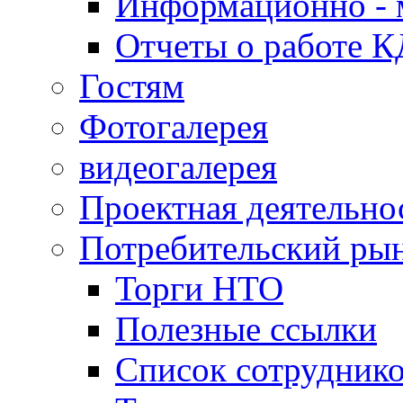
Информационно - 
Отчеты о работе 
Гостям
Фотогалерея
видеогалерея
Проектная деятельно
Потребительский ры
Торги НТО
Полезные ссылки
Список сотрудник