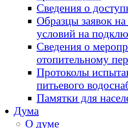
Сведения о досту
Образцы заявок на
условий на подклю
Сведения о меропр
отопительному пе
Протоколы испыта
питьевого водосна
Памятки для насел
Дума
О думе