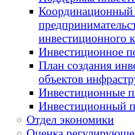
Координационный 
предпринимательс
инвестиционного 
Инвестиционное п
План создания инв
объектов инфраст
Инвестиционные 
Инвестиционный 
Отдел экономики
Оценка регулирующег