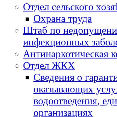
Отдел сельского хозя
Охрана труда
Штаб по недопущени
инфекционных забол
Антинаркотическая к
Отдел ЖКХ
Сведения о гарант
оказывающих услу
водоотведения, е
организациях