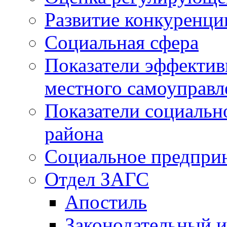
Развитие конкуренци
Социальная сфера
Показатели эффектив
местного самоуправл
Показатели социальн
района
Социальное предпри
Отдел ЗАГС
Апостиль
Законодательный и