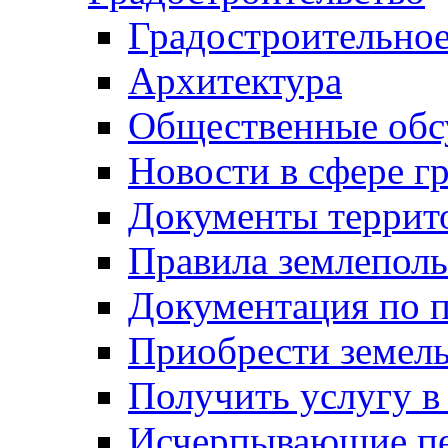
Градостроительное
Архитектура
Общественные обс
Новости в сфере г
Документы террит
Правила землеполь
Документация по п
Приобрести земел
Получить услугу в
Исчерпывающие пе