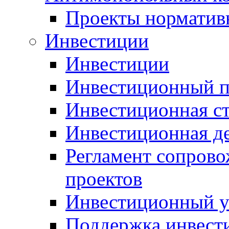
Проекты норматив
Инвестиции
Инвестиции
Инвестиционный п
Инвестиционная ст
Инвестиционная д
Регламент сопров
проектов
Инвестиционный 
Поддержка инвест