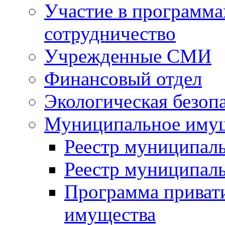
Участие в программа
сотрудничество
Учрежденные СМИ
Финансовый отдел
Экологическая безоп
Муниципальное имущ
Реестр муниципал
Реестр муниципал
Программа приват
имущества