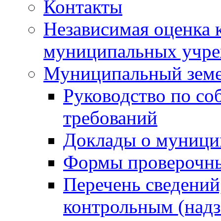
Контакты
Независимая оценка 
муниципальных учре
Муниципальный земе
Руководство по со
требований
Доклады о муници
Формы проверочны
Перечень сведений
контрольным (надз