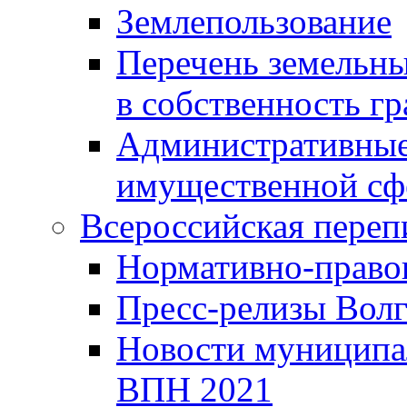
Землепользование
Перечень земельны
в собственность г
Административные 
имущественной сф
Всероссийская переп
Нормативно-право
Пресс-релизы Волг
Новости муниципал
ВПН 2021