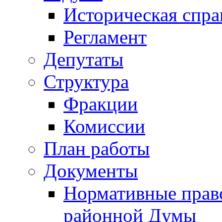
Историческая спра
Регламент
Депутаты
Структура
Фракции
Комиссии
План работы
Документы
Нормативные прав
районной Думы