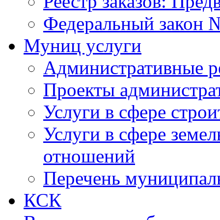
Реестр заказов: Пред
Федеральный закон №
Муниц услуги
Административные р
Проекты администра
Услуги в сфере строи
Услуги в сфере земе
отношений
Перечень муниципал
КСК