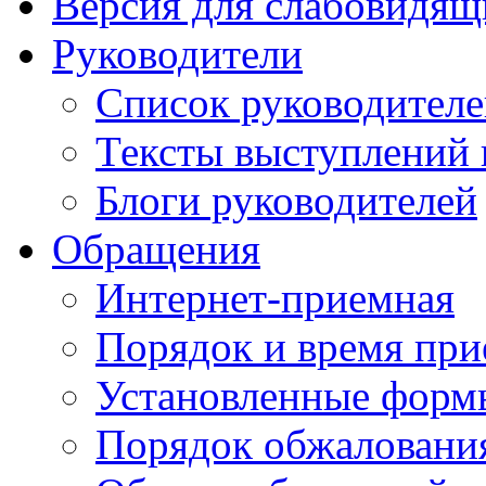
Версия для слабовидящ
Руководители
Список руководител
Тексты выступлений 
Блоги руководителей
Обращения
Интернет-приемная
Порядок и время при
Установленные форм
Порядок обжаловани