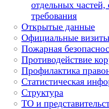
отдельных частей,
требования
Открытые данные
Официальные визиты 
Пожарная безопаснос
Противодействие ко
Профилактика право
Статистическая инф
Структура
ТО и представительс