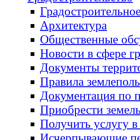
Градостроительное
Архитектура
Общественные обс
Новости в сфере г
Документы террит
Правила землеполь
Документация по п
Приобрести земел
Получить услугу в
Исчерпывающие пе