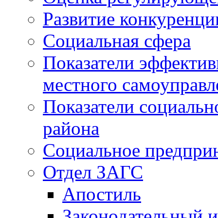
Развитие конкуренци
Социальная сфера
Показатели эффектив
местного самоуправл
Показатели социальн
района
Социальное предпри
Отдел ЗАГС
Апостиль
Законодательный и