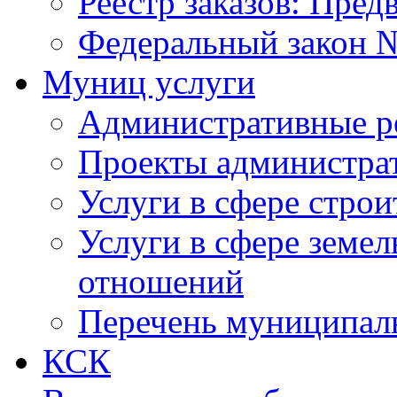
Реестр заказов: Пред
Федеральный закон №
Муниц услуги
Административные р
Проекты администра
Услуги в сфере строи
Услуги в сфере земе
отношений
Перечень муниципал
КСК