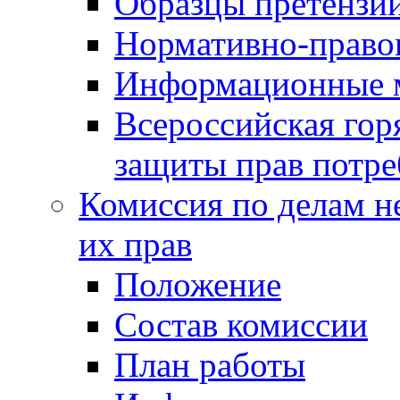
Образцы претензи
Нормативно-право
Информационные м
Всероссийская гор
защиты прав потре
Комиссия по делам н
их прав
Положение
Состав комиссии
План работы