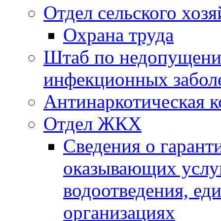
Отдел сельского хозя
Охрана труда
Штаб по недопущени
инфекционных забол
Антинаркотическая к
Отдел ЖКХ
Сведения о гарант
оказывающих услу
водоотведения, е
организациях