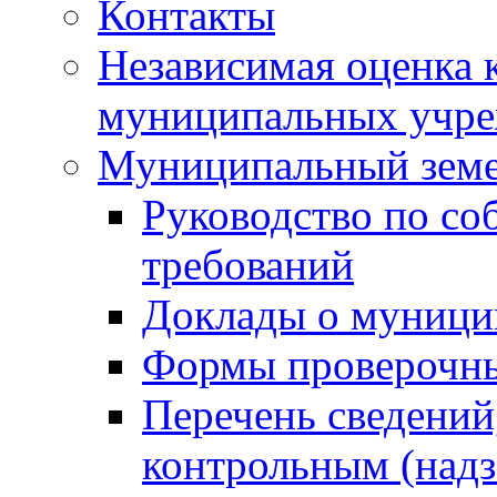
Контакты
Независимая оценка 
муниципальных учре
Муниципальный земе
Руководство по со
требований
Доклады о муници
Формы проверочны
Перечень сведений
контрольным (надз