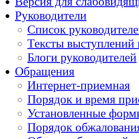
Версия для слабовидящ
Руководители
Список руководител
Тексты выступлений 
Блоги руководителей
Обращения
Интернет-приемная
Порядок и время при
Установленные форм
Порядок обжаловани