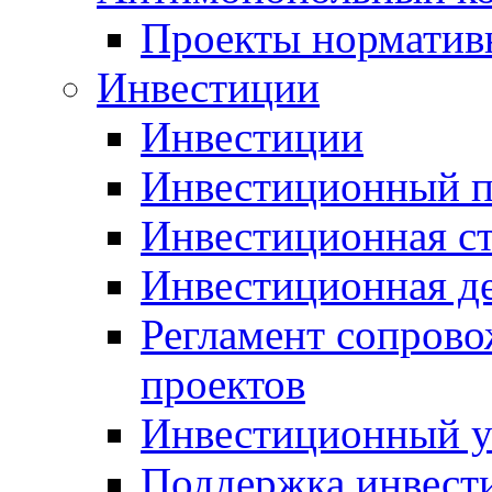
Проекты норматив
Инвестиции
Инвестиции
Инвестиционный п
Инвестиционная ст
Инвестиционная д
Регламент сопров
проектов
Инвестиционный 
Поддержка инвест