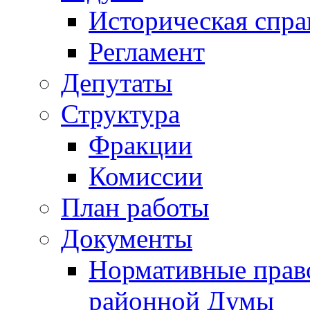
Историческая спра
Регламент
Депутаты
Структура
Фракции
Комиссии
План работы
Документы
Нормативные прав
районной Думы