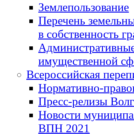
Землепользование
Перечень земельны
в собственность г
Административные 
имущественной сф
Всероссийская переп
Нормативно-право
Пресс-релизы Волг
Новости муниципал
ВПН 2021