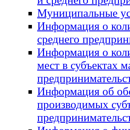
Муниципальные ус
Информация о коли
среднего предприн
Информация о кол
мест в субъектах м
предпринимательс
Информация об обор
производимых субъ
предпринимательс