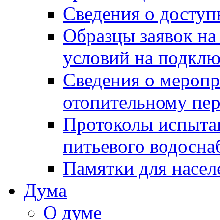
Сведения о досту
Образцы заявок на
условий на подклю
Сведения о меропр
отопительному пе
Протоколы испыта
питьевого водосна
Памятки для насел
Дума
О думе