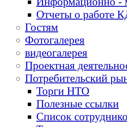
Информационно - 
Отчеты о работе 
Гостям
Фотогалерея
видеогалерея
Проектная деятельно
Потребительский ры
Торги НТО
Полезные ссылки
Список сотрудник