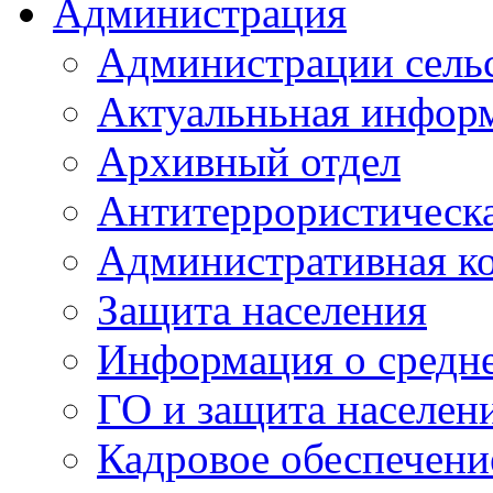
Администрация
Администрации сель
Актуальньная инфор
Архивный отдел
Антитеррористическа
Административная к
Защита населения
Информация о средне
ГО и защита населен
Кадровое обеспечени