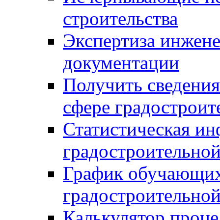
строительства
Экспертиза инжен
документации
Получить сведения
сфере градостроит
Статистическая ин
градостроительной
График обучающих
градостроительной
Калькулятор проце