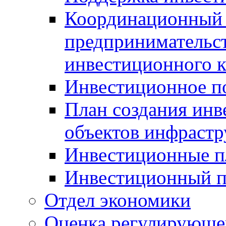
Координационный 
предпринимательс
инвестиционного 
Инвестиционное п
План создания инв
объектов инфраст
Инвестиционные 
Инвестиционный 
Отдел экономики
Оценка регулирующег