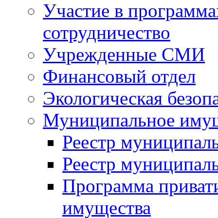
Участие в программа
сотрудничество
Учрежденные СМИ
Финансовый отдел
Экологическая безоп
Муниципальное имущ
Реестр муниципал
Реестр муниципал
Программа приват
имущества