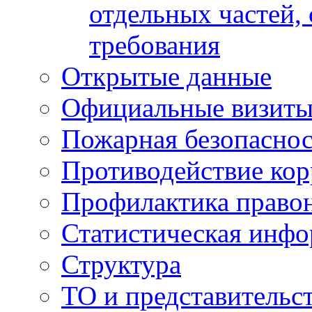
отдельных частей,
требования
Открытые данные
Официальные визиты 
Пожарная безопаснос
Противодействие ко
Профилактика право
Статистическая инф
Структура
ТО и представительс