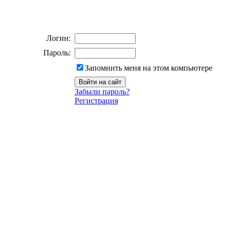
Логин:
Пароль:
Запомнить меня на этом компьютере
Забыли пароль?
Регистрация