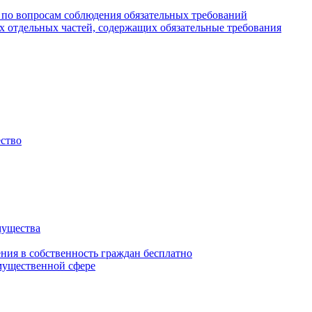
 по вопросам соблюдения обязательных требований
х отдельных частей, содержащих обязательные требования
ество
мущества
ения в собственность граждан бесплатно
мущественной сфере