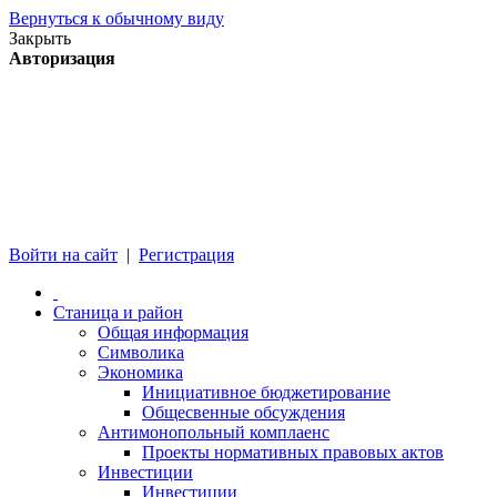
Вернуться к обычному виду
Закрыть
Авторизация
Войти на сайт
|
Регистрация
Станица и район
Общая информация
Символика
Экономика
Инициативное бюджетирование
Общесвенные обсуждения
Антимонопольный комплаенс
Проекты нормативных правовых актов
Инвестиции
Инвестиции