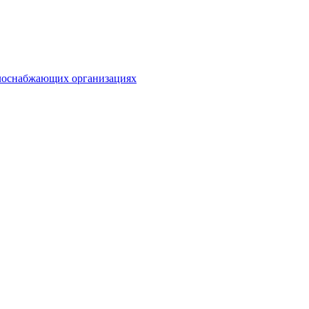
плоснабжающих организациях