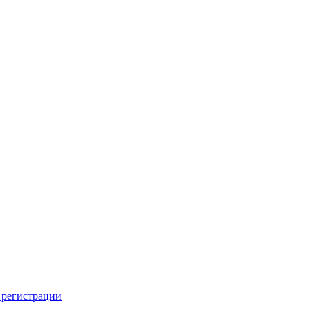
 регистрации