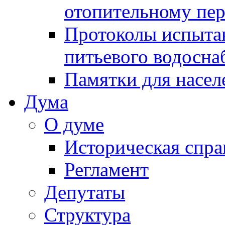
отопительному пе
Протоколы испыта
питьевого водосна
Памятки для насел
Дума
О думе
Историческая спра
Регламент
Депутаты
Структура