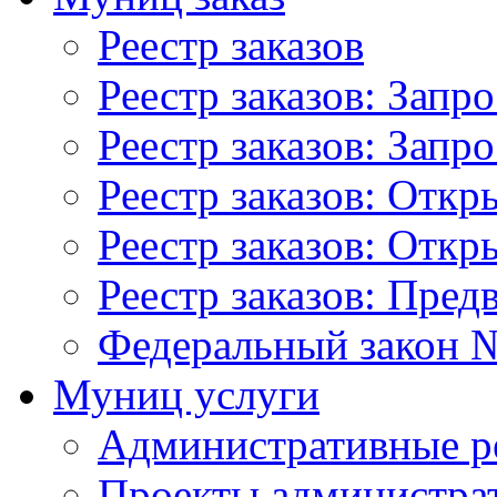
Реестр заказов
Реестр заказов: Запр
Реестр заказов: Запр
Реестр заказов: Отк
Реестр заказов: Отк
Реестр заказов: Пред
Федеральный закон №
Муниц услуги
Административные р
Проекты администра