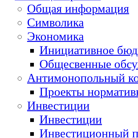
Общая информация
Символика
Экономика
Инициативное бюд
Общесвенные обс
Антимонопольный к
Проекты норматив
Инвестиции
Инвестиции
Инвестиционный п