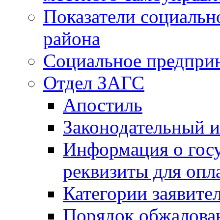
Показатели социальн
района
Социальное предпри
Отдел ЗАГС
Апостиль
Законодательный и
Информация о гос
реквизиты для опл
Категории заявите
Порядок обжалован