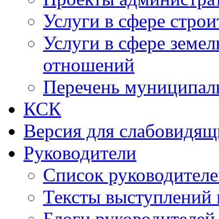
Услуги в сфере строи
Услуги в сфере земе
отношений
Перечень муниципал
КСК
Версия для слабовидящ
Руководители
Список руководител
Тексты выступлений 
Блоги руководителей