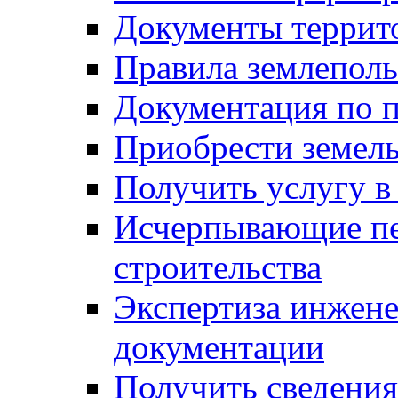
Документы террит
Правила землеполь
Документация по п
Приобрести земел
Получить услугу в
Исчерпывающие пе
строительства
Экспертиза инжен
документации
Получить сведения