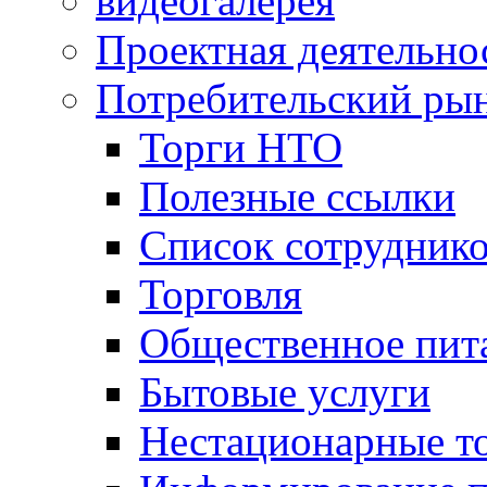
видеогалерея
Проектная деятельно
Потребительский ры
Торги НТО
Полезные ссылки
Список сотрудник
Торговля
Общественное пит
Бытовые услуги
Нестационарные т