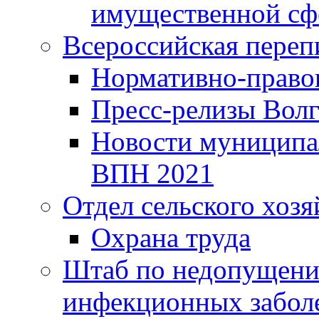
имущественной сф
Всероссийская переп
Нормативно-право
Пресс-релизы Волг
Новости муниципал
ВПН 2021
Отдел сельского хозя
Охрана труда
Штаб по недопущени
инфекционных забол