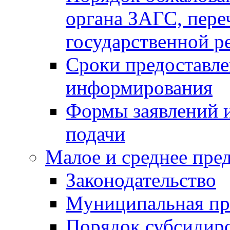
органа ЗАГС, переч
государственной р
Сроки предоставле
информирования
Формы заявлений и
подачи
Малое и среднее пре
Законодательство
Муниципальная пр
Порядок субсидир