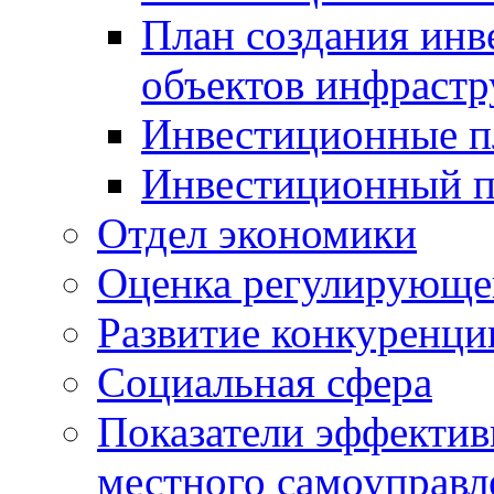
План создания инв
объектов инфраст
Инвестиционные 
Инвестиционный 
Отдел экономики
Оценка регулирующег
Развитие конкуренци
Социальная сфера
Показатели эффектив
местного самоуправл