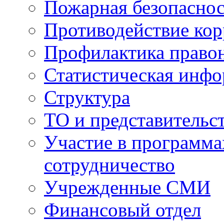
Пожарная безопаснос
Противодействие ко
Профилактика право
Статистическая инф
Структура
ТО и представительс
Участие в программа
сотрудничество
Учрежденные СМИ
Финансовый отдел