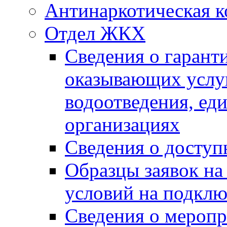
Антинаркотическая к
Отдел ЖКХ
Сведения о гарант
оказывающих услу
водоотведения, е
организациях
Сведения о досту
Образцы заявок на
условий на подклю
Сведения о меропр