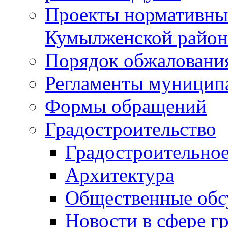
Проекты нормативны
Кумылженской райо
Порядок обжаловани
Регламенты муницип
Формы обращений
Градостроительство
Градостроительное
Архитектура
Общественные обс
Новости в сфере г