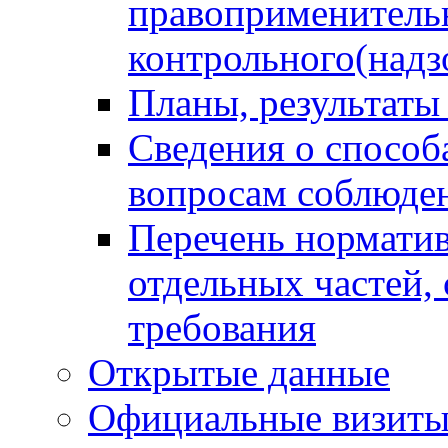
правоприменитель
контрольного(надз
Планы, результаты
Сведения о способ
вопросам соблюден
Перечень норматив
отдельных частей,
требования
Открытые данные
Официальные визиты 