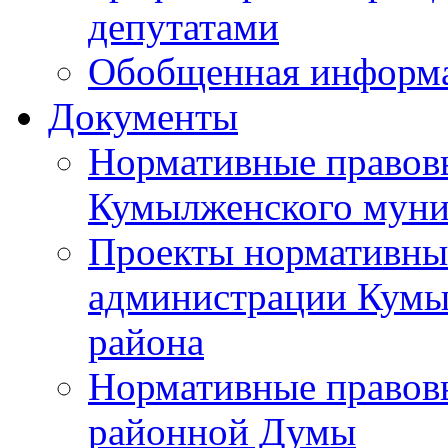
депутатами
Обобщенная информ
Документы
Нормативные правов
Кумылженского муни
Проекты нормативны
администрации Кумы
района
Нормативные правов
районной Думы