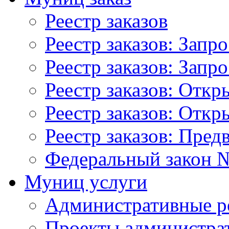
Реестр заказов
Реестр заказов: Запр
Реестр заказов: Запр
Реестр заказов: Отк
Реестр заказов: Отк
Реестр заказов: Пред
Федеральный закон №
Муниц услуги
Административные р
Проекты администра