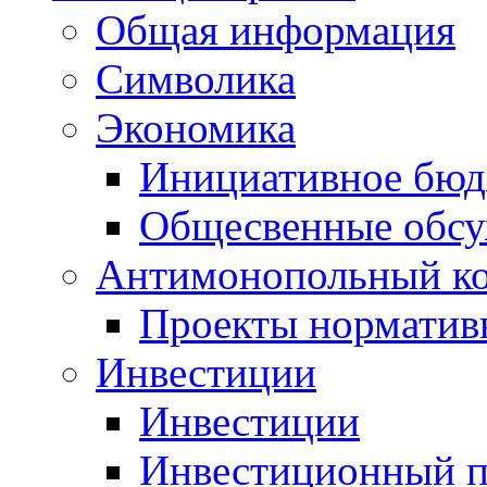
Общая информация
Символика
Экономика
Инициативное бюд
Общесвенные обс
Антимонопольный к
Проекты норматив
Инвестиции
Инвестиции
Инвестиционный п