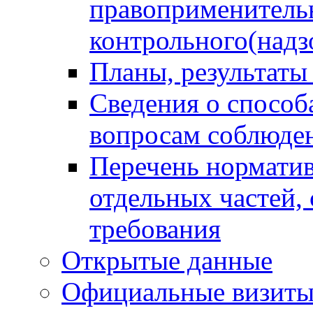
правоприменитель
контрольного(надз
Планы, результаты
Сведения о способ
вопросам соблюден
Перечень норматив
отдельных частей,
требования
Открытые данные
Официальные визиты 