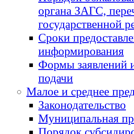
органа ЗАГС, переч
государственной р
Сроки предоставле
информирования
Формы заявлений и
подачи
Малое и среднее пре
Законодательство
Муниципальная пр
Порядок субсидир