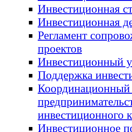
Инвестиционная ст
Инвестиционная д
Регламент сопров
проектов
Инвестиционный 
Поддержка инвест
Координационный 
предпринимательс
инвестиционного 
Инвестиционное п