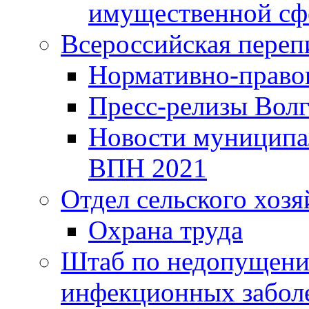
имущественной сф
Всероссийская переп
Нормативно-право
Пресс-релизы Волг
Новости муниципал
ВПН 2021
Отдел сельского хозя
Охрана труда
Штаб по недопущени
инфекционных забол