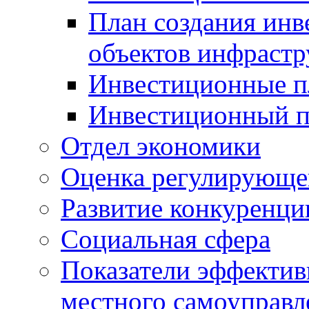
План создания инв
объектов инфраст
Инвестиционные 
Инвестиционный 
Отдел экономики
Оценка регулирующег
Развитие конкуренци
Социальная сфера
Показатели эффектив
местного самоуправл