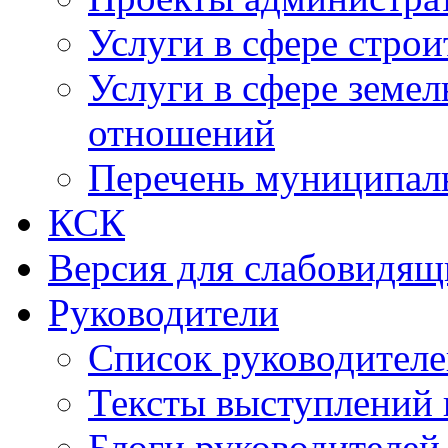
Услуги в сфере строи
Услуги в сфере земе
отношений
Перечень муниципал
КСК
Версия для слабовидящ
Руководители
Список руководител
Тексты выступлений 
Блоги руководителей