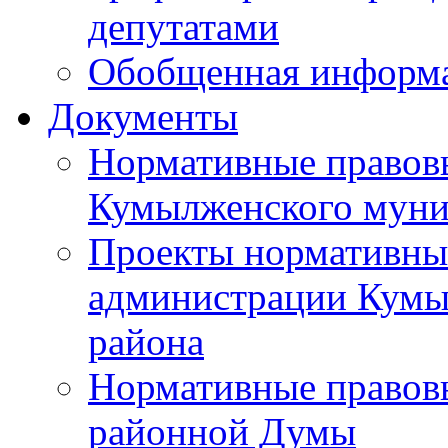
депутатами
Обобщенная информ
Документы
Нормативные правов
Кумылженского муни
Проекты нормативны
администрации Кумы
района
Нормативные правов
районной Думы