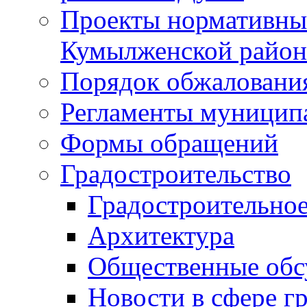
Проекты нормативны
Кумылженской райо
Порядок обжаловани
Регламенты муницип
Формы обращений
Градостроительство
Градостроительное
Архитектура
Общественные обс
Новости в сфере г