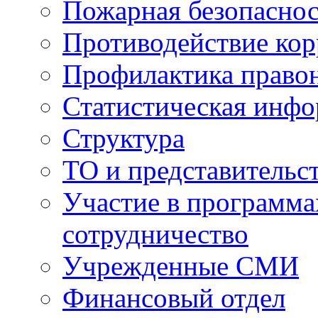
Пожарная безопаснос
Противодействие ко
Профилактика право
Статистическая инф
Структура
ТО и представительс
Участие в программа
сотрудничество
Учрежденные СМИ
Финансовый отдел