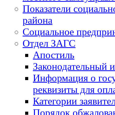
Показатели социальн
района
Социальное предпри
Отдел ЗАГС
Апостиль
Законодательный и
Информация о гос
реквизиты для опл
Категории заявите
Порядок обжалован