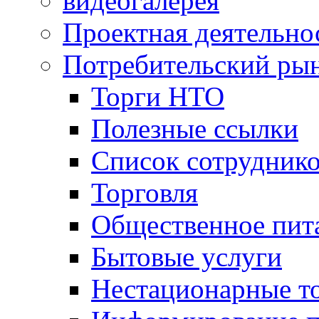
видеогалерея
Проектная деятельно
Потребительский ры
Торги НТО
Полезные ссылки
Список сотрудник
Торговля
Общественное пит
Бытовые услуги
Нестационарные т