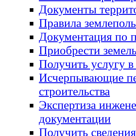
Документы террит
Правила землеполь
Документация по п
Приобрести земел
Получить услугу в
Исчерпывающие пе
строительства
Экспертиза инжен
документации
Получить сведения