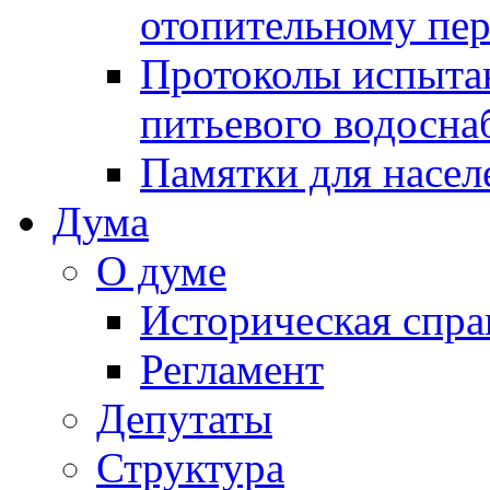
отопительному пе
Протоколы испыта
питьевого водосна
Памятки для насел
Дума
О думе
Историческая спра
Регламент
Депутаты
Структура