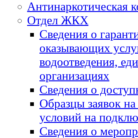
Антинаркотическая к
Отдел ЖКХ
Сведения о гарант
оказывающих услу
водоотведения, е
организациях
Сведения о досту
Образцы заявок на
условий на подклю
Сведения о меропр