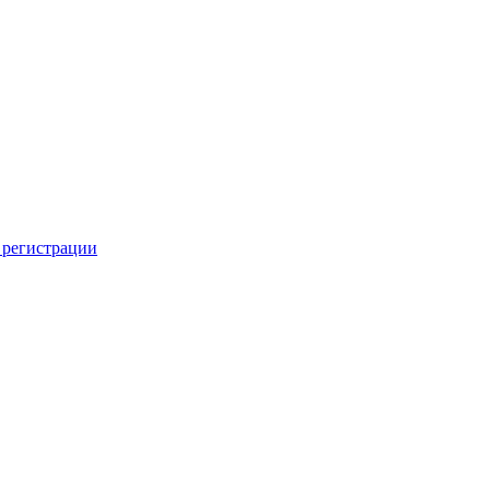
 регистрации