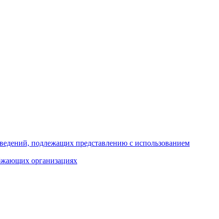
 сведений, подлежащих представлению с использованием
абжающих организациях