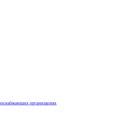
плоснабжающих организациях