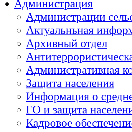
Администрация
Администрации сель
Актуальньная инфор
Архивный отдел
Антитеррористическа
Административная к
Защита населения
Информация о средне
ГО и защита населен
Кадровое обеспечени