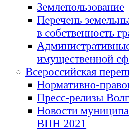
Землепользование
Перечень земельны
в собственность г
Административные 
имущественной сф
Всероссийская переп
Нормативно-право
Пресс-релизы Волг
Новости муниципал
ВПН 2021