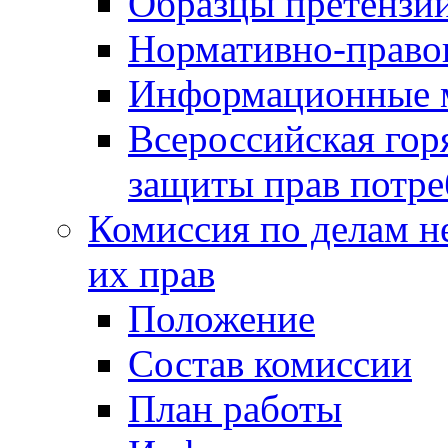
Образцы претензи
Нормативно-право
Информационные м
Всероссийская гор
защиты прав потре
Комиссия по делам н
их прав
Положение
Состав комиссии
План работы