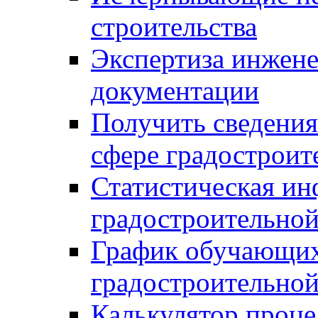
строительства
Экспертиза инжен
документации
Получить сведения
сфере градостроит
Статистическая ин
градостроительной
График обучающих
градостроительной
Калькулятор проце