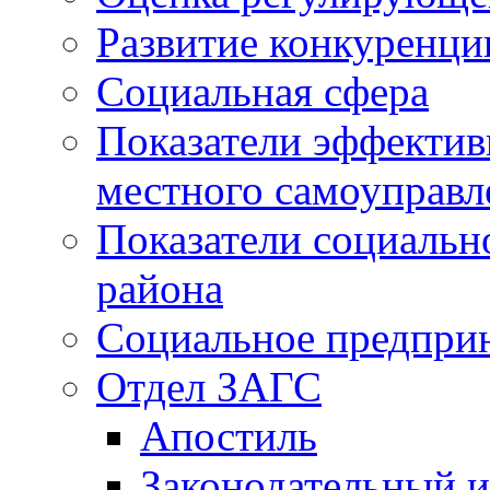
Развитие конкуренци
Социальная сфера
Показатели эффектив
местного самоуправл
Показатели социальн
района
Социальное предпри
Отдел ЗАГС
Апостиль
Законодательный и