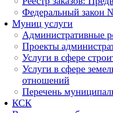
Реестр заказов: Пред
Федеральный закон №
Муниц услуги
Административные р
Проекты администра
Услуги в сфере строи
Услуги в сфере земе
отношений
Перечень муниципал
КСК