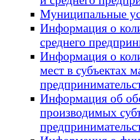
Муниципальные ус
Информация о коли
среднего предприн
Информация о кол
мест в субъектах м
предпринимательс
Информация об обор
производимых субъ
предпринимательс