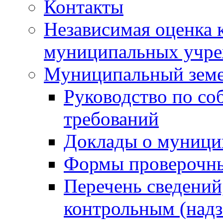
Контакты
Независимая оценка 
муниципальных учре
Муниципальный земе
Руководство по со
требований
Доклады о муници
Формы проверочны
Перечень сведений
контрольным (надз