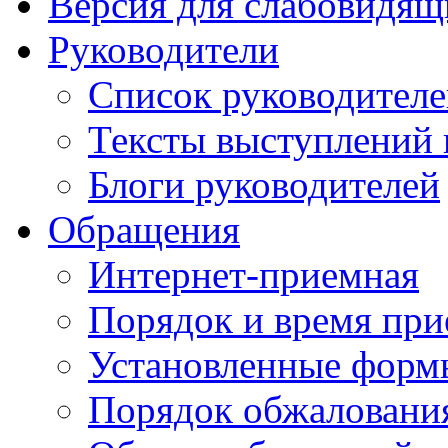
Версия для слабовидящ
Руководители
Список руководител
Тексты выступлений 
Блоги руководителей
Обращения
Интернет-приемная
Порядок и время при
Установленные форм
Порядок обжаловани