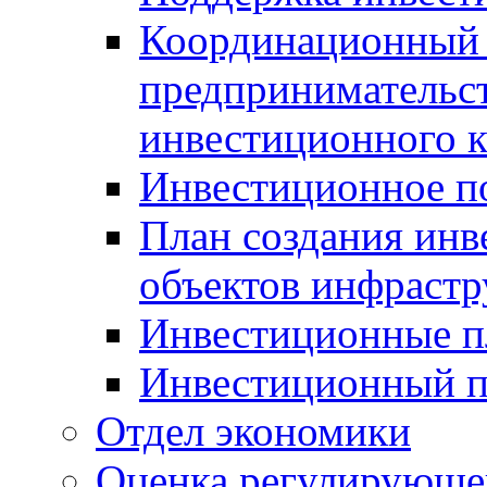
Координационный 
предпринимательс
инвестиционного 
Инвестиционное п
План создания инв
объектов инфраст
Инвестиционные 
Инвестиционный 
Отдел экономики
Оценка регулирующег