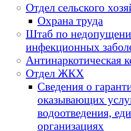
Отдел сельского хозя
Охрана труда
Штаб по недопущени
инфекционных забол
Антинаркотическая к
Отдел ЖКХ
Сведения о гарант
оказывающих услу
водоотведения, е
организациях