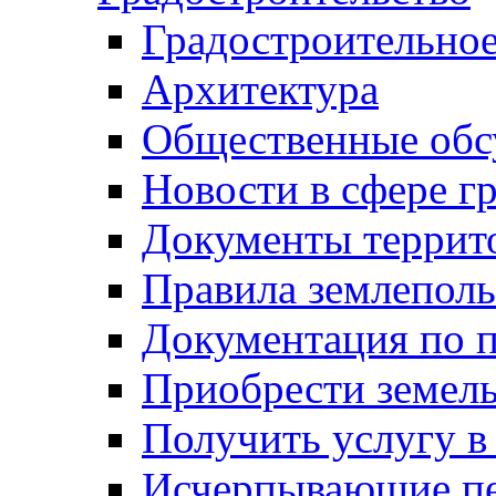
Градостроительное
Архитектура
Общественные обс
Новости в сфере г
Документы террит
Правила землеполь
Документация по п
Приобрести земел
Получить услугу в
Исчерпывающие пе