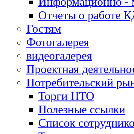
Информационно - 
Отчеты о работе 
Гостям
Фотогалерея
видеогалерея
Проектная деятельно
Потребительский ры
Торги НТО
Полезные ссылки
Список сотрудник