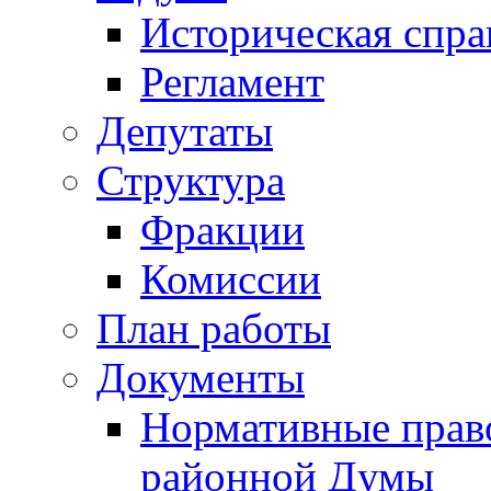
Историческая спра
Регламент
Депутаты
Структура
Фракции
Комиссии
План работы
Документы
Нормативные прав
районной Думы