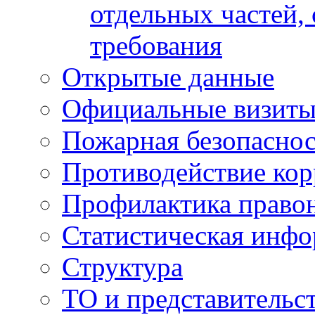
отдельных частей,
требования
Открытые данные
Официальные визиты 
Пожарная безопаснос
Противодействие ко
Профилактика право
Статистическая инф
Структура
ТО и представительс