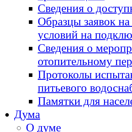
Сведения о досту
Образцы заявок на
условий на подклю
Сведения о меропр
отопительному пе
Протоколы испыта
питьевого водосна
Памятки для насел
Дума
О думе