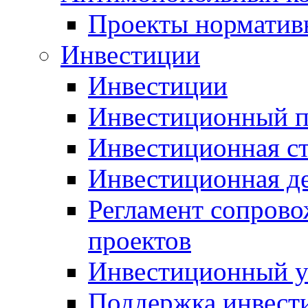
Проекты норматив
Инвестиции
Инвестиции
Инвестиционный п
Инвестиционная ст
Инвестиционная д
Регламент сопров
проектов
Инвестиционный 
Поддержка инвест