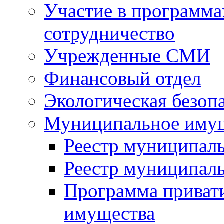
Участие в программа
сотрудничество
Учрежденные СМИ
Финансовый отдел
Экологическая безоп
Муниципальное имущ
Реестр муниципал
Реестр муниципал
Программа приват
имущества