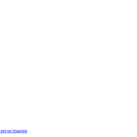
 регистрации