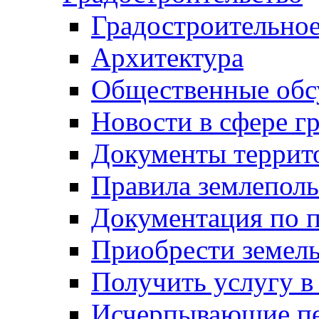
Градостроительное
Архитектура
Общественные обс
Новости в сфере г
Документы террит
Правила землеполь
Документация по п
Приобрести земел
Получить услугу в
Исчерпывающие пе