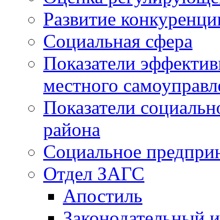
Развитие конкуренци
Социальная сфера
Показатели эффектив
местного самоуправл
Показатели социальн
района
Социальное предпри
Отдел ЗАГС
Апостиль
Законодательный и