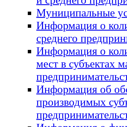
Муниципальные ус
Информация о коли
среднего предприн
Информация о кол
мест в субъектах м
предпринимательс
Информация об обор
производимых субъ
предпринимательс