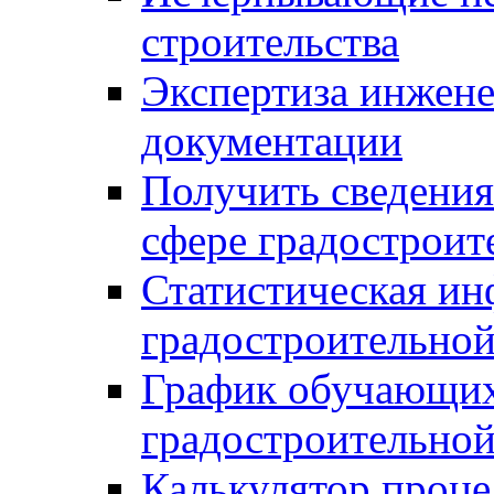
строительства
Экспертиза инжен
документации
Получить сведения
сфере градостроит
Статистическая ин
градостроительной
График обучающих
градостроительной
Калькулятор проце