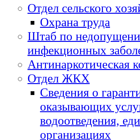
Отдел сельского хозя
Охрана труда
Штаб по недопущени
инфекционных забол
Антинаркотическая к
Отдел ЖКХ
Сведения о гарант
оказывающих услу
водоотведения, е
организациях