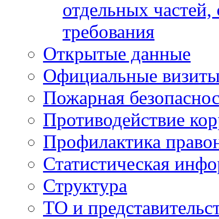
отдельных частей,
требования
Открытые данные
Официальные визиты 
Пожарная безопаснос
Противодействие ко
Профилактика право
Статистическая инф
Структура
ТО и представительс