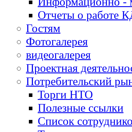
Информационно - 
Отчеты о работе 
Гостям
Фотогалерея
видеогалерея
Проектная деятельно
Потребительский ры
Торги НТО
Полезные ссылки
Список сотрудник