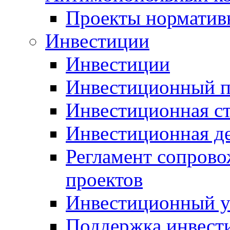
Проекты норматив
Инвестиции
Инвестиции
Инвестиционный п
Инвестиционная ст
Инвестиционная д
Регламент сопров
проектов
Инвестиционный 
Поддержка инвест