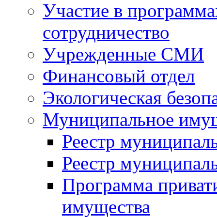
Участие в программа
сотрудничество
Учрежденные СМИ
Финансовый отдел
Экологическая безоп
Муниципальное имущ
Реестр муниципал
Реестр муниципал
Программа приват
имущества