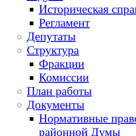
Историческая спра
Регламент
Депутаты
Структура
Фракции
Комиссии
План работы
Документы
Нормативные прав
районной Думы