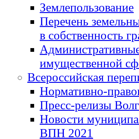
Землепользование
Перечень земельны
в собственность г
Административные 
имущественной сф
Всероссийская переп
Нормативно-право
Пресс-релизы Волг
Новости муниципал
ВПН 2021