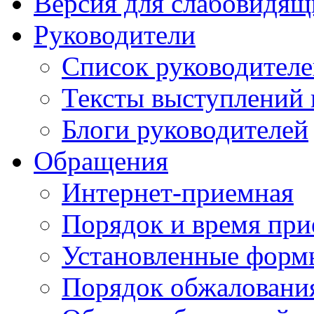
Версия для слабовидящ
Руководители
Список руководител
Тексты выступлений 
Блоги руководителей
Обращения
Интернет-приемная
Порядок и время при
Установленные форм
Порядок обжаловани