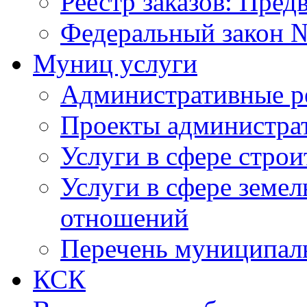
Реестр заказов: Пред
Федеральный закон №
Муниц услуги
Административные р
Проекты администра
Услуги в сфере строи
Услуги в сфере земе
отношений
Перечень муниципал
КСК