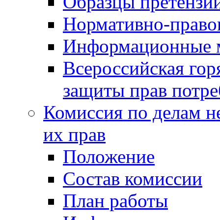
Образцы претензи
Нормативно-право
Информационные м
Всероссийская гор
защиты прав потре
Комиссия по делам н
их прав
Положение
Состав комиссии
План работы