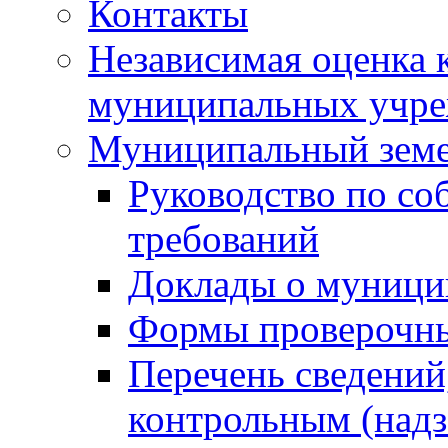
Контакты
Независимая оценка 
муниципальных учре
Муниципальный земе
Руководство по со
требований
Доклады о муници
Формы проверочны
Перечень сведений
контрольным (надз