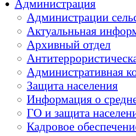
Администрация
Администрации сель
Актуальньная инфор
Архивный отдел
Антитеррористическа
Административная к
Защита населения
Информация о средне
ГО и защита населен
Кадровое обеспечени