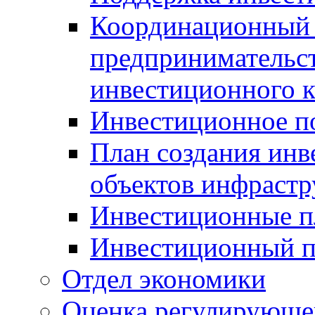
Координационный 
предпринимательс
инвестиционного 
Инвестиционное п
План создания инв
объектов инфраст
Инвестиционные 
Инвестиционный 
Отдел экономики
Оценка регулирующег