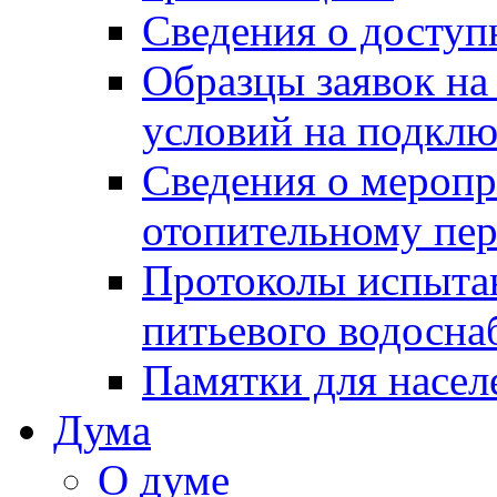
Сведения о досту
Образцы заявок на
условий на подклю
Сведения о меропр
отопительному пе
Протоколы испыта
питьевого водосна
Памятки для насел
Дума
О думе