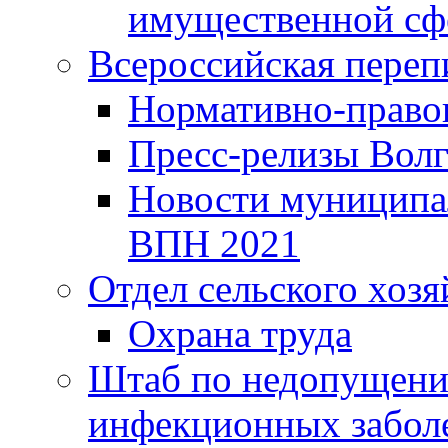
имущественной сф
Всероссийская переп
Нормативно-право
Пресс-релизы Волг
Новости муниципал
ВПН 2021
Отдел сельского хозя
Охрана труда
Штаб по недопущени
инфекционных забол