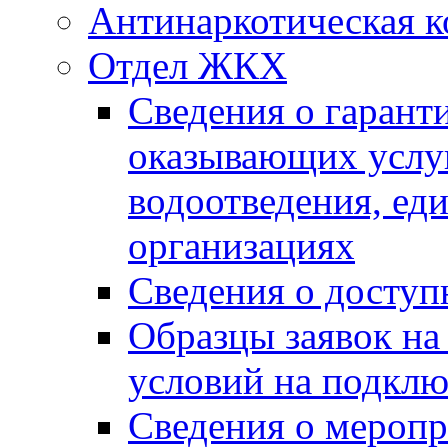
Антинаркотическая к
Отдел ЖКХ
Сведения о гарант
оказывающих услу
водоотведения, е
организациях
Сведения о досту
Образцы заявок на
условий на подклю
Сведения о меропр