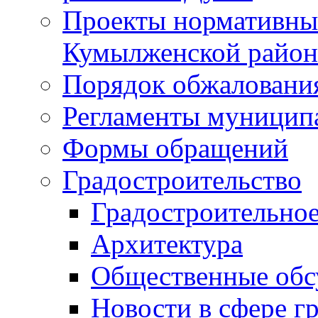
Проекты нормативны
Кумылженской райо
Порядок обжаловани
Регламенты муницип
Формы обращений
Градостроительство
Градостроительное
Архитектура
Общественные обс
Новости в сфере г