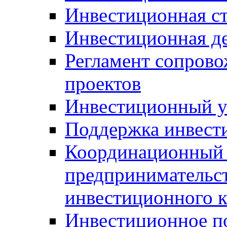
Инвестиционная ст
Инвестиционная д
Регламент сопров
проектов
Инвестиционный 
Поддержка инвест
Координационный 
предпринимательс
инвестиционного 
Инвестиционное п