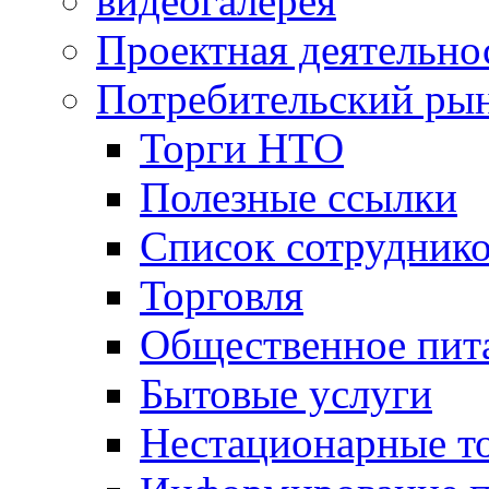
видеогалерея
Проектная деятельно
Потребительский ры
Торги НТО
Полезные ссылки
Список сотрудник
Торговля
Общественное пит
Бытовые услуги
Нестационарные т