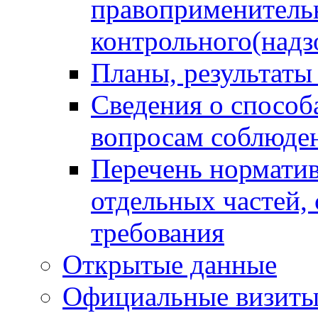
правоприменитель
контрольного(надз
Планы, результаты
Сведения о способ
вопросам соблюден
Перечень норматив
отдельных частей,
требования
Открытые данные
Официальные визиты 