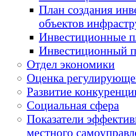
План создания инв
объектов инфраст
Инвестиционные 
Инвестиционный 
Отдел экономики
Оценка регулирующег
Развитие конкуренци
Социальная сфера
Показатели эффектив
местного самоуправл