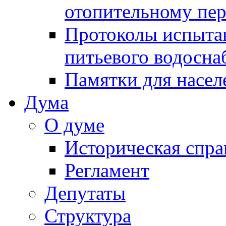
отопительному пе
Протоколы испыта
питьевого водосна
Памятки для насел
Дума
О думе
Историческая спра
Регламент
Депутаты
Структура