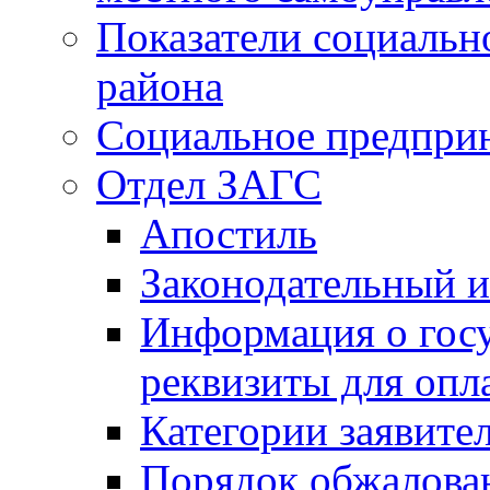
Показатели социальн
района
Социальное предпри
Отдел ЗАГС
Апостиль
Законодательный и
Информация о гос
реквизиты для опл
Категории заявите
Порядок обжалован