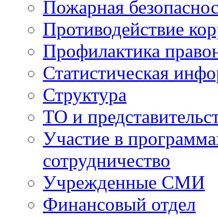
Пожарная безопаснос
Противодействие ко
Профилактика право
Статистическая инф
Структура
ТО и представительс
Участие в программа
сотрудничество
Учрежденные СМИ
Финансовый отдел