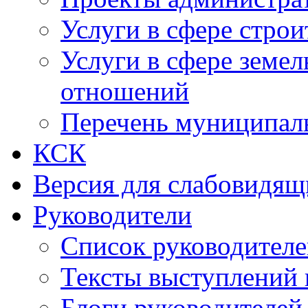
Услуги в сфере строи
Услуги в сфере земе
отношений
Перечень муниципал
КСК
Версия для слабовидящ
Руководители
Список руководител
Тексты выступлений 
Блоги руководителей