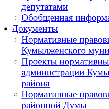
депутатами
Обобщенная информ
Документы
Нормативные правов
Кумылженского муни
Проекты нормативны
администрации Кумы
района
Нормативные правов
районной Думы