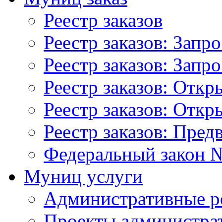
Реестр заказов
Реестр заказов: Запр
Реестр заказов: Запр
Реестр заказов: Отк
Реестр заказов: Отк
Реестр заказов: Пред
Федеральный закон №
Муниц услуги
Административные р
Проекты администра