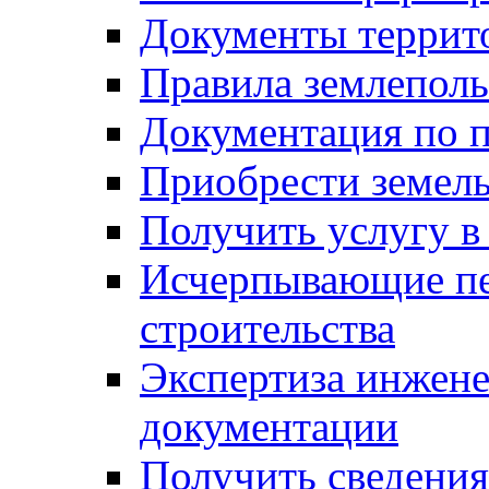
Документы террит
Правила землеполь
Документация по п
Приобрести земел
Получить услугу в
Исчерпывающие пе
строительства
Экспертиза инжен
документации
Получить сведения