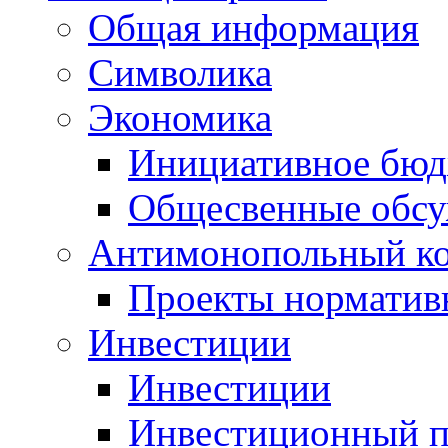
Общая информация
Символика
Экономика
Инициативное бюд
Общесвенные обс
Антимонопольный к
Проекты норматив
Инвестиции
Инвестиции
Инвестиционный п