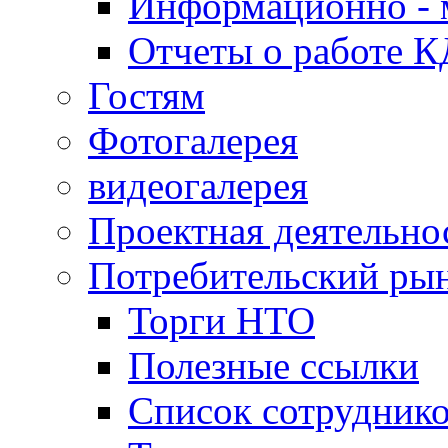
Информационно - 
Отчеты о работе 
Гостям
Фотогалерея
видеогалерея
Проектная деятельно
Потребительский ры
Торги НТО
Полезные ссылки
Список сотрудник