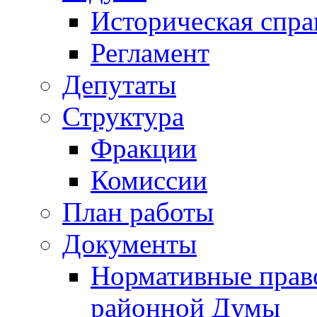
Историческая спра
Регламент
Депутаты
Структура
Фракции
Комиссии
План работы
Документы
Нормативные прав
районной Думы