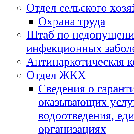
Отдел сельского хозя
Охрана труда
Штаб по недопущени
инфекционных забол
Антинаркотическая к
Отдел ЖКХ
Сведения о гарант
оказывающих услу
водоотведения, е
организациях