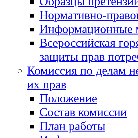
Образцы претензи
Нормативно-право
Информационные м
Всероссийская гор
защиты прав потре
Комиссия по делам н
их прав
Положение
Состав комиссии
План работы