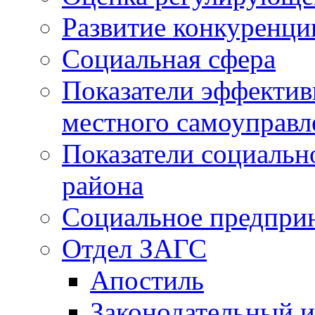
Развитие конкуренци
Социальная сфера
Показатели эффектив
местного самоуправл
Показатели социальн
района
Социальное предпри
Отдел ЗАГС
Апостиль
Законодательный и