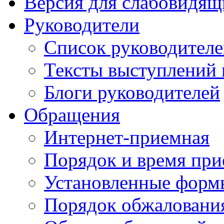
Версия для слабовидящ
Руководители
Список руководител
Тексты выступлений 
Блоги руководителей
Обращения
Интернет-приемная
Порядок и время при
Установленные форм
Порядок обжаловани