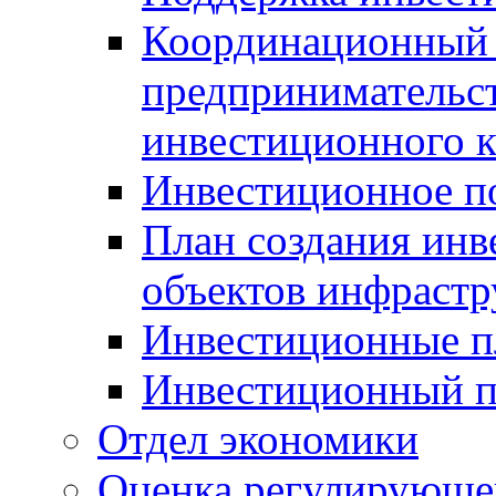
Координационный 
предпринимательс
инвестиционного 
Инвестиционное п
План создания инв
объектов инфраст
Инвестиционные 
Инвестиционный 
Отдел экономики
Оценка регулирующег