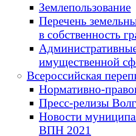
Землепользование
Перечень земельны
в собственность г
Административные 
имущественной сф
Всероссийская переп
Нормативно-право
Пресс-релизы Волг
Новости муниципал
ВПН 2021