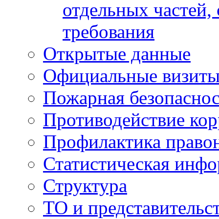
отдельных частей,
требования
Открытые данные
Официальные визиты 
Пожарная безопаснос
Противодействие ко
Профилактика право
Статистическая инф
Структура
ТО и представительс