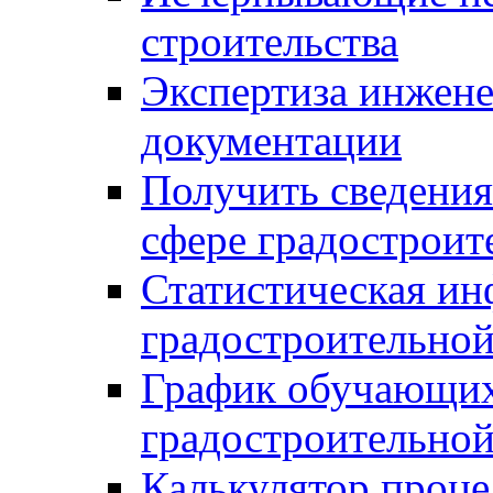
строительства
Экспертиза инжен
документации
Получить сведения
сфере градостроит
Статистическая ин
градостроительной
График обучающих
градостроительной
Калькулятор проце