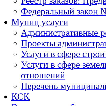
Реестр заказов: Пред
Федеральный закон №
Муниц услуги
Административные р
Проекты администра
Услуги в сфере строи
Услуги в сфере земе
отношений
Перечень муниципал
КСК