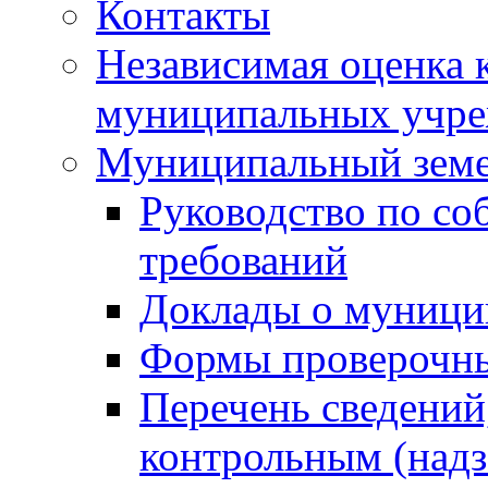
Контакты
Независимая оценка 
муниципальных учре
Муниципальный земе
Руководство по со
требований
Доклады о муници
Формы проверочны
Перечень сведений
контрольным (надз