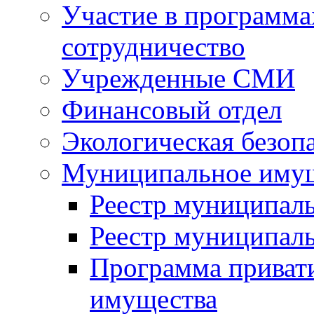
Участие в программа
сотрудничество
Учрежденные СМИ
Финансовый отдел
Экологическая безоп
Муниципальное имущ
Реестр муниципал
Реестр муниципал
Программа приват
имущества