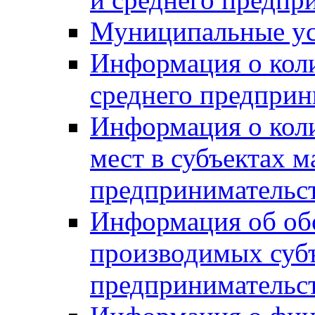
Муниципальные ус
Информация о коли
среднего предприн
Информация о кол
мест в субъектах м
предпринимательс
Информация об обор
производимых субъ
предпринимательс