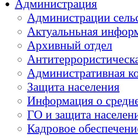
Администрация
Администрации сель
Актуальньная инфор
Архивный отдел
Антитеррористическа
Административная к
Защита населения
Информация о средне
ГО и защита населен
Кадровое обеспечени