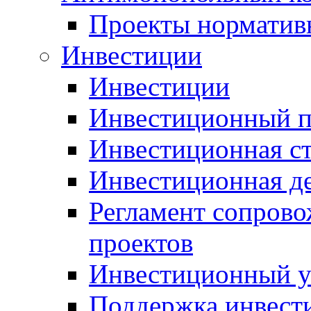
Проекты норматив
Инвестиции
Инвестиции
Инвестиционный п
Инвестиционная ст
Инвестиционная д
Регламент сопров
проектов
Инвестиционный 
Поддержка инвест