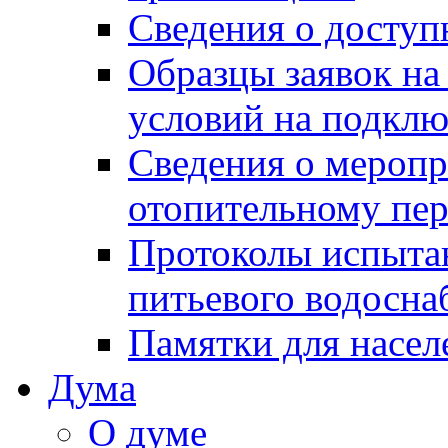
Сведения о досту
Образцы заявок на
условий на подклю
Сведения о меропр
отопительному пе
Протоколы испыта
питьевого водосна
Памятки для насел
Дума
О думе