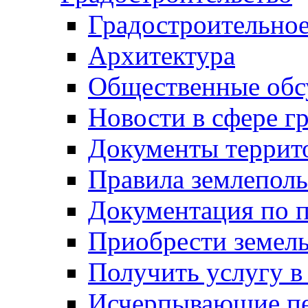
Градостроительное
Архитектура
Общественные обс
Новости в сфере г
Документы террит
Правила землеполь
Документация по п
Приобрести земел
Получить услугу в
Исчерпывающие пе