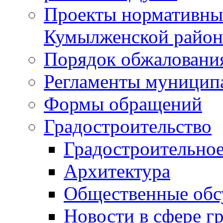
Проекты нормативны
Кумылженской райо
Порядок обжаловани
Регламенты муницип
Формы обращений
Градостроительство
Градостроительное
Архитектура
Общественные обс
Новости в сфере г