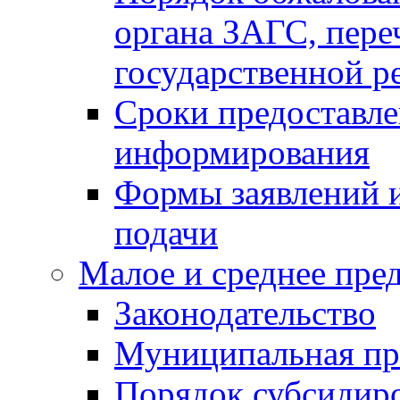
органа ЗАГС, переч
государственной р
Сроки предоставле
информирования
Формы заявлений и
подачи
Малое и среднее пре
Законодательство
Муниципальная пр
Порядок субсидир