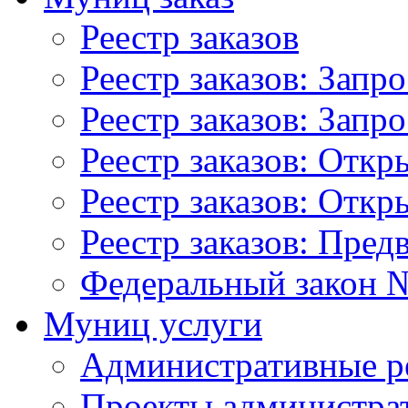
Реестр заказов
Реестр заказов: Запр
Реестр заказов: Запр
Реестр заказов: Отк
Реестр заказов: Отк
Реестр заказов: Пред
Федеральный закон №
Муниц услуги
Административные р
Проекты администра