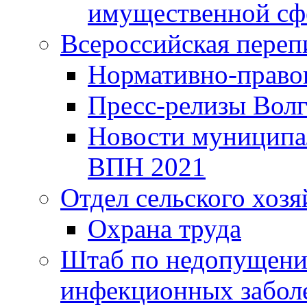
имущественной сф
Всероссийская переп
Нормативно-право
Пресс-релизы Волг
Новости муниципал
ВПН 2021
Отдел сельского хозя
Охрана труда
Штаб по недопущени
инфекционных забол