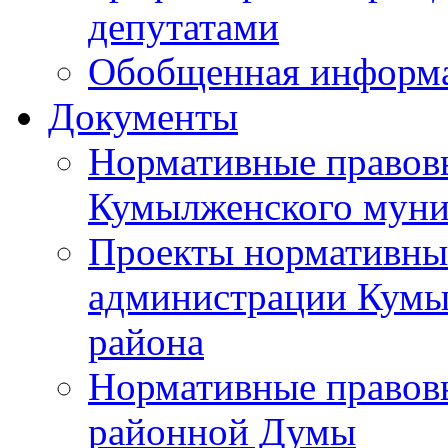
депутатами
Обобщенная информ
Документы
Нормативные правов
Кумылженского муни
Проекты нормативны
администрации Кумы
района
Нормативные правов
районной Думы