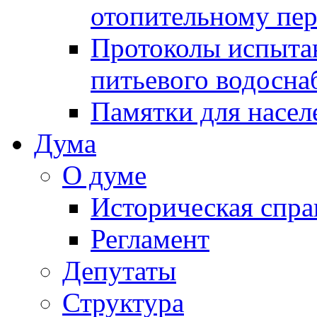
отопительному пе
Протоколы испыта
питьевого водосна
Памятки для насел
Дума
О думе
Историческая спра
Регламент
Депутаты
Структура