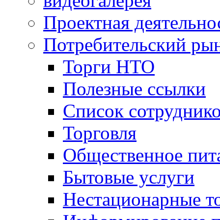
видеогалерея
Проектная деятельно
Потребительский ры
Торги НТО
Полезные ссылки
Список сотрудник
Торговля
Общественное пит
Бытовые услуги
Нестационарные т