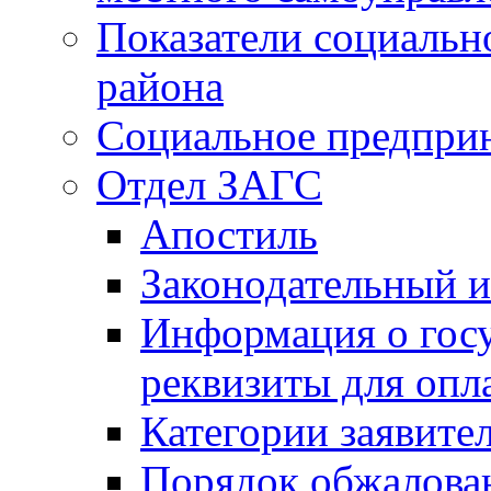
Показатели социальн
района
Социальное предпри
Отдел ЗАГС
Апостиль
Законодательный и
Информация о гос
реквизиты для опл
Категории заявите
Порядок обжалован