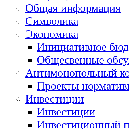
Общая информация
Символика
Экономика
Инициативное бюд
Общесвенные обс
Антимонопольный к
Проекты норматив
Инвестиции
Инвестиции
Инвестиционный п