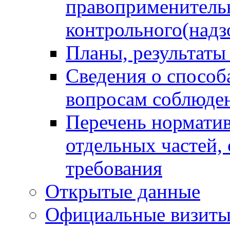
правоприменитель
контрольного(надз
Планы, результаты
Сведения о способ
вопросам соблюден
Перечень норматив
отдельных частей,
требования
Открытые данные
Официальные визиты 