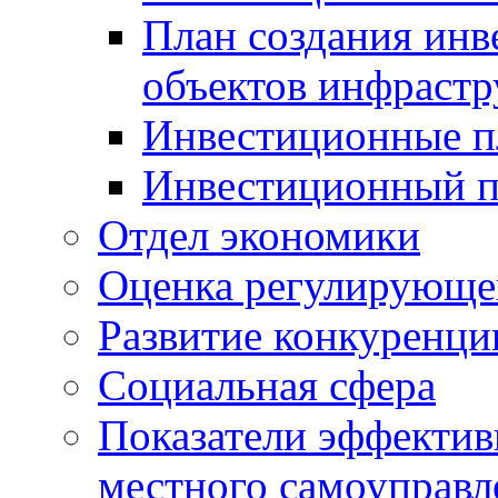
План создания инв
объектов инфраст
Инвестиционные 
Инвестиционный 
Отдел экономики
Оценка регулирующег
Развитие конкуренци
Социальная сфера
Показатели эффектив
местного самоуправл