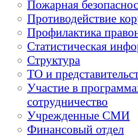
Пожарная безопаснос
Противодействие ко
Профилактика право
Статистическая инф
Структура
ТО и представительс
Участие в программа
сотрудничество
Учрежденные СМИ
Финансовый отдел