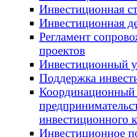
Инвестиционная ст
Инвестиционная д
Регламент сопров
проектов
Инвестиционный 
Поддержка инвест
Координационный 
предпринимательс
инвестиционного 
Инвестиционное п