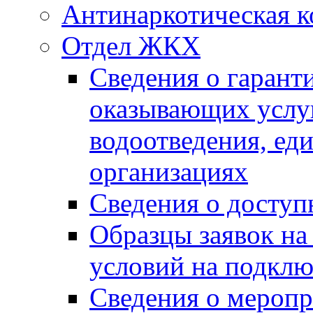
Антинаркотическая к
Отдел ЖКХ
Сведения о гарант
оказывающих услу
водоотведения, е
организациях
Сведения о досту
Образцы заявок на
условий на подклю
Сведения о меропр