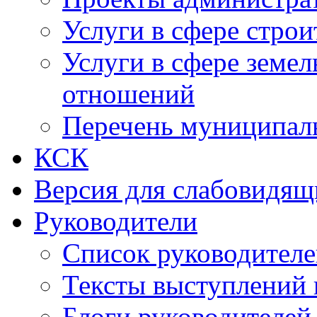
Услуги в сфере строи
Услуги в сфере земе
отношений
Перечень муниципал
КСК
Версия для слабовидящ
Руководители
Список руководител
Тексты выступлений 
Блоги руководителей