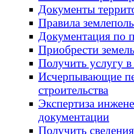
Документы террит
Правила землеполь
Документация по п
Приобрести земел
Получить услугу в
Исчерпывающие пе
строительства
Экспертиза инжен
документации
Получить сведения