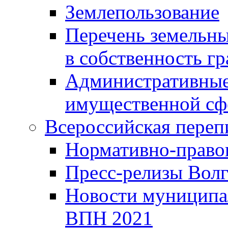
Землепользование
Перечень земельны
в собственность г
Административные 
имущественной сф
Всероссийская переп
Нормативно-право
Пресс-релизы Волг
Новости муниципал
ВПН 2021