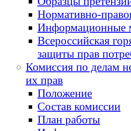
Образцы претензи
Нормативно-право
Информационные м
Всероссийская гор
защиты прав потре
Комиссия по делам н
их прав
Положение
Состав комиссии
План работы