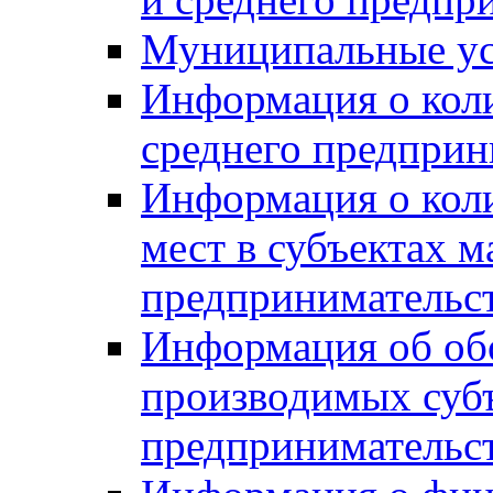
Муниципальные ус
Информация о коли
среднего предприн
Информация о кол
мест в субъектах м
предпринимательс
Информация об обор
производимых субъ
предпринимательс