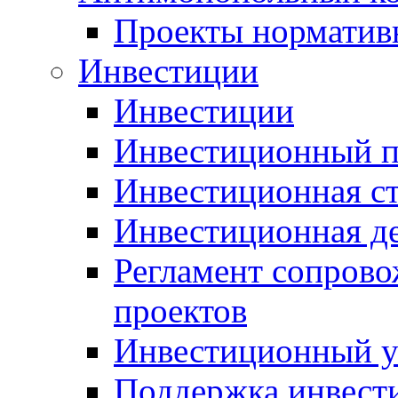
Проекты норматив
Инвестиции
Инвестиции
Инвестиционный п
Инвестиционная ст
Инвестиционная д
Регламент сопров
проектов
Инвестиционный 
Поддержка инвест