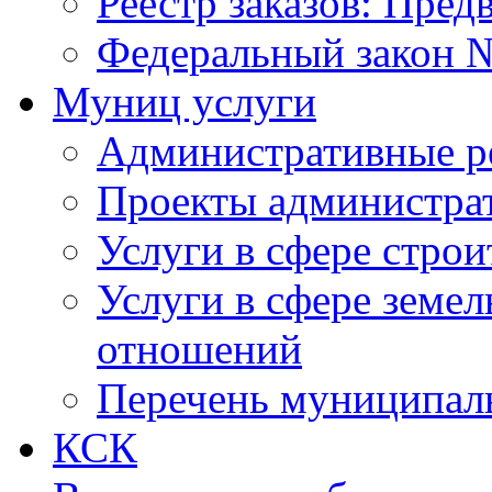
Реестр заказов: Пред
Федеральный закон №
Муниц услуги
Административные р
Проекты администра
Услуги в сфере строи
Услуги в сфере земе
отношений
Перечень муниципал
КСК