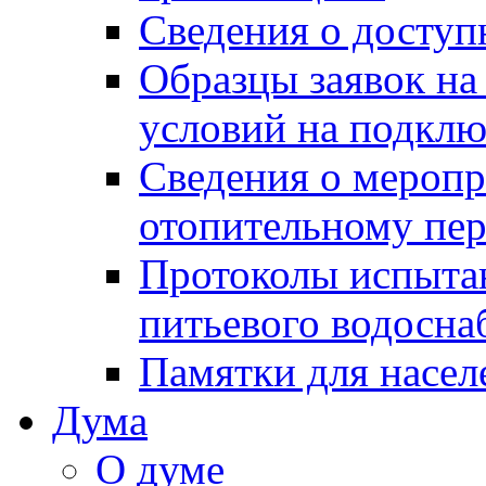
Сведения о досту
Образцы заявок на
условий на подклю
Сведения о меропр
отопительному пе
Протоколы испыта
питьевого водосна
Памятки для насел
Дума
О думе