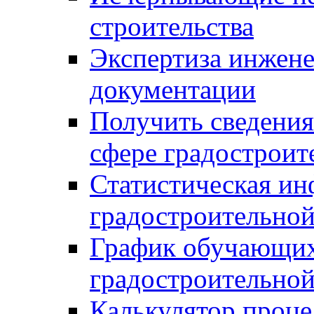
строительства
Экспертиза инжен
документации
Получить сведения
сфере градостроит
Статистическая ин
градостроительной
График обучающих
градостроительной
Калькулятор проце