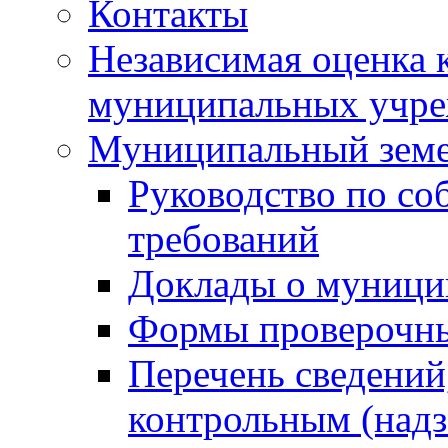
Контакты
Независимая оценка 
муниципальных учре
Муниципальный земе
Руководство по со
требований
Доклады о муници
Формы проверочны
Перечень сведений
контрольным (надз