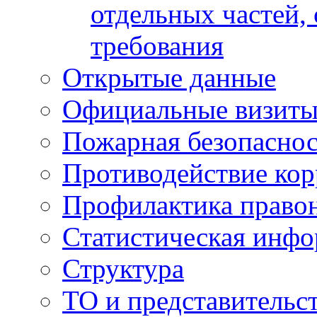
отдельных частей,
требования
Открытые данные
Официальные визиты 
Пожарная безопаснос
Противодействие ко
Профилактика право
Статистическая инф
Структура
ТО и представительс