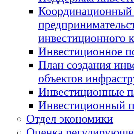
Координационный 
предпринимательс
инвестиционного 
Инвестиционное п
План создания инв
объектов инфраст
Инвестиционные 
Инвестиционный 
Отдел экономики
Оценка регулирующег