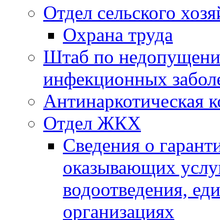
Отдел сельского хозя
Охрана труда
Штаб по недопущени
инфекционных забол
Антинаркотическая к
Отдел ЖКХ
Сведения о гарант
оказывающих услу
водоотведения, е
организациях