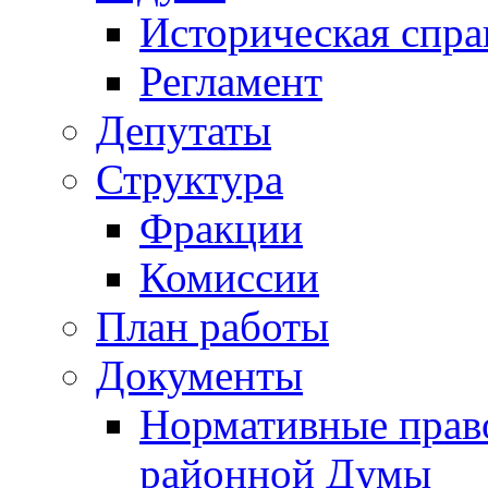
Историческая спра
Регламент
Депутаты
Структура
Фракции
Комиссии
План работы
Документы
Нормативные прав
районной Думы