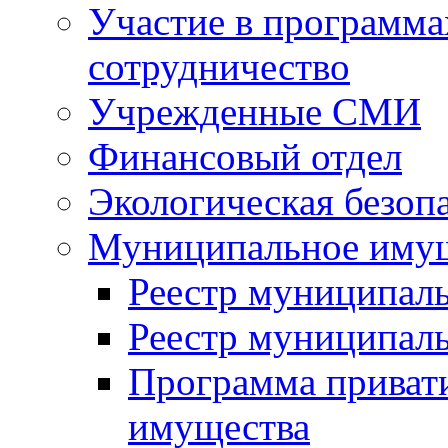
Участие в программа
сотрудничество
Учрежденные СМИ
Финансовый отдел
Экологическая безоп
Муниципальное имущ
Реестр муниципал
Реестр муниципал
Программа приват
имущества