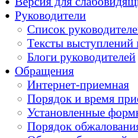
Версия для слабовидящ
Руководители
Список руководител
Тексты выступлений 
Блоги руководителей
Обращения
Интернет-приемная
Порядок и время при
Установленные форм
Порядок обжаловани