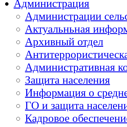
Администрация
Администрации сель
Актуальньная инфор
Архивный отдел
Антитеррористическа
Административная к
Защита населения
Информация о средне
ГО и защита населен
Кадровое обеспечени