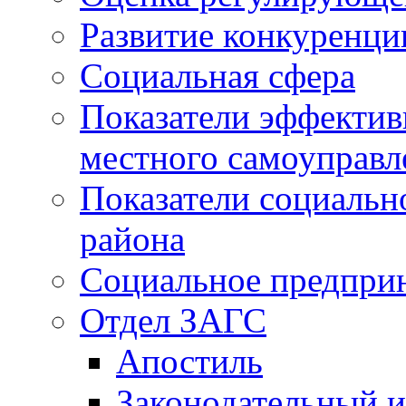
Развитие конкуренци
Социальная сфера
Показатели эффектив
местного самоуправл
Показатели социальн
района
Социальное предпри
Отдел ЗАГС
Апостиль
Законодательный и