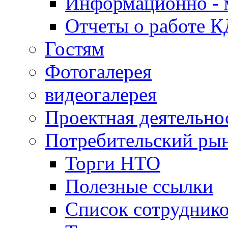
Информационно - 
Отчеты о работе 
Гостям
Фотогалерея
видеогалерея
Проектная деятельно
Потребительский ры
Торги НТО
Полезные ссылки
Список сотрудник