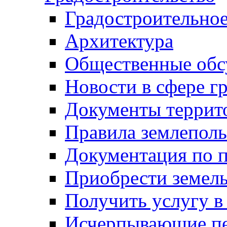
Градостроительное
Архитектура
Общественные обс
Новости в сфере г
Документы террит
Правила землеполь
Документация по п
Приобрести земел
Получить услугу в
Исчерпывающие пе