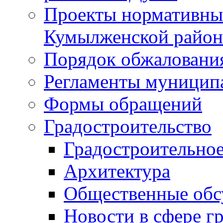
Проекты нормативны
Кумылженской райо
Порядок обжаловани
Регламенты муницип
Формы обращений
Градостроительство
Градостроительное
Архитектура
Общественные обс
Новости в сфере г