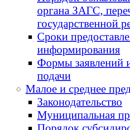
органа ЗАГС, переч
государственной р
Сроки предоставле
информирования
Формы заявлений и
подачи
Малое и среднее пре
Законодательство
Муниципальная пр
Порядок субсидир