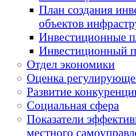
План создания инв
объектов инфраст
Инвестиционные 
Инвестиционный 
Отдел экономики
Оценка регулирующег
Развитие конкуренци
Социальная сфера
Показатели эффектив
местного самоуправл