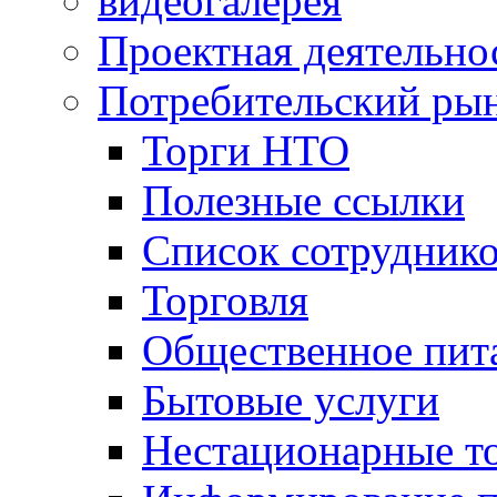
видеогалерея
Проектная деятельно
Потребительский ры
Торги НТО
Полезные ссылки
Список сотрудник
Торговля
Общественное пит
Бытовые услуги
Нестационарные т