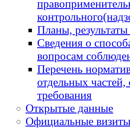
правоприменитель
контрольного(надз
Планы, результаты
Сведения о способ
вопросам соблюден
Перечень норматив
отдельных частей,
требования
Открытые данные
Официальные визиты 