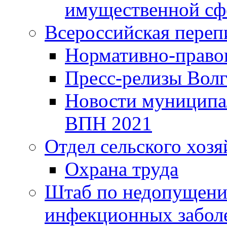
имущественной сф
Всероссийская переп
Нормативно-право
Пресс-релизы Волг
Новости муниципал
ВПН 2021
Отдел сельского хозя
Охрана труда
Штаб по недопущени
инфекционных забол