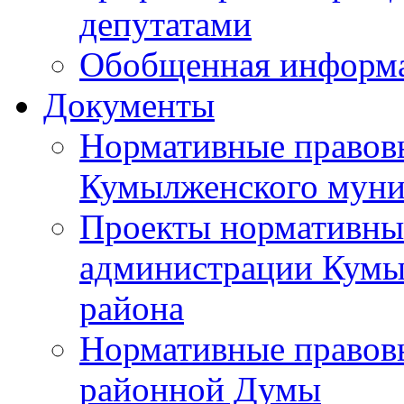
депутатами
Обобщенная информ
Документы
Нормативные правов
Кумылженского муни
Проекты нормативны
администрации Кумы
района
Нормативные правов
районной Думы