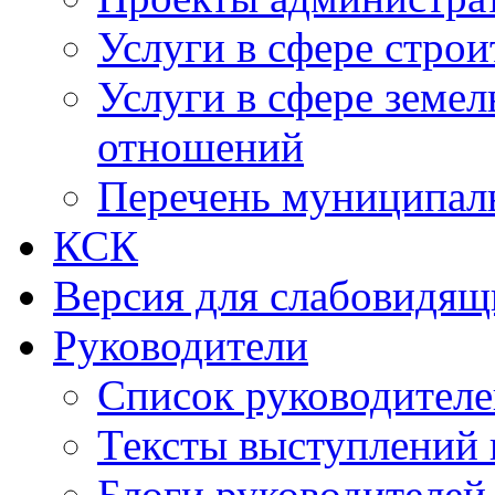
Услуги в сфере строи
Услуги в сфере земе
отношений
Перечень муниципал
КСК
Версия для слабовидящ
Руководители
Список руководител
Тексты выступлений 
Блоги руководителей