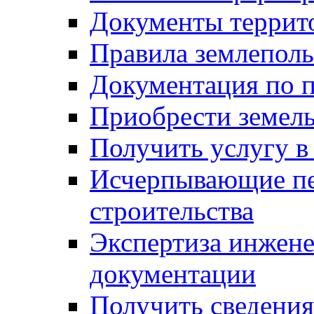
Документы террит
Правила землеполь
Документация по п
Приобрести земел
Получить услугу в
Исчерпывающие пе
строительства
Экспертиза инжен
документации
Получить сведения