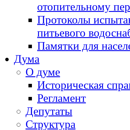
отопительному пе
Протоколы испыта
питьевого водосна
Памятки для насел
Дума
О думе
Историческая спра
Регламент
Депутаты
Структура