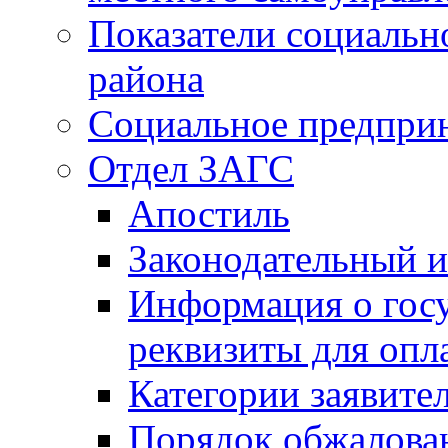
Показатели социальн
района
Социальное предпри
Отдел ЗАГС
Апостиль
Законодательный и
Информация о гос
реквизиты для опл
Категории заявите
Порядок обжалован