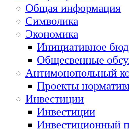
Общая информация
Символика
Экономика
Инициативное бюд
Общесвенные обс
Антимонопольный к
Проекты норматив
Инвестиции
Инвестиции
Инвестиционный п