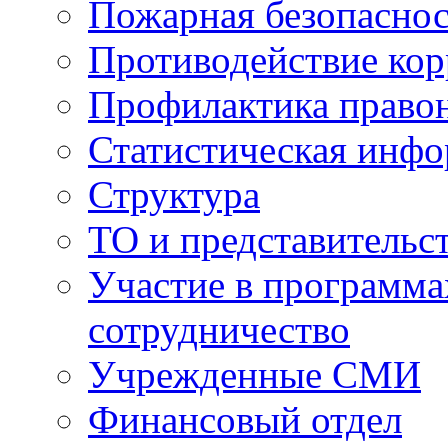
Пожарная безопаснос
Противодействие ко
Профилактика право
Статистическая инф
Структура
ТО и представительс
Участие в программа
сотрудничество
Учрежденные СМИ
Финансовый отдел