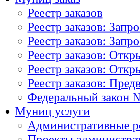
Реестр заказов
Реестр заказов: Запр
Реестр заказов: Запр
Реестр заказов: Отк
Реестр заказов: Отк
Реестр заказов: Пред
Федеральный закон №
Муниц услуги
Административные р
Проекты администра