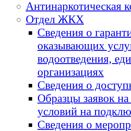
Антинаркотическая к
Отдел ЖКХ
Сведения о гарант
оказывающих услу
водоотведения, е
организациях
Сведения о досту
Образцы заявок на
условий на подклю
Сведения о меропр