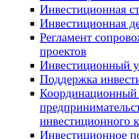
Инвестиционная ст
Инвестиционная д
Регламент сопров
проектов
Инвестиционный 
Поддержка инвест
Координационный 
предпринимательс
инвестиционного 
Инвестиционное п