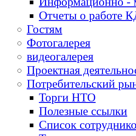
Информационно - 
Отчеты о работе 
Гостям
Фотогалерея
видеогалерея
Проектная деятельно
Потребительский ры
Торги НТО
Полезные ссылки
Список сотрудник