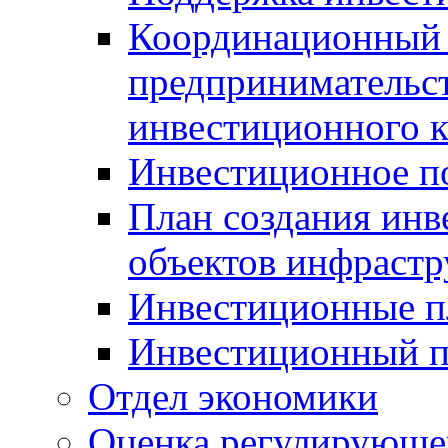
Координационный 
предпринимательс
инвестиционного 
Инвестиционное п
План создания инв
объектов инфраст
Инвестиционные 
Инвестиционный 
Отдел экономики
Оценка регулирующег