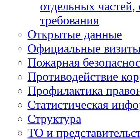
отдельных частей,
требования
Открытые данные
Официальные визиты 
Пожарная безопаснос
Противодействие ко
Профилактика право
Статистическая инф
Структура
ТО и представительс