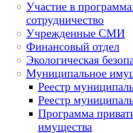
Участие в программа
сотрудничество
Учрежденные СМИ
Финансовый отдел
Экологическая безоп
Муниципальное имущ
Реестр муниципал
Реестр муниципал
Программа приват
имущества