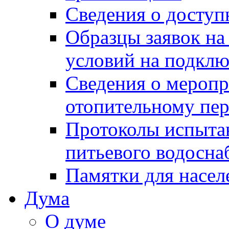
Сведения о досту
Образцы заявок на
условий на подклю
Сведения о меропр
отопительному пе
Протоколы испыта
питьевого водосна
Памятки для насел
Дума
О думе