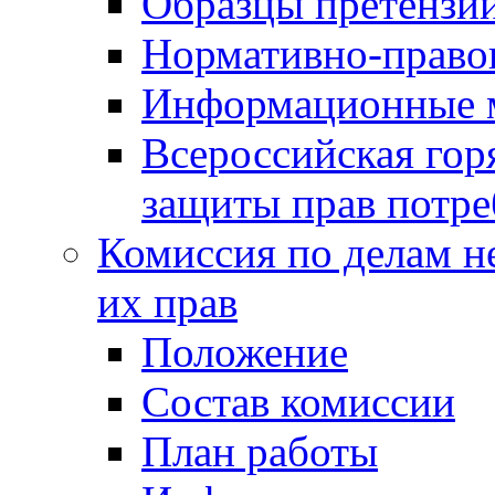
Образцы претензи
Нормативно-право
Информационные м
Всероссийская гор
защиты прав потре
Комиссия по делам н
их прав
Положение
Состав комиссии
План работы