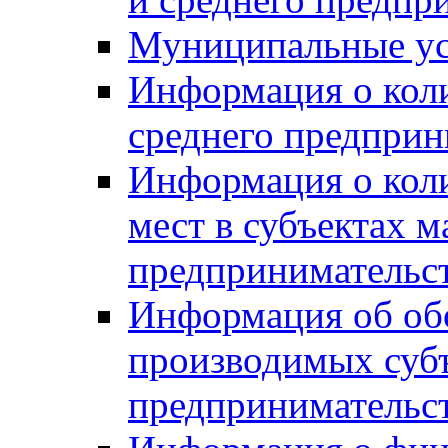
Муниципальные ус
Информация о коли
среднего предприн
Информация о кол
мест в субъектах м
предпринимательс
Информация об обор
производимых субъ
предпринимательс