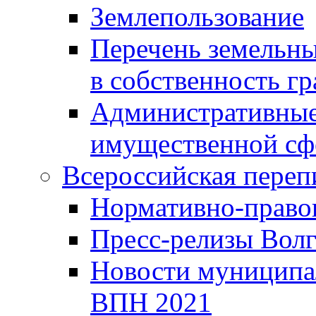
Землепользование
Перечень земельны
в собственность г
Административные 
имущественной сф
Всероссийская переп
Нормативно-право
Пресс-релизы Волг
Новости муниципал
ВПН 2021