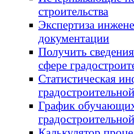
строительства
Экспертиза инжен
документации
Получить сведения
сфере градостроит
Статистическая ин
градостроительной
График обучающих
градостроительной
Калькулятор проце