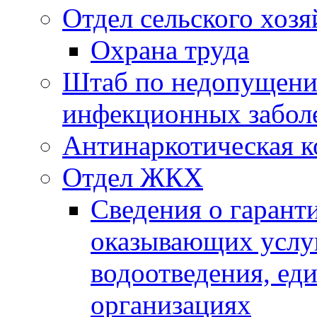
Отдел сельского хозя
Охрана труда
Штаб по недопущени
инфекционных забол
Антинаркотическая к
Отдел ЖКХ
Сведения о гарант
оказывающих услу
водоотведения, е
организациях