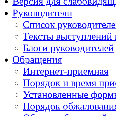
Версия для слабовидящ
Руководители
Список руководител
Тексты выступлений 
Блоги руководителей
Обращения
Интернет-приемная
Порядок и время при
Установленные форм
Порядок обжаловани