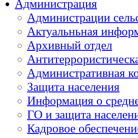
Администрация
Администрации сель
Актуальньная инфор
Архивный отдел
Антитеррористическа
Административная к
Защита населения
Информация о средне
ГО и защита населен
Кадровое обеспечени