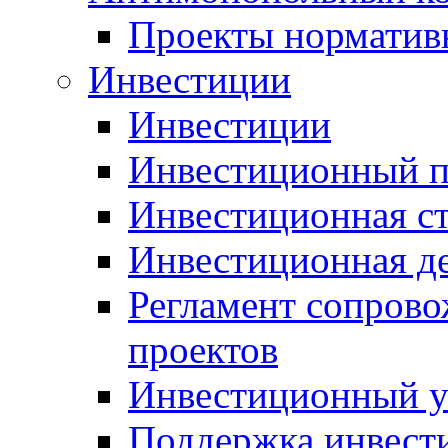
Проекты норматив
Инвестиции
Инвестиции
Инвестиционный п
Инвестиционная ст
Инвестиционная д
Регламент сопров
проектов
Инвестиционный 
Поддержка инвест