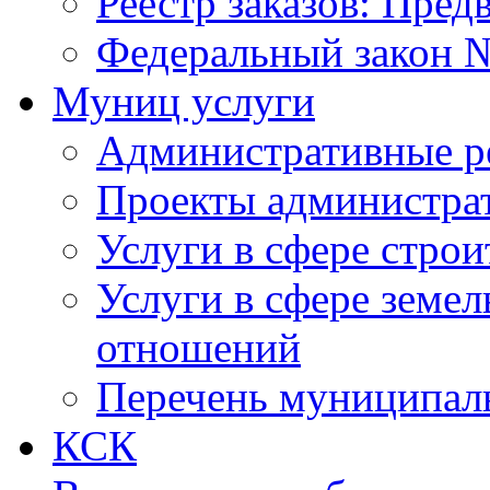
Реестр заказов: Пред
Федеральный закон №
Муниц услуги
Административные р
Проекты администра
Услуги в сфере строи
Услуги в сфере земе
отношений
Перечень муниципал
КСК