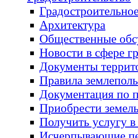
Градостроительное
Архитектура
Общественные обс
Новости в сфере г
Документы террит
Правила землеполь
Документация по п
Приобрести земел
Получить услугу в
Исчерпывающие пе