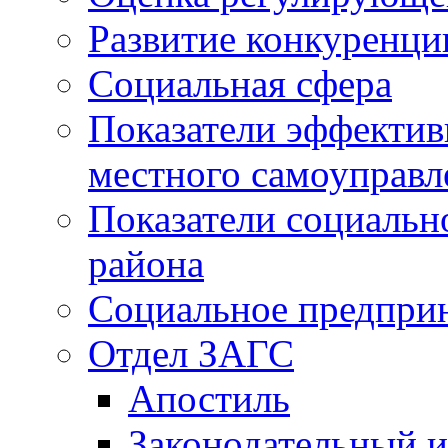
Развитие конкуренци
Социальная сфера
Показатели эффектив
местного самоуправл
Показатели социальн
района
Социальное предпри
Отдел ЗАГС
Апостиль
Законодательный и