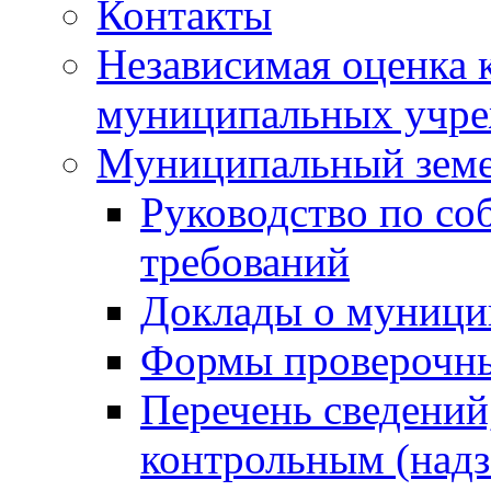
Контакты
Независимая оценка 
муниципальных учре
Муниципальный земе
Руководство по со
требований
Доклады о муници
Формы проверочны
Перечень сведений
контрольным (надз