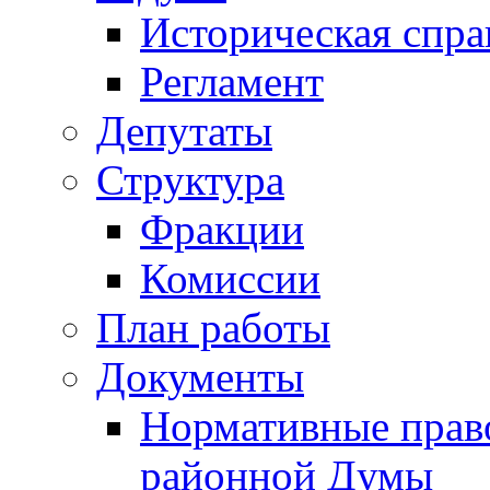
Историческая спра
Регламент
Депутаты
Структура
Фракции
Комиссии
План работы
Документы
Нормативные прав
районной Думы