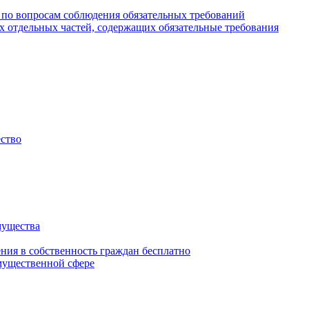
 по вопросам соблюдения обязательных требований
х отдельных частей, содержащих обязательные требования
ество
мущества
ения в собственность граждан бесплатно
мущественной сфере