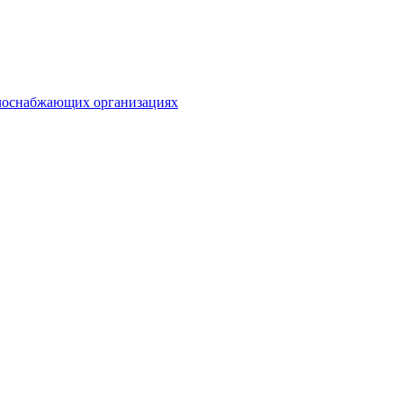
плоснабжающих организациях