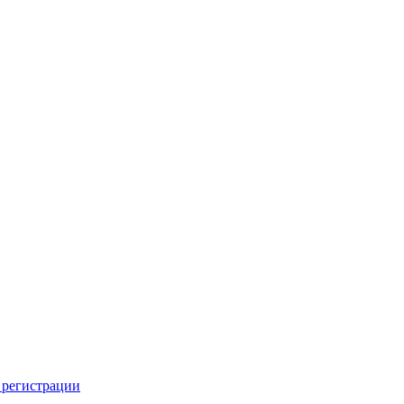
 регистрации