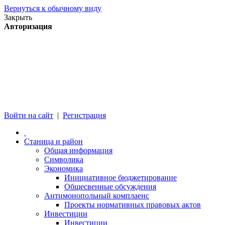
Вернуться к обычному виду
Закрыть
Авторизация
Войти на сайт
|
Регистрация
Станица и район
Общая информация
Символика
Экономика
Инициативное бюджетирование
Общесвенные обсуждения
Антимонопольный комплаенс
Проекты нормативных правовых актов
Инвестиции
Инвестиции