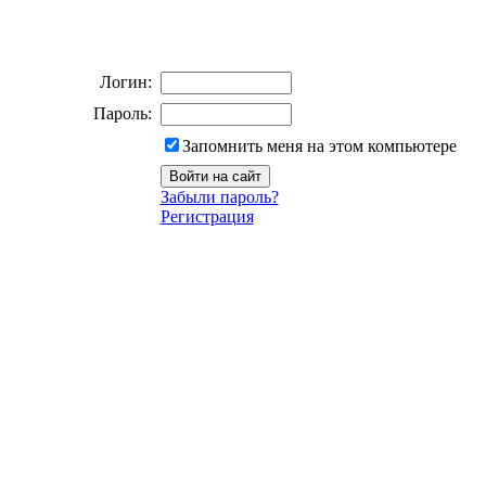
Логин:
Пароль:
Запомнить меня на этом компьютере
Забыли пароль?
Регистрация