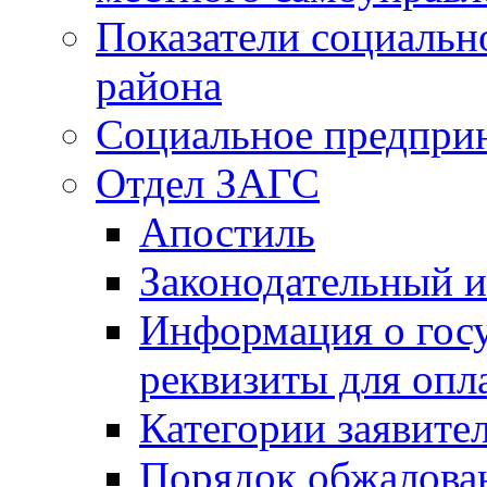
Показатели социальн
района
Социальное предпри
Отдел ЗАГС
Апостиль
Законодательный и
Информация о гос
реквизиты для опл
Категории заявите
Порядок обжалован