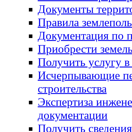
Документы террит
Правила землеполь
Документация по п
Приобрести земел
Получить услугу в
Исчерпывающие пе
строительства
Экспертиза инжен
документации
Получить сведения