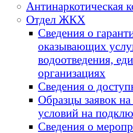
Антинаркотическая к
Отдел ЖКХ
Сведения о гарант
оказывающих услу
водоотведения, е
организациях
Сведения о досту
Образцы заявок на
условий на подклю
Сведения о меропр