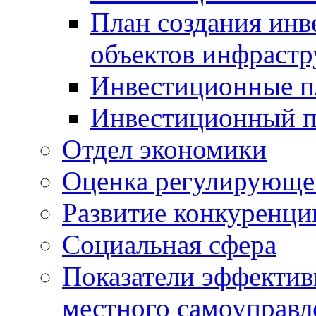
План создания инв
объектов инфраст
Инвестиционные 
Инвестиционный 
Отдел экономики
Оценка регулирующег
Развитие конкуренци
Социальная сфера
Показатели эффектив
местного самоуправл