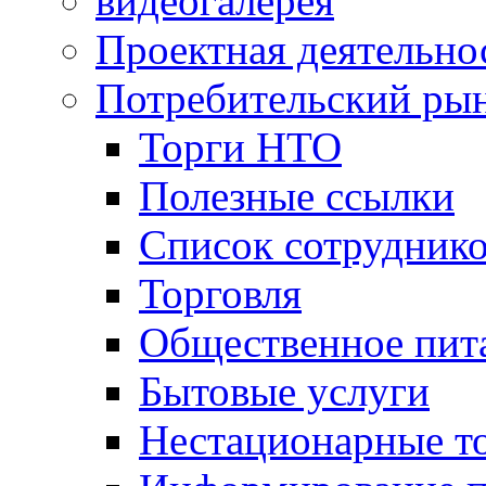
видеогалерея
Проектная деятельно
Потребительский ры
Торги НТО
Полезные ссылки
Список сотрудник
Торговля
Общественное пит
Бытовые услуги
Нестационарные т