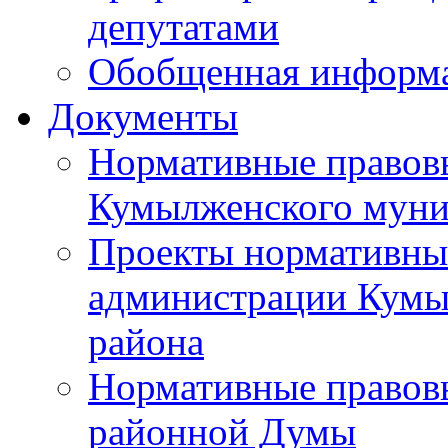
депутатами
Обобщенная информ
Документы
Нормативные правов
Кумылженского муни
Проекты нормативны
администрации Кумы
района
Нормативные правов
районной Думы