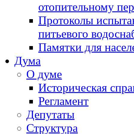
отопительному пе
Протоколы испыта
питьевого водосна
Памятки для насел
Дума
О думе
Историческая спра
Регламент
Депутаты
Структура