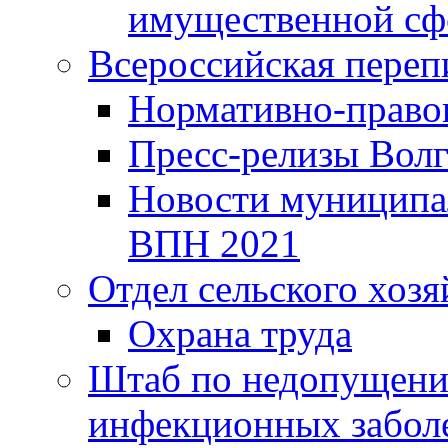
имущественной сф
Всероссийская переп
Нормативно-право
Пресс-релизы Волг
Новости муниципал
ВПН 2021
Отдел сельского хозя
Охрана труда
Штаб по недопущени
инфекционных забол