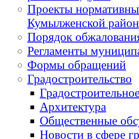
Проекты нормативны
Кумылженской райо
Порядок обжаловани
Регламенты муницип
Формы обращений
Градостроительство
Градостроительное
Архитектура
Общественные обс
Новости в сфере г