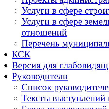
Услуги в сфере строи
Услуги в сфере земе
отношений
Перечень муниципал
КСК
Версия для слабовидящ
Руководители
Список руководител
Тексты выступлений 
Блоги руководителей