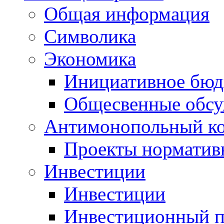
Общая информация
Символика
Экономика
Инициативное бюд
Общесвенные обс
Антимонопольный к
Проекты норматив
Инвестиции
Инвестиции
Инвестиционный п