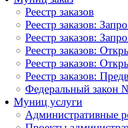
Реестр заказов
Реестр заказов: Запр
Реестр заказов: Запр
Реестр заказов: Отк
Реестр заказов: Отк
Реестр заказов: Пред
Федеральный закон №
Муниц услуги
Административные р
Проекты администра