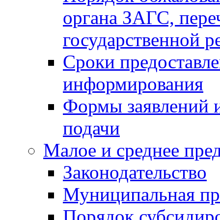
органа ЗАГС, переч
государственной р
Сроки предоставле
информирования
Формы заявлений и
подачи
Малое и среднее пре
Законодательство
Муниципальная пр
Порядок субсидир