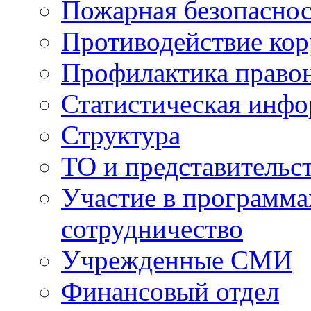
Пожарная безопаснос
Противодействие ко
Профилактика право
Статистическая инф
Структура
ТО и представительс
Участие в программа
сотрудничество
Учрежденные СМИ
Финансовый отдел