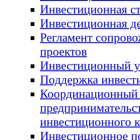
Инвестиционная ст
Инвестиционная д
Регламент сопров
проектов
Инвестиционный 
Поддержка инвест
Координационный 
предпринимательс
инвестиционного 
Инвестиционное п