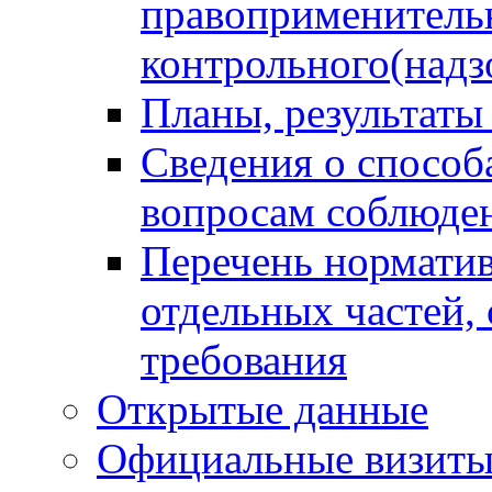
правоприменитель
контрольного(надз
Планы, результаты
Сведения о способ
вопросам соблюден
Перечень норматив
отдельных частей,
требования
Открытые данные
Официальные визиты 