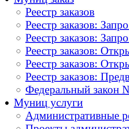
Реестр заказов
Реестр заказов: Запр
Реестр заказов: Запр
Реестр заказов: Отк
Реестр заказов: Отк
Реестр заказов: Пред
Федеральный закон №
Муниц услуги
Административные р
Проекты администра