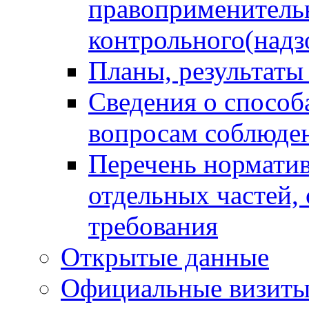
правоприменитель
контрольного(надз
Планы, результаты
Сведения о способ
вопросам соблюден
Перечень норматив
отдельных частей,
требования
Открытые данные
Официальные визиты 