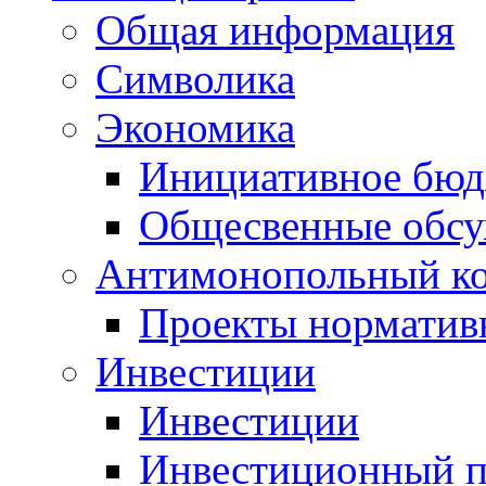
Общая информация
Символика
Экономика
Инициативное бюд
Общесвенные обс
Антимонопольный к
Проекты норматив
Инвестиции
Инвестиции
Инвестиционный п