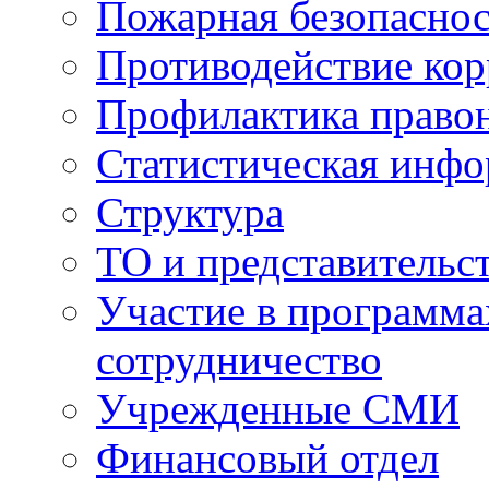
Пожарная безопаснос
Противодействие ко
Профилактика право
Статистическая инф
Структура
ТО и представительс
Участие в программа
сотрудничество
Учрежденные СМИ
Финансовый отдел