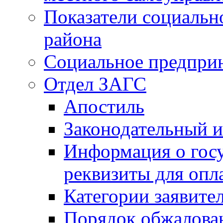
Показатели социальн
района
Социальное предпри
Отдел ЗАГС
Апостиль
Законодательный и
Информация о гос
реквизиты для опл
Категории заявите
Порядок обжалован