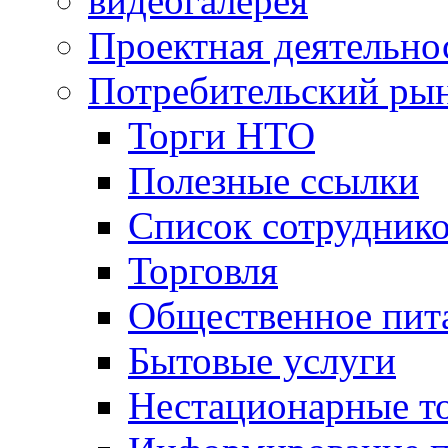
видеогалерея
Проектная деятельно
Потребительский ры
Торги НТО
Полезные ссылки
Список сотрудник
Торговля
Общественное пит
Бытовые услуги
Нестационарные т