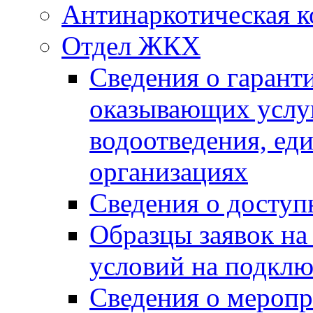
Антинаркотическая к
Отдел ЖКХ
Сведения о гарант
оказывающих услу
водоотведения, е
организациях
Сведения о досту
Образцы заявок на
условий на подклю
Сведения о меропр