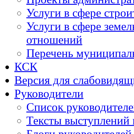
Услуги в сфере строи
Услуги в сфере земе
отношений
Перечень муниципал
КСК
Версия для слабовидящ
Руководители
Список руководител
Тексты выступлений 
Блоги руководителей