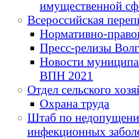
имущественной сф
Всероссийская переп
Нормативно-право
Пресс-релизы Волг
Новости муниципал
ВПН 2021
Отдел сельского хозя
Охрана труда
Штаб по недопущени
инфекционных забол