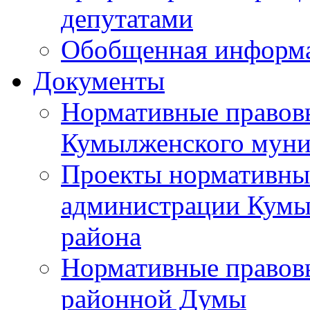
депутатами
Обобщенная информ
Документы
Нормативные правов
Кумылженского муни
Проекты нормативны
администрации Кумы
района
Нормативные правов
районной Думы