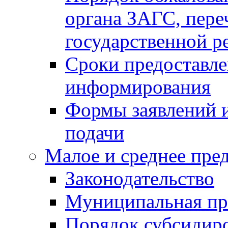
органа ЗАГС, переч
государственной р
Сроки предоставле
информирования
Формы заявлений и
подачи
Малое и среднее пре
Законодательство
Муниципальная пр
Порядок субсидир