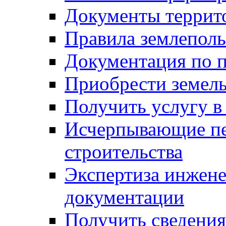
Документы террит
Правила землеполь
Документация по п
Приобрести земел
Получить услугу в
Исчерпывающие пе
строительства
Экспертиза инжен
документации
Получить сведения