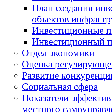
План создания инв
объектов инфраст
Инвестиционные 
Инвестиционный 
Отдел экономики
Оценка регулирующег
Развитие конкуренци
Социальная сфера
Показатели эффектив
местного самоуправл