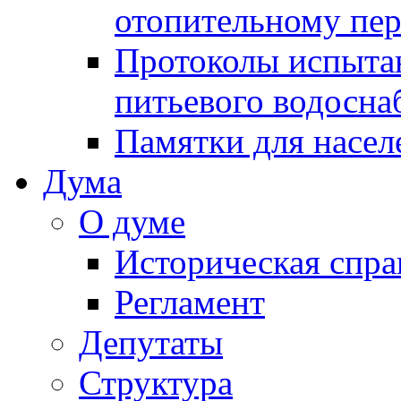
отопительному пе
Протоколы испыта
питьевого водосна
Памятки для насел
Дума
О думе
Историческая спра
Регламент
Депутаты
Структура