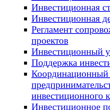
Инвестиционная ст
Инвестиционная д
Регламент сопров
проектов
Инвестиционный 
Поддержка инвест
Координационный 
предпринимательс
инвестиционного 
Инвестиционное п