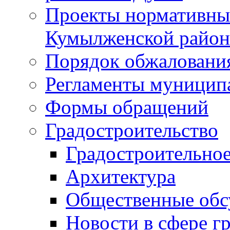
Проекты нормативны
Кумылженской райо
Порядок обжаловани
Регламенты муницип
Формы обращений
Градостроительство
Градостроительное
Архитектура
Общественные обс
Новости в сфере г