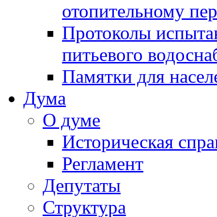
отопительному пе
Протоколы испыта
питьевого водосна
Памятки для насел
Дума
О думе
Историческая спра
Регламент
Депутаты
Структура