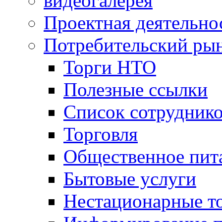
видеогалерея
Проектная деятельно
Потребительский ры
Торги НТО
Полезные ссылки
Список сотрудник
Торговля
Общественное пит
Бытовые услуги
Нестационарные т