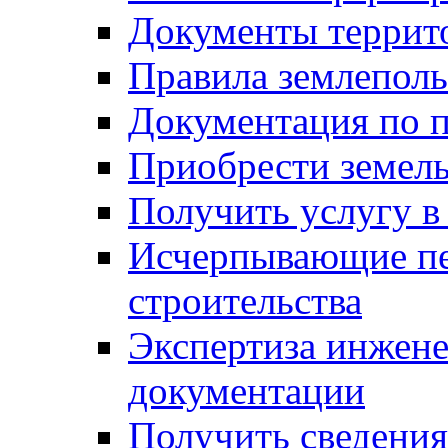
Документы террит
Правила землеполь
Документация по п
Приобрести земел
Получить услугу в
Исчерпывающие пе
строительства
Экспертиза инжен
документации
Получить сведения