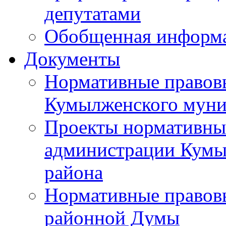
депутатами
Обобщенная информ
Документы
Нормативные правов
Кумылженского муни
Проекты нормативны
администрации Кумы
района
Нормативные правов
районной Думы