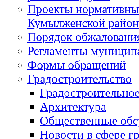
Проекты нормативны
Кумылженской райо
Порядок обжаловани
Регламенты муницип
Формы обращений
Градостроительство
Градостроительное
Архитектура
Общественные обс
Новости в сфере г