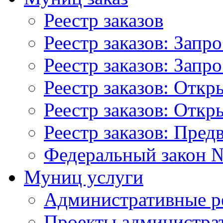
Реестр заказов
Реестр заказов: Запр
Реестр заказов: Запр
Реестр заказов: Отк
Реестр заказов: Отк
Реестр заказов: Пред
Федеральный закон №
Муниц услуги
Административные р
Проекты администра