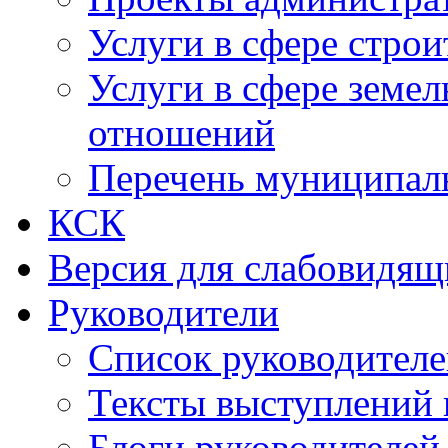
Услуги в сфере строи
Услуги в сфере земе
отношений
Перечень муниципал
КСК
Версия для слабовидящ
Руководители
Список руководител
Тексты выступлений 
Блоги руководителей