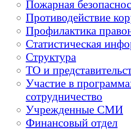
Пожарная безопаснос
Противодействие ко
Профилактика право
Статистическая инф
Структура
ТО и представительс
Участие в программа
сотрудничество
Учрежденные СМИ
Финансовый отдел