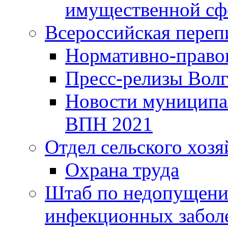
имущественной сф
Всероссийская переп
Нормативно-право
Пресс-релизы Волг
Новости муниципал
ВПН 2021
Отдел сельского хозя
Охрана труда
Штаб по недопущени
инфекционных забол