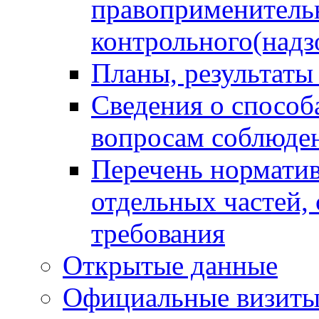
правоприменитель
контрольного(надз
Планы, результаты
Сведения о способ
вопросам соблюден
Перечень норматив
отдельных частей,
требования
Открытые данные
Официальные визиты 