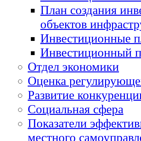
План создания инв
объектов инфраст
Инвестиционные 
Инвестиционный 
Отдел экономики
Оценка регулирующег
Развитие конкуренци
Социальная сфера
Показатели эффектив
местного самоуправл