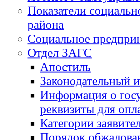
Показатели социальн
района
Социальное предпри
Отдел ЗАГС
Апостиль
Законодательный и
Информация о гос
реквизиты для опл
Категории заявите
Порядок обжалован