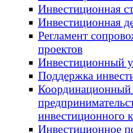
Инвестиционная ст
Инвестиционная д
Регламент сопров
проектов
Инвестиционный 
Поддержка инвест
Координационный 
предпринимательс
инвестиционного 
Инвестиционное п