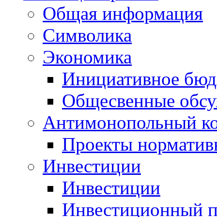
Общая информация
Символика
Экономика
Инициативное бюд
Общесвенные обс
Антимонопольный к
Проекты норматив
Инвестиции
Инвестиции
Инвестиционный п