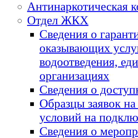
Антинаркотическая к
Отдел ЖКХ
Сведения о гарант
оказывающих услу
водоотведения, е
организациях
Сведения о досту
Образцы заявок на
условий на подклю
Сведения о меропр