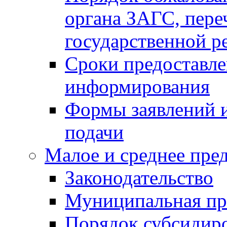
органа ЗАГС, переч
государственной р
Сроки предоставле
информирования
Формы заявлений и
подачи
Малое и среднее пре
Законодательство
Муниципальная пр
Порядок субсидир