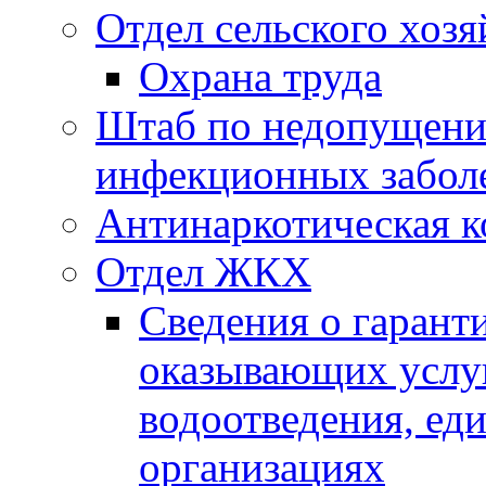
Отдел сельского хозя
Охрана труда
Штаб по недопущени
инфекционных забол
Антинаркотическая к
Отдел ЖКХ
Сведения о гарант
оказывающих услу
водоотведения, е
организациях