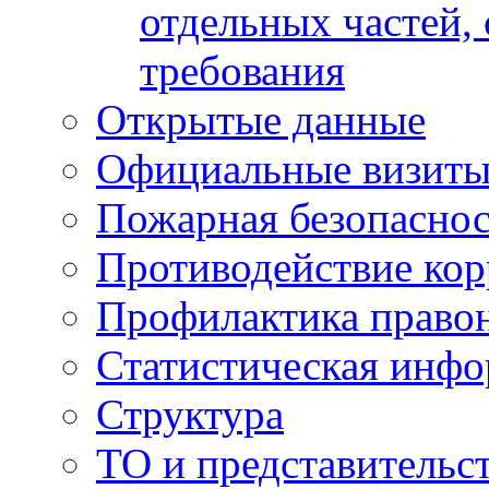
отдельных частей,
требования
Открытые данные
Официальные визиты 
Пожарная безопаснос
Противодействие ко
Профилактика право
Статистическая инф
Структура
ТО и представительс