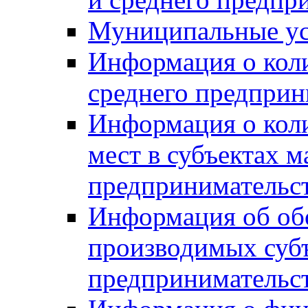
Муниципальные ус
Информация о коли
среднего предприн
Информация о кол
мест в субъектах м
предпринимательс
Информация об обор
производимых субъ
предпринимательс