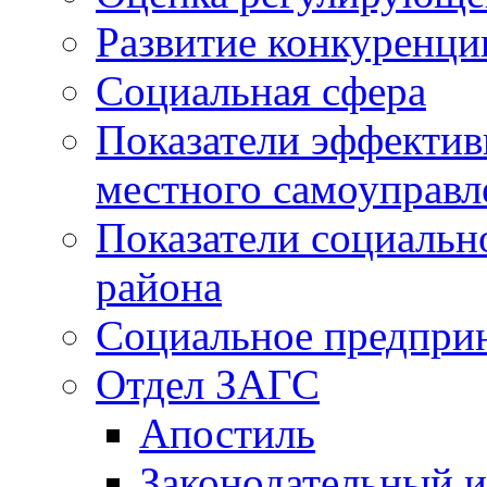
Развитие конкуренци
Социальная сфера
Показатели эффектив
местного самоуправл
Показатели социальн
района
Социальное предпри
Отдел ЗАГС
Апостиль
Законодательный и