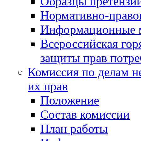
Образцы претензи
Нормативно-право
Информационные м
Всероссийская гор
защиты прав потре
Комиссия по делам н
их прав
Положение
Состав комиссии
План работы