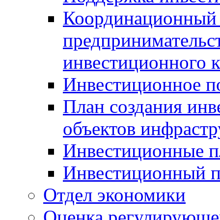
Координационный 
предпринимательс
инвестиционного 
Инвестиционное п
План создания инв
объектов инфраст
Инвестиционные 
Инвестиционный 
Отдел экономики
Оценка регулирующег