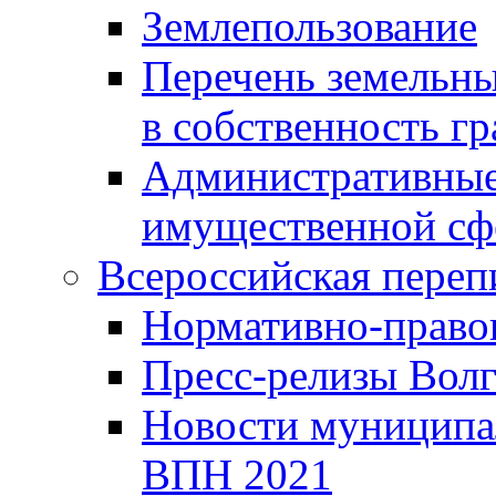
Землепользование
Перечень земельны
в собственность г
Административные 
имущественной сф
Всероссийская переп
Нормативно-право
Пресс-релизы Волг
Новости муниципал
ВПН 2021