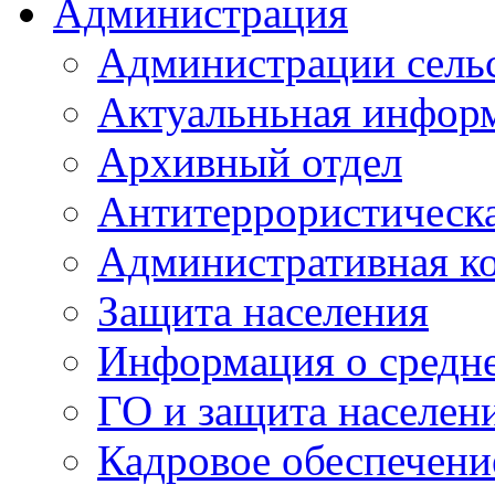
Администрация
Администрации сель
Актуальньная инфор
Архивный отдел
Антитеррористическа
Административная к
Защита населения
Информация о средне
ГО и защита населен
Кадровое обеспечени