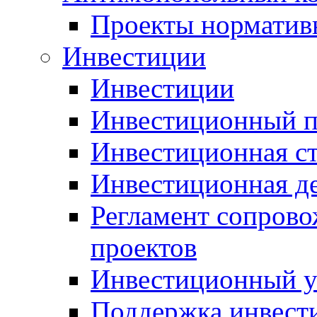
Проекты норматив
Инвестиции
Инвестиции
Инвестиционный п
Инвестиционная ст
Инвестиционная д
Регламент сопров
проектов
Инвестиционный 
Поддержка инвест