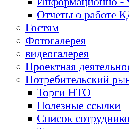
Информационно - 
Отчеты о работе 
Гостям
Фотогалерея
видеогалерея
Проектная деятельно
Потребительский ры
Торги НТО
Полезные ссылки
Список сотрудник