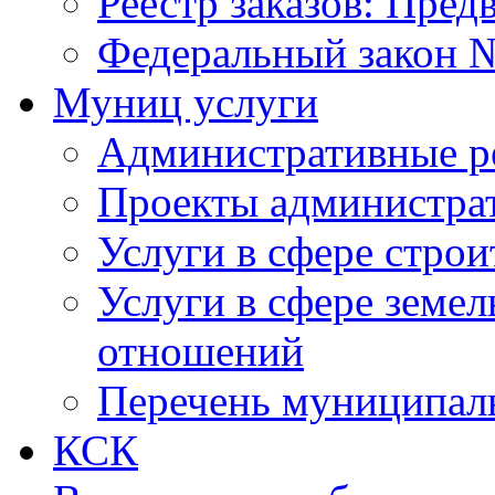
Реестр заказов: Пред
Федеральный закон №
Муниц услуги
Административные р
Проекты администра
Услуги в сфере строи
Услуги в сфере земе
отношений
Перечень муниципал
КСК