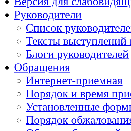
Версия для слабовидящ
Руководители
Список руководител
Тексты выступлений 
Блоги руководителей
Обращения
Интернет-приемная
Порядок и время при
Установленные форм
Порядок обжаловани