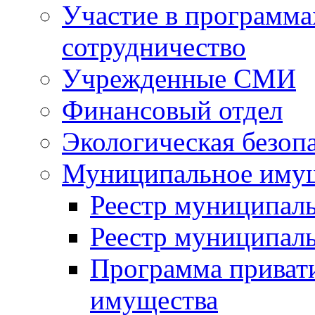
Участие в программа
сотрудничество
Учрежденные СМИ
Финансовый отдел
Экологическая безоп
Муниципальное имущ
Реестр муниципал
Реестр муниципал
Программа приват
имущества