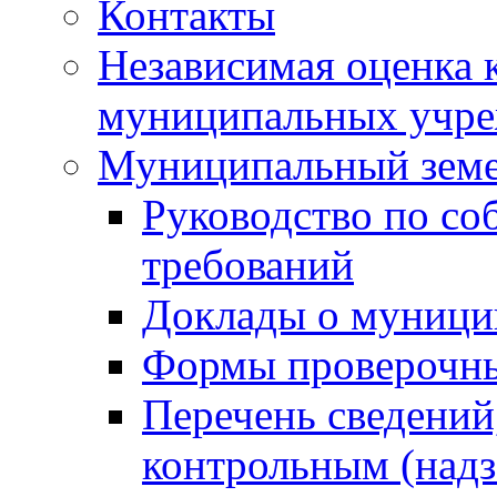
Контакты
Независимая оценка 
муниципальных учре
Муниципальный земе
Руководство по со
требований
Доклады о муници
Формы проверочны
Перечень сведений
контрольным (надз