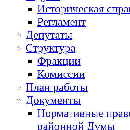
Историческая спра
Регламент
Депутаты
Структура
Фракции
Комиссии
План работы
Документы
Нормативные прав
районной Думы