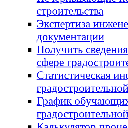
строительства
Экспертиза инжен
документации
Получить сведения
сфере градостроит
Статистическая ин
градостроительной
График обучающих
градостроительной
Калькулятор проце