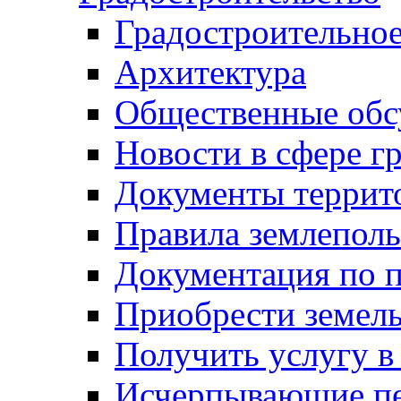
Градостроительное
Архитектура
Общественные обс
Новости в сфере г
Документы террит
Правила землеполь
Документация по п
Приобрести земел
Получить услугу в
Исчерпывающие пе