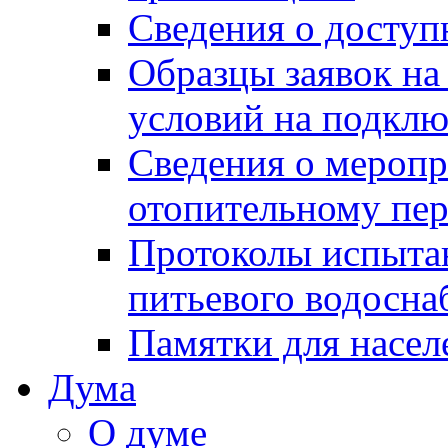
Сведения о досту
Образцы заявок на
условий на подклю
Сведения о меропр
отопительному пе
Протоколы испыта
питьевого водосна
Памятки для насел
Дума
О думе